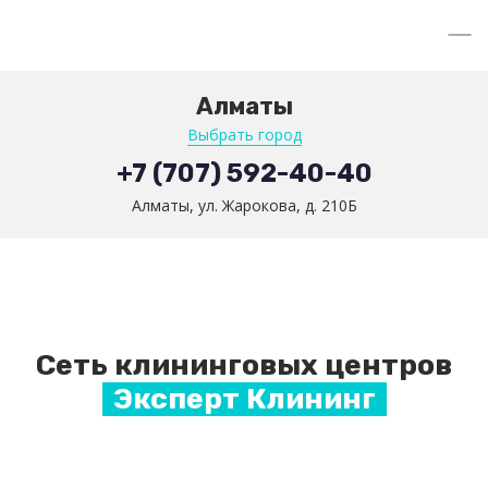
Алматы
Выбрать город
+7 (707) 592-40-40
Алматы, ул. Жарокова, д. 210Б
Сеть клининговых центров
Эксперт Клининг