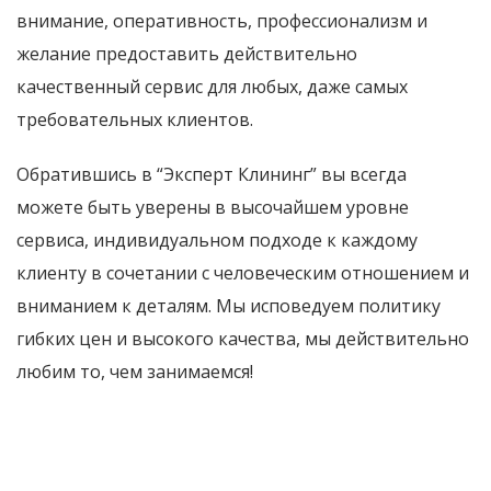
внимание, оперативность, профессионализм и
желание предоставить действительно
качественный сервис для любых, даже самых
требовательных клиентов.
Обратившись в “Эксперт Клининг” вы всегда
можете быть уверены в высочайшем уровне
сервиса, индивидуальном подходе к каждому
клиенту в сочетании с человеческим отношением и
вниманием к деталям. Мы исповедуем политику
гибких цен и высокого качества, мы действительно
любим то, чем занимаемся!