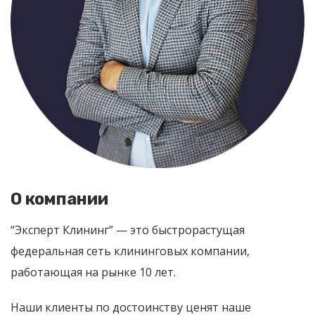
О компании
“Эксперт Клининг” — это быстрорастущая
федеральная сеть клининговых компании,
работающая на рынке 10 лет.
Наши клиенты по достоинству ценят наше