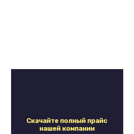
Скачайте полный прайс
нашей компании