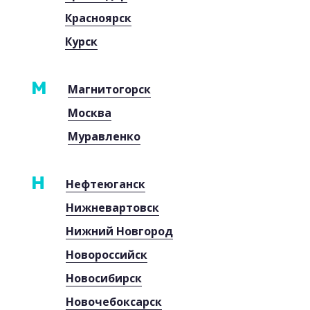
Красноярск
Курск
М
Магнитогорск
Москва
Муравленко
Н
Нефтеюганск
Нижневартовск
Нижний Новгород
Новороссийск
Новосибирск
Новочебоксарск