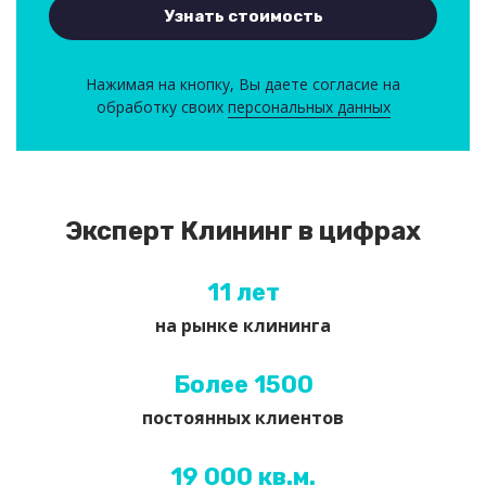
Нажимая на кнопку, Вы даете согласие на
обработку своих
персональных данных
Эксперт Клининг в цифрах
11 лет
на рынке клининга
Более 1500
постоянных клиентов
19 000 кв.м.