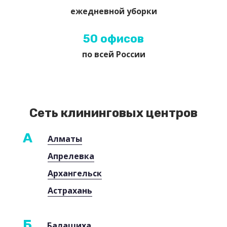
ежедневной уборки
50 офисов
по всей России
Сеть клининговых центров
А
Алматы
Апрелевка
Архангельск
Астрахань
Б
Балашиха