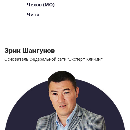
Чехов (МО)
Чита
Эрик Шамгунов
Основатель федеральной сети “Эксперт Клининг”