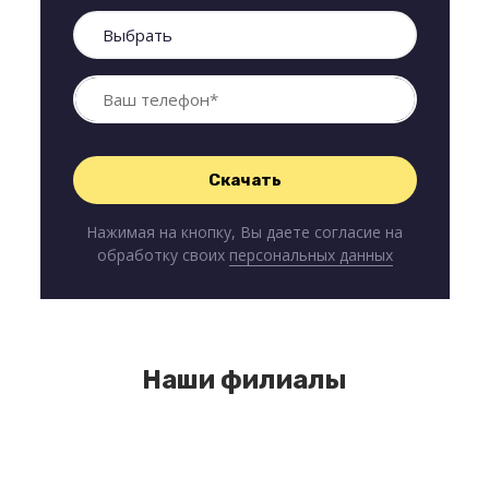
Нажимая на кнопку, Вы даете согласие на
обработку своих
персональных данных
Наши филиалы