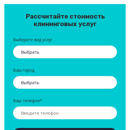
Рассчитайте стоимость
клининговых услуг
Выберите вид услуг
Ваш город
Ваш телефон*