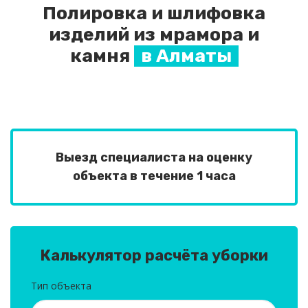
Полировка и шлифовка
изделий из мрамора и
камня
в Алматы
Выезд специалиста на оценку
объекта в течение 1 часа
Калькулятор расчёта уборки
Тип объекта