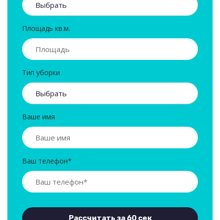
Площадь кв.м.
Тип уборки
Ваше имя
Ваш телефон*