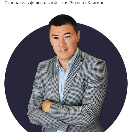
Основатель федеральной сети “Эксперт Клининг”