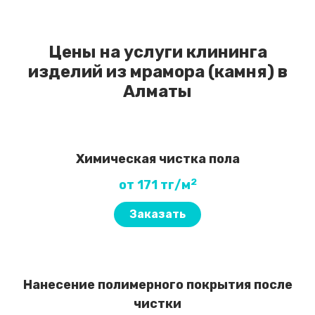
Цены на услуги клининга
изделий из мрамора (камня) в
Алматы
Химическая чистка пола
2
от 171 тг/м
Заказать
Нанесение полимерного покрытия после
чистки