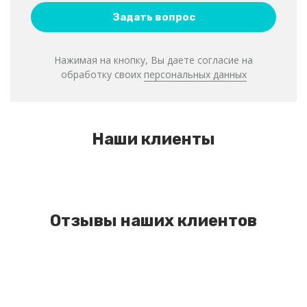
Нажимая на кнопку, Вы даете согласие на
обработку своих
персональных данных
Наши клиенты
Отзывы наших клиентов