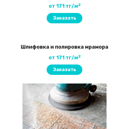
2
от 171 тг/м
Заказать
Шлифовка и полировка мрамора
2
от 171 тг/м
Заказать