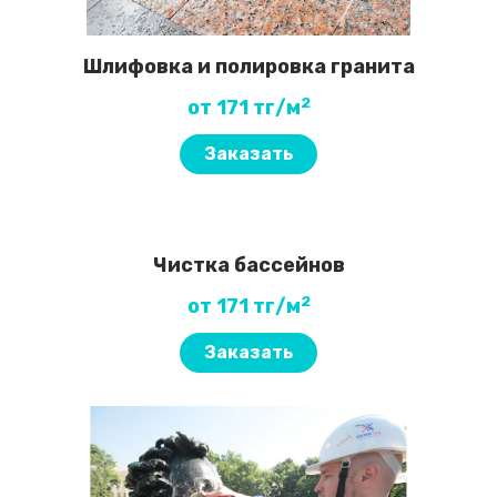
Шлифовка и полировка гранита
2
от 171 тг/м
Заказать
Чистка бассейнов
2
от 171 тг/м
Заказать