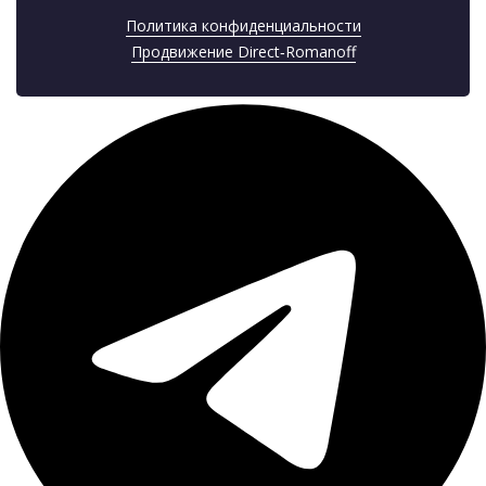
Политика конфиденциальности
Продвижение Direct‑Romanoff