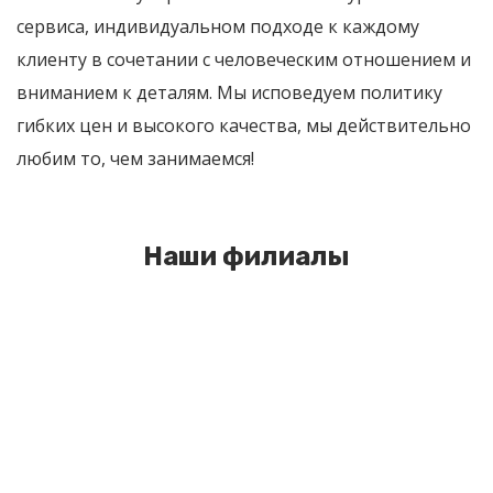
сервиса, индивидуальном подходе к каждому
клиенту в сочетании с человеческим отношением и
вниманием к деталям. Мы исповедуем политику
гибких цен и высокого качества, мы действительно
любим то, чем занимаемся!
Наши филиалы