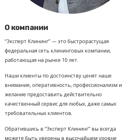
О компании
“Эксперт Клининг” — это быстрорастущая
федеральная сеть клининговых компании,
работающая на рынке 10 лет.
Наши клиенты по достоинству ценят наше
внимание, оперативность, профессионализм и
желание предоставить действительно
качественный сервис для любых, даже самых
требовательных клиентов.
Обратившись в “Эксперт Клининг” вы всегда
можете быть уверены в высочайшем уровне