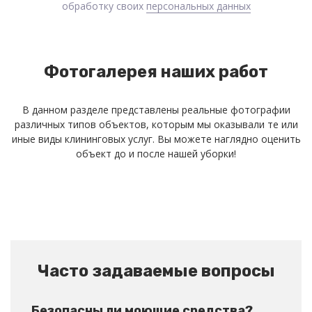
обработку своих
персональных данных
Фотогалерея наших работ
В данном разделе представлены реальные фотографии
различных типов объектов, которым мы оказывали те или
иные виды клининговых услуг. Вы можете наглядно оценить
объект до и после нашей уборки!
Часто задаваемые вопросы
Безопасны ли моющие средства?