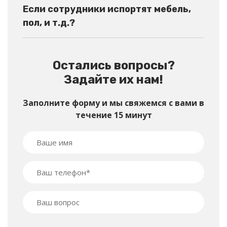
Если сотрудники испортят мебель,
пол, и т.д.?
Остались вопросы?
Задайте их нам!
Заполните форму и мы свяжемся с вами в
течение 15 минут