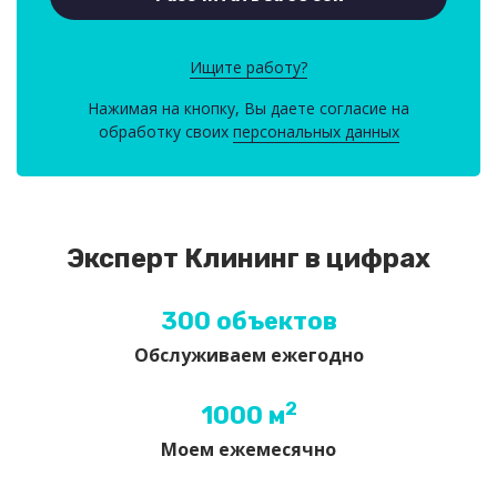
Ищите работу?
Нажимая на кнопку, Вы даете согласие на
обработку своих
персональных данных
Эксперт Клининг в цифрах
300 объектов
Обслуживаем ежегодно
2
1000 м
Моем ежемесячно