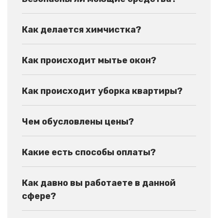
Как делается химчистка?
Как происходит мытье окон?
Как происходит уборка квартиры?
Чем обусловлены цены?
Какие есть способы оплаты?
Как давно вы работаете в данной
сфере?