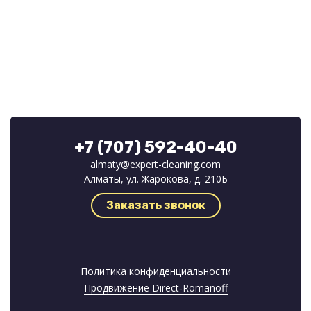
+7 (707) 592-40-40
almaty@expert-cleaning.com
Алматы, ул. Жарокова, д. 210Б
Заказать звонок
Политика конфиденциальности
Продвижение Direct‑Romanoff