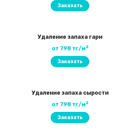
Заказать
Удаление запаха гари
2
от 798 тг/м
Заказать
Удаление запаха сырости
2
от 798 тг/м
Заказать