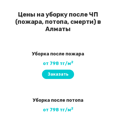
Цены на уборку после ЧП
(пожара, потопа, смерти) в
Алматы
Уборка после пожара
2
от 798 тг/м
Заказать
Уборка после потопа
2
от 798 тг/м