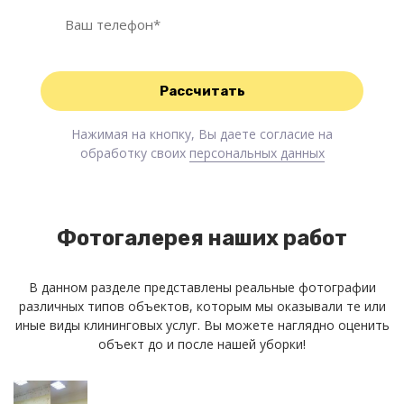
Нажимая на кнопку, Вы даете согласие на
обработку своих
персональных данных
Фотогалерея наших работ
В данном разделе представлены реальные фотографии
различных типов объектов, которым мы оказывали те или
иные виды клининговых услуг. Вы можете наглядно оценить
объект до и после нашей уборки!