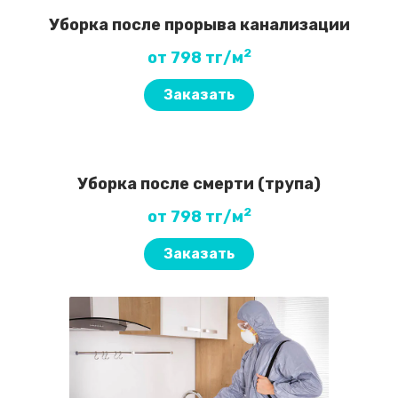
Уборка после прорыва канализации
2
от 798 тг/м
Заказать
Уборка после смерти (трупа)
2
от 798 тг/м
Заказать