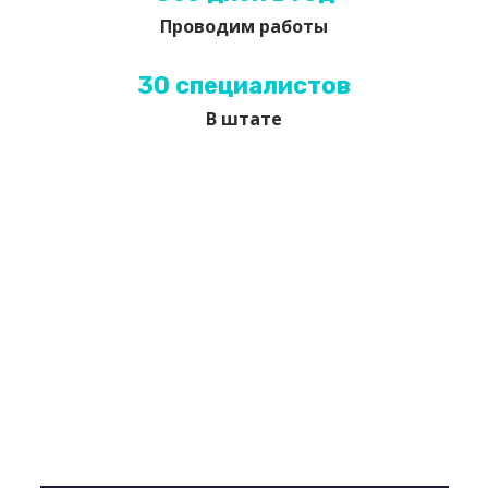
Проводим работы
30 специалистов
В штате