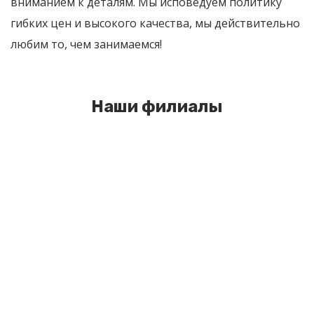
вниманием к деталям. Мы исповедуем политику
гибких цен и высокого качества, мы действительно
любим то, чем занимаемся!
Наши филиалы