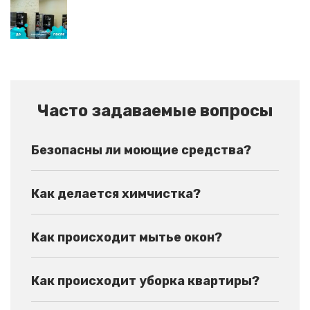
Часто задаваемые вопросы
Безопасны ли моющие средства?
Как делается химчистка?
Как происходит мытье окон?
Как происходит уборка квартиры?