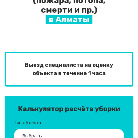
(пожара, потопа,
смерти и пр.)
в Алматы
Выезд специалиста на оценку
объекта в течение 1 часа
Калькулятор расчёта уборки
Тип объекта