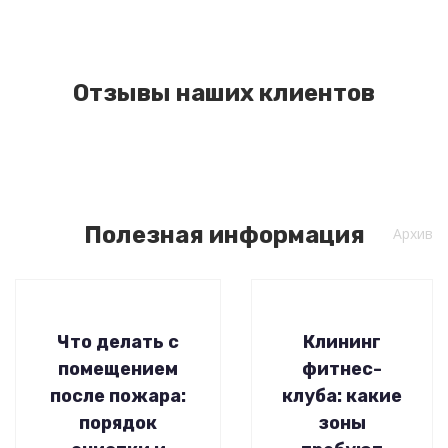
Отзывы наших клиентов
Полезная информация
Архив
Что делать с
Клининг
помещением
фитнес-
после пожара:
клуба: какие
порядок
зоны