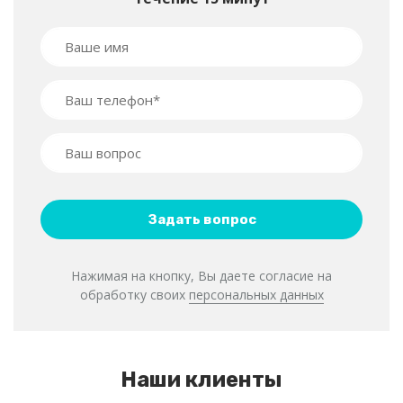
Нажимая на кнопку, Вы даете согласие на
обработку своих
персональных данных
Наши клиенты