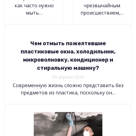
как часто нужно
чрезвычайным
мыть…
происшествием,…
Чем отмыть пожелтевшие
пластиковые окна, холодильник,
микроволновку, кондиционер и
стиральную машину?
09 апреля 2024
Современную жизнь сложно представить без
предметов из пластика, поскольку он…