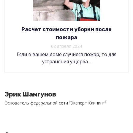
Расчет стоимости уборки после
пожара
08 апреля 2024
Если в вашем доме случился пожар, то для
устранения ущерба…
Эрик Шамгунов
Основатель федеральной сети “Эксперт Клининг”