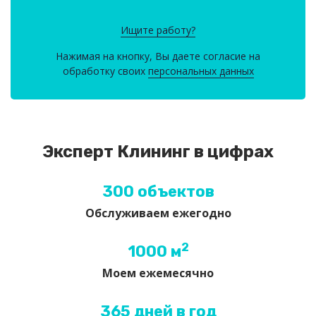
Ищите работу?
Нажимая на кнопку, Вы даете согласие на
обработку своих
персональных данных
Эксперт Клининг в цифрах
300 объектов
Обслуживаем ежегодно
2
1000 м
Моем ежемесячно
365 дней в год