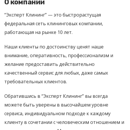
О компании
“Эксперт Клининг” — это быстрорастущая
федеральная сеть клининговых компании,
работающая на рынке 10 лет.
Наши клиенты по достоинству ценят наше
внимание, оперативность, профессионализм и
желание предоставить действительно
качественный сервис для любых, даже самых
требовательных клиентов.
Обратившись в “Эксперт Клининг” вы всегда
можете быть уверены в высочайшем уровне
сервиса, индивидуальном подходе к каждому
клиенту в сочетании с человеческим отношением и