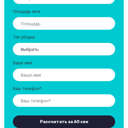
Площадь кв.м.
Тип уборки
Ваше имя
Ваш телефон*