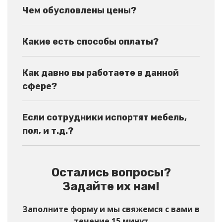
Чем обусловлены цены?
Какие есть способы оплаты?
Как давно вы работаете в данной
сфере?
Если сотрудники испортят мебель,
пол, и т.д.?
Остались вопросы?
Задайте их нам!
Заполните форму и мы свяжемся с вами в
течение 15 минут