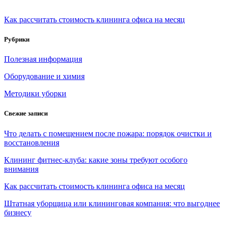
Как рассчитать стоимость клининга офиса на месяц
Рубрики
Полезная информация
Оборудование и химия
Методики уборки
Свежие записи
Что делать с помещением после пожара: порядок очистки и
восстановления
Клининг фитнес-клуба: какие зоны требуют особого
внимания
Как рассчитать стоимость клининга офиса на месяц
Штатная уборщица или клининговая компания: что выгоднее
бизнесу