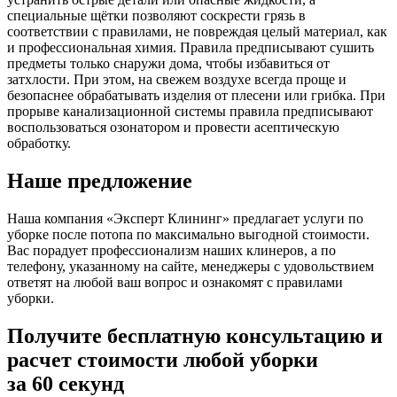
специальные щётки позволяют соскрести грязь в
соответствии с правилами, не повреждая целый материал, как
и профессиональная химия. Правила предписывают сушить
предметы только снаружи дома, чтобы избавиться от
затхлости. При этом, на свежем воздухе всегда проще и
безопаснее обрабатывать изделия от плесени или грибка. При
прорыве канализационной системы правила предписывают
воспользоваться озонатором и провести асептическую
обработку.
Наше предложение
Наша компания «Эксперт Клининг» предлагает услуги по
уборке после потопа по максимально выгодной стоимости.
Вас порадует профессионализм наших клинеров, а по
телефону, указанному на сайте, менеджеры с удовольствием
ответят на любой ваш вопрос и ознакомят с правилами
уборки.
Получите бесплатную консультацию и
расчет стоимости любой уборки
за 60 секунд