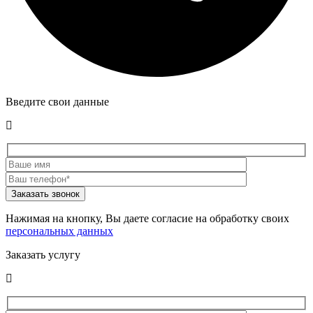
Введите свои данные
Нажимая на кнопку, Вы даете согласие на обработку своих
персональных данных
Заказать услугу