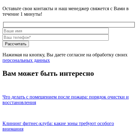
Оставьте свои контакты и наш менеджер свяжется с Вами в
течение 1 минуты!
Нажимая на кнопку, Вы даете согласие на обработку своих
персональных данных
Вам может быть интересно
Что делать с помещением после пожара: порядок очистки и
восстановления
Клининг фитнес-клуба: какие зоны требуют особого
внимания