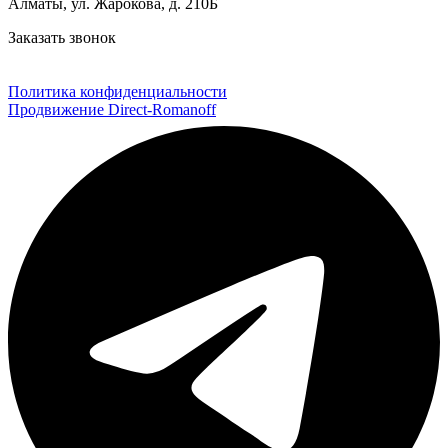
Алматы, ул. Жарокова, д. 210Б
Заказать звонок
Политика конфиденциальности
Продвижение Direct‑Romanoff