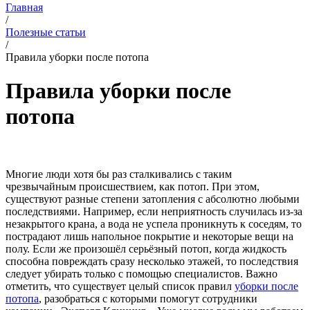
Главная
/
Полезные статьи
/
Правила уборки после потопа
Правила уборки после
потопа
Многие люди хотя бы раз сталкивались с таким
чрезвычайным происшествием, как потоп. При этом,
существуют разные степени затопления с абсолютно любыми
последствиями. Например, если неприятность случилась из-за
незакрытого крана, а вода не успела проникнуть к соседям, то
пострадают лишь напольное покрытие и некоторые вещи на
полу. Если же произошёл серьёзный потоп, когда жидкость
способна повреждать сразу несколько этажей, то последствия
следует убирать только с помощью специалистов. Важно
отметить, что существует целый список правил
уборки после
потопа
, разобраться с которыми помогут сотрудники