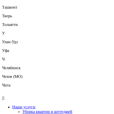
Ташкент
Тверь
Тольятти
У
Улан-Удэ
Уфа
Ч
Челябинск
Чехов (МО)
Чита
Наши услуги
Уборка квартир и коттеджей