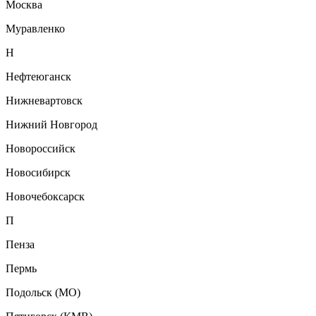
Москва
Муравленко
Н
Нефтеюганск
Нижневартовск
Нижний Новгород
Новороссийск
Новосибирск
Новочебоксарск
П
Пенза
Пермь
Подольск (МО)