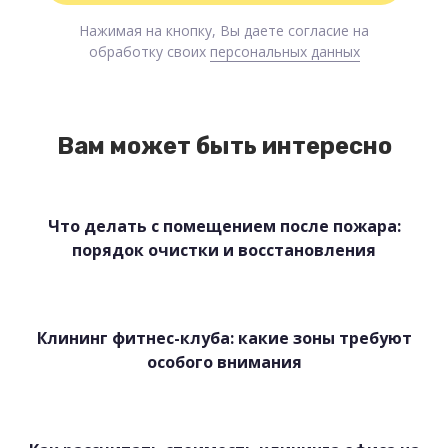
Нажимая на кнопку, Вы даете согласие на
обработку своих
персональных данных
Вам может быть интересно
Что делать с помещением после пожара:
порядок очистки и восстановления
Клининг фитнес-клуба: какие зоны требуют
особого внимания