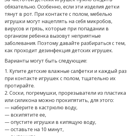
обязательно. Особенно, если эти изделия детки
тянут в рот. При контакте с полом, мебелью
игрушки могут нацеплять на себя микробов,
вирусов и грязь, которые при попадании в
организм ребенка вызовут неприятные
заболевания. Поэтому давайте разбираться с тем,
как проходит дезинфекция детских игрушек.
Варианты могут быть следующие:
1. Купите детские влажные салфетки и каждый раз
при контакте игрушек с полом, тщательно их
протирайте.
2. Соски, погремушки, прорезыватели из пластика
или силикона можно прокипятить, для этого:
— наберите в кастрюлю воду,
— вскипятите ее,
— опустите игрушки в кипящую воду,
— оставьте на 10 минут,