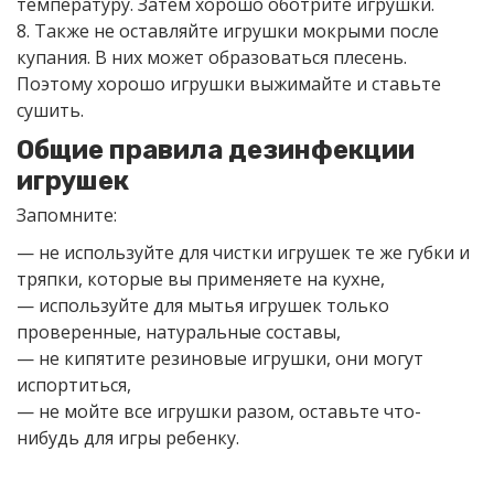
температуру. Затем хорошо оботрите игрушки.
8. Также не оставляйте игрушки мокрыми после
купания. В них может образоваться плесень.
Поэтому хорошо игрушки выжимайте и ставьте
сушить.
Общие правила дезинфекции
игрушек
Запомните:
— не используйте для чистки игрушек те же губки и
тряпки, которые вы применяете на кухне,
— используйте для мытья игрушек только
проверенные, натуральные составы,
— не кипятите резиновые игрушки, они могут
испортиться,
— не мойте все игрушки разом, оставьте что-
нибудь для игры ребенку.