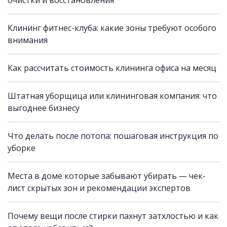
очистки и восстановления
Клининг фитнес-клуба: какие зоны требуют особого
внимания
Как рассчитать стоимость клининга офиса на месяц
Штатная уборщица или клининговая компания: что
выгоднее бизнесу
Что делать после потопа: пошаговая инструкция по
уборке
Места в доме которые забывают убирать — чек-
лист скрытых зон и рекомендации экспертов
Почему вещи после стирки пахнут затхлостью и как