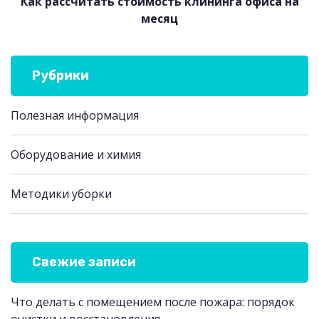
Как рассчитать стоимость клининга офиса на
месяц
Рубрики
Полезная информация
Оборудование и химия
Методики уборки
Свежие записи
Что делать с помещением после пожара: порядок