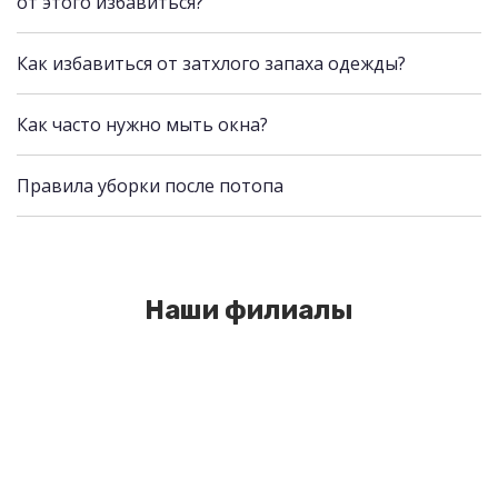
от этого избавиться?
Как избавиться от затхлого запаха одежды?
Как часто нужно мыть окна?
Правила уборки после потопа
Наши филиалы