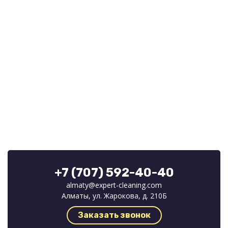
+7 (707) 592-40-40
almaty@expert-cleaning.com
Алматы, ул. Жарокова, д. 210Б
Заказать звонок