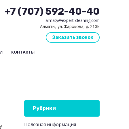
+7 (707) 592-40-40
almaty@expert-cleaning.com
Алматы, ул. Жарокова, д. 210Б
Заказать звонок
И
КОНТАКТЫ
Рубрики
Полезная информация
у