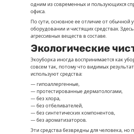
одним из современных и пользующихся спр
офиса.
По сути, основное ее отличие от обычной 
оборудовании и чистящих средствах. Здесь
агрессивных веществ в составе.
Экологические чис
Экоуборка иногда воспринимается как убо
совсем так, потому что видимых результат
используют средства:
— гипоаллергенные,
— протестированные дерматологами,
— без хлора,
— без отбеливателей,
— без синтетических компонентов,
— без ароматизаторов.
Эти средства безвредны для человека, но 