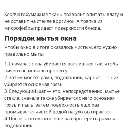
Хлопчатобумажная ткань позволит впитать влагу и
не оставит на стекле ворсинок. А тряпка из
микрофибры придаст поверхности блеска.
Порядок мытья окна
Чтобы окно в итоге оказалось чистым, его нужно
правильно мыть:
1. Сначала с окна убирается все лишнее так, чтобы
ничего не мешало процессу.
2. Затем моется рама, подоконник, карниз — с них
убирается основная грязь.
3. Следующий шаг — это, непосредственно, мытье
стекла, сначала также убирается с него основная
грязь и пыль, затем поверхность еще раз
промывается чистой водой насухо вытирается.
4. После этого можно еще раз протереть рамы и
подоконник.