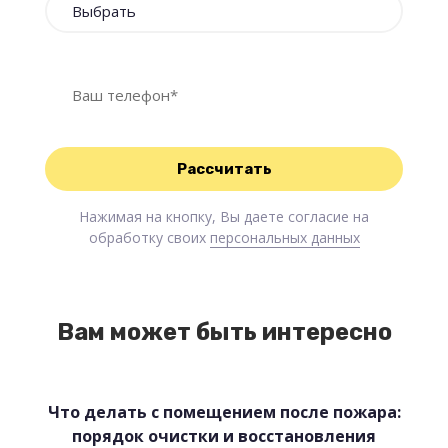
Нажимая на кнопку, Вы даете согласие на
обработку своих
персональных данных
Вам может быть интересно
Что делать с помещением после пожара:
порядок очистки и восстановления