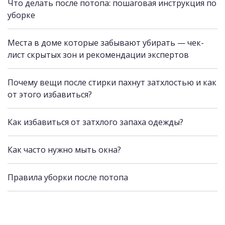
Что делать после потопа: пошаговая инструкция по
уборке
Места в доме которые забывают убирать — чек-
лист скрытых зон и рекомендации экспертов
Почему вещи после стирки пахнут затхлостью и как
от этого избавиться?
Как избавиться от затхлого запаха одежды?
Как часто нужно мыть окна?
Правила уборки после потопа