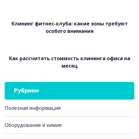
Клининг фитнес-клуба: какие зоны требуют
особого внимания
Как рассчитать стоимость клининга офиса на
месяц
Рубрики
Полезная информация
Оборудование и химия