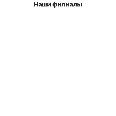
Наши филиалы