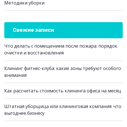
Методики уборки
Свежие записи
Что делать с помещением после пожара: порядок
очистки и восстановления
Клининг фитнес-клуба: какие зоны требуют особого
внимания
Как рассчитать стоимость клининга офиса на месяц
Штатная уборщица или клининговая компания: что
выгоднее бизнесу