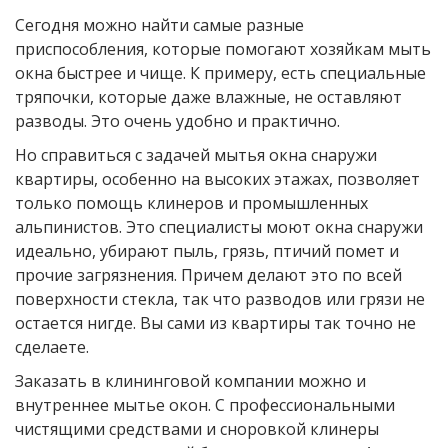
Сегодня можно найти самые разные
приспособления, которые помогают хозяйкам мыть
окна быстрее и чище. К примеру, есть специальные
тряпочки, которые даже влажные, не оставляют
разводы. Это очень удобно и практично.
Но справиться с задачей мытья окна снаружи
квартиры, особенно на высоких этажах, позволяет
только помощь клинеров и промышленных
альпинистов. Это специалисты моют окна снаружи
идеально, убирают пыль, грязь, птичий помет и
прочие загрязнения. Причем делают это по всей
поверхности стекла, так что разводов или грязи не
остается нигде. Вы сами из квартиры так точно не
сделаете.
Заказать в клининговой компании можно и
внутреннее мытье окон. С профессиональными
чистящими средствами и сноровкой клинеры