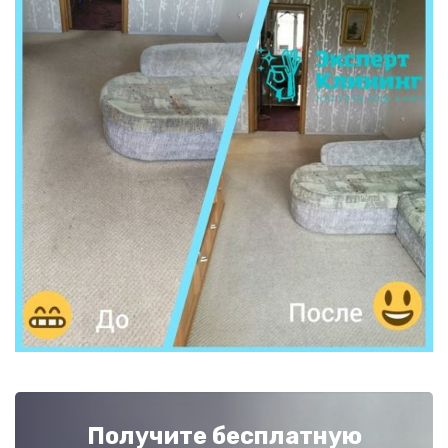
Получите бесплатную