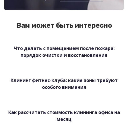
Вам может быть интересно
Что делать с помещением после пожара:
порядок очистки и восстановления
Клининг фитнес-клуба: какие зоны требуют
особого внимания
Как рассчитать стоимость клининга офиса на
месяц