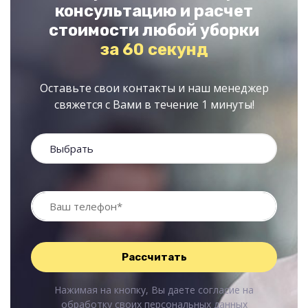
консультацию и расчет
стоимости любой уборки
за 60 секунд
Оставьте свои контакты и наш менеджер
свяжется с Вами в течение 1 минуты!
Нажимая на кнопку, Вы даете согласие на
обработку своих
персональных данных