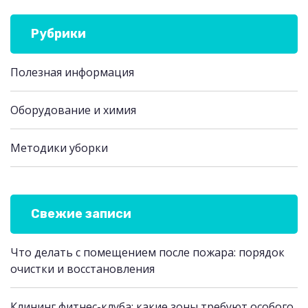
Рубрики
Полезная информация
Оборудование и химия
Методики уборки
Свежие записи
Что делать с помещением после пожара: порядок
очистки и восстановления
Клининг фитнес-клуба: какие зоны требуют особого