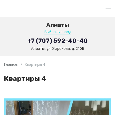
Алматы
Выбрать город
+7 (707) 592-40-40
Алматы, ул. Жарокова, д. 210Б
Главная
/
Квартиры 4
Квартиры 4