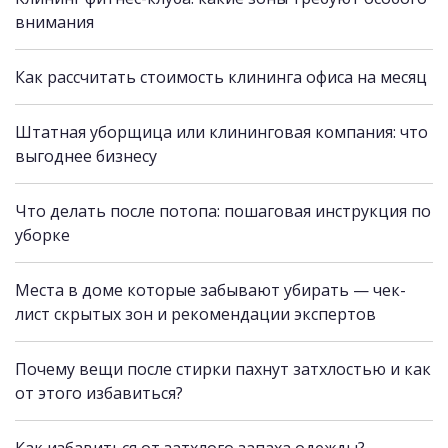
внимания
Как рассчитать стоимость клининга офиса на месяц
Штатная уборщица или клининговая компания: что
выгоднее бизнесу
Что делать после потопа: пошаговая инструкция по
уборке
Места в доме которые забывают убирать — чек-
лист скрытых зон и рекомендации экспертов
Почему вещи после стирки пахнут затхлостью и как
от этого избавиться?