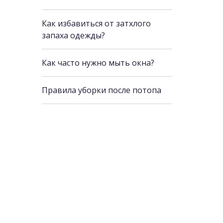
Как избавиться от затхлого
запаха одежды?
Как часто нужно мыть окна?
Правила уборки после потопа