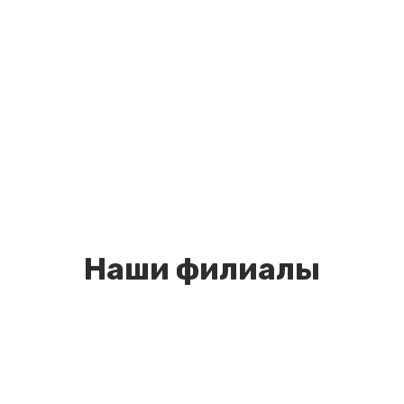
Наши филиалы