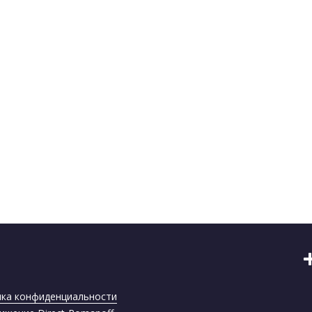
ка конфиденциальности