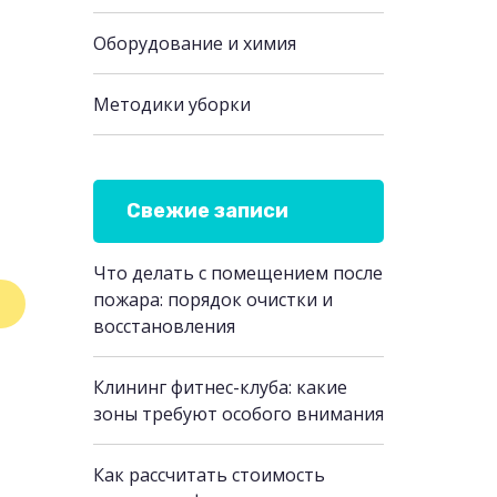
Оборудование и химия
Методики уборки
Свежие записи
Что делать с помещением после
пожара: порядок очистки и
восстановления
Клининг фитнес-клуба: какие
зоны требуют особого внимания
Как рассчитать стоимость