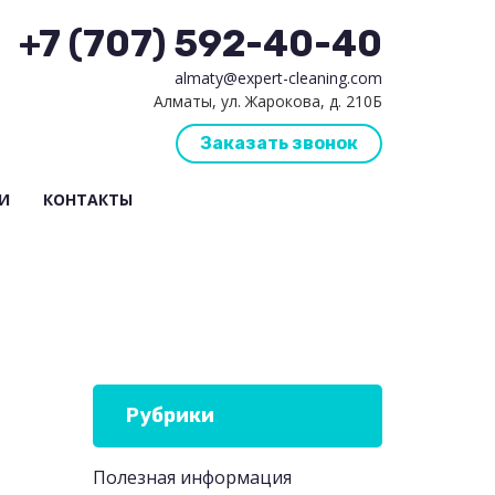
+7 (707) 592-40-40
almaty@expert-cleaning.com
Алматы, ул. Жарокова, д. 210Б
Заказать звонок
И
КОНТАКТЫ
Рубрики
Полезная информация