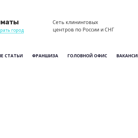
лматы
Сеть клининговых
центров по России и СНГ
рать город
Е СТАТЬИ
ФРАНШИЗА
ГОЛОВНОЙ ОФИС
ВАКАНСИ