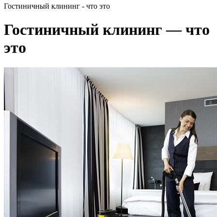
Гостиничный клининг - что это
Гостиничный клининг — что
это