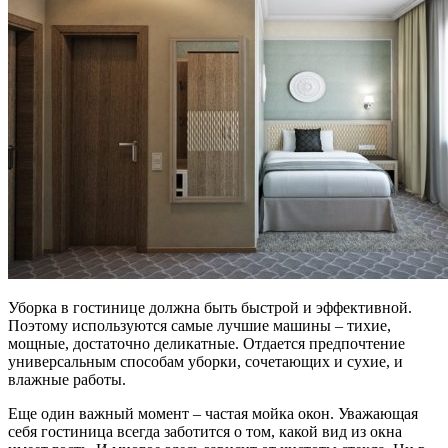
Уборка в гостинице должна быть быстрой и эффективной.
Поэтому используются самые лучшие машины – тихие,
мощные, достаточно деликатные. Отдается предпочтение
универсальным способам уборки, сочетающих и сухие, и
влажные работы.
Еще один важный момент – частая мойка окон. Уважающая
себя гостиница всегда заботится о том, какой вид из окна