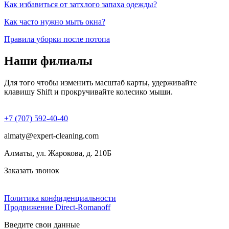
Как избавиться от затхлого запаха одежды?
Как часто нужно мыть окна?
Правила уборки после потопа
Наши филиалы
Для того чтобы изменить масштаб карты, удерживайте
клавишу Shift и прокручивайте колесико мыши.
+7 (707) 592-40-40
almaty@expert-cleaning.com
Алматы, ул. Жарокова, д. 210Б
Заказать звонок
Политика конфиденциальности
Продвижение Direct‑Romanoff
Введите свои данные