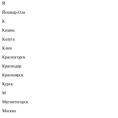
Й
Йошкар-Ола
К
Казань
Калуга
Клин
Красногорск
Краснодар
Красноярск
Курск
М
Магнитогорск
Москва