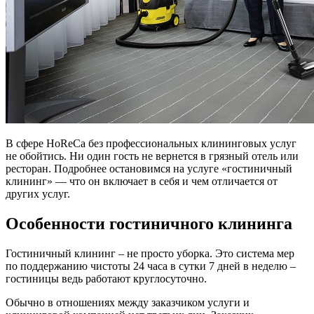
В сфере HoReCa без профессиональных клининговых услуг
не обойтись. Ни один гость не вернется в грязный отель или
ресторан. Подробнее остановимся на услуге «гостиничный
клининг» — что он включает в себя и чем отличается от
других услуг.
Особенности гостиничного клининга
Гостиничный клининг – не просто уборка. Это система мер
по поддержанию чистоты 24 часа в сутки 7 дней в неделю –
гостиницы ведь работают круглосуточно.
Обычно в отношениях между заказчиком услуги и