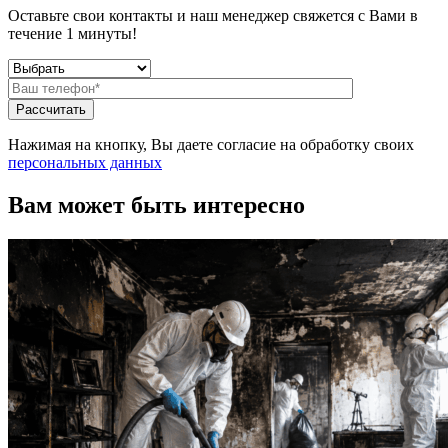
Оставьте свои контакты и наш менеджер свяжется с Вами в
течение 1 минуты!
Нажимая на кнопку, Вы даете согласие на обработку своих
персональных данных
Вам может быть интересно