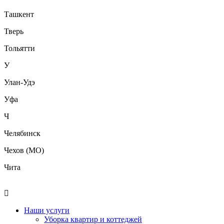
Ташкент
Тверь
Тольятти
У
Улан-Удэ
Уфа
Ч
Челябинск
Чехов (МО)
Чита
Наши услуги
Уборка квартир и коттеджей