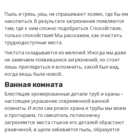
Пыль и грязь, увы, не спрашивают хозяек, где бы им
накопиться. В результате загрязнения появляются
там, где к ним сложно подобраться. Спокойствие,
только спокойствие! Мы расскажем, как очистить
труднодоступные места.
Чистота складывается из мелочей. Иногда мы даже
не замечаем появившихся загрязнений, но стоит
лишь приглядеться и вспомнить, какой был вид,
когда вещь была новой…
Ванная комната
Блестящие хромированные детали труб и краны –
настоящее украшение современной ванной
комнаты. И если сам рожок крана и трубы мы моем
и протираем, то смеситель потихонечку
загрязняется: места стыков его деталей обрастают
ржавчиной, в щели забивается пыль, образуется