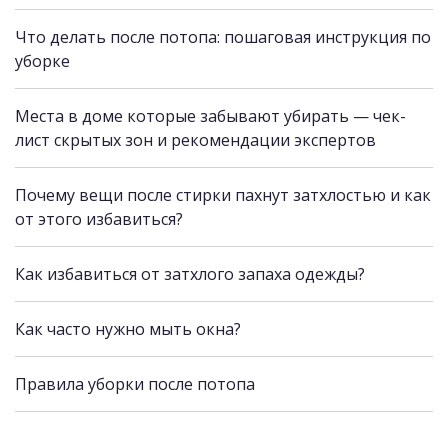
Что делать после потопа: пошаговая инструкция по
уборке
Места в доме которые забывают убирать — чек-
лист скрытых зон и рекомендации экспертов
Почему вещи после стирки пахнут затхлостью и как
от этого избавиться?
Как избавиться от затхлого запаха одежды?
Как часто нужно мыть окна?
Правила уборки после потопа