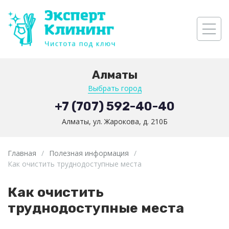
Алматы
Выбрать город
+7 (707) 592-40-40
Алматы, ул. Жарокова, д. 210Б
Главная
/
Полезная информация
/
Как очистить труднодоступные места
Как очистить
труднодоступные места