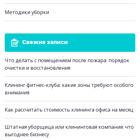
Методики уборки
Свежие записи
Что делать с помещением после пожара: порядок
очистки и восстановления
Клининг фитнес-клуба: какие зоны требуют особого
внимания
Как рассчитать стоимость клининга офиса на месяц
Штатная уборщица или клининговая компания: что
выгоднее бизнесу