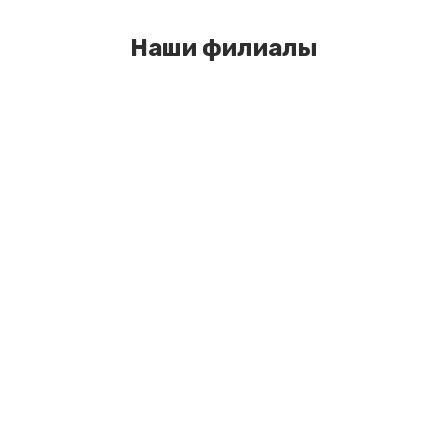
Наши филиалы