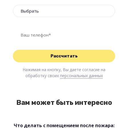
Нажимая на кнопку, Вы даете согласие на
обработку своих
персональных данных
Вам может быть интересно
Что делать с помещением после пожара: