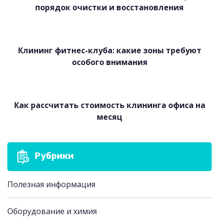
порядок очистки и восстановления
Клининг фитнес-клуба: какие зоны требуют
особого внимания
Как рассчитать стоимость клининга офиса на
месяц
Рубрики
Полезная информация
Оборудование и химия