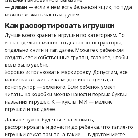
—
диван
— если в нем есть бельевой ящик, то туда
можно сложить часть игрушек.
Как рассортировать игрушки
Лучше всего хранить игрушки по категориям. То
есть отдельно мягкие, отдельно конструкторы,
отдельно книги и так далее. Можете с ребенком
создать свои собственные группы, главное, чтобы
всем было удобно.
Хорошо использовать маркировку. Допустим, все
машинки сложить в комоды синего цвета, а
конструктор — зеленого. Если ребенок умеет
читать, на коробки можно нанести первые буквы
названия игрушек: К — куклы, МИ — мелкие
игрушки и так далее.
Дальше нужно будет все разложить,
рассортировать и донести до ребенка, что такие-то
игрушки лежат там-то, а такие — в другом месте.