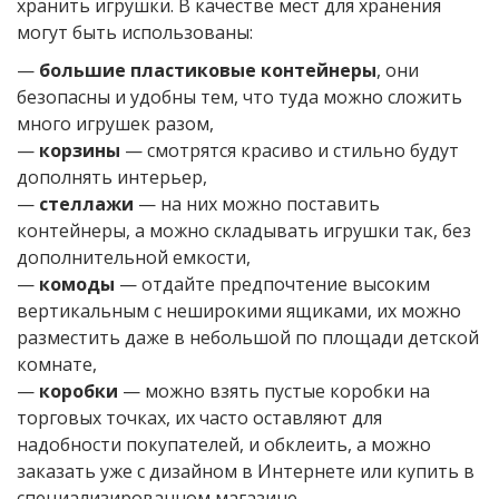
хранить игрушки. В качестве мест для хранения
могут быть использованы:
—
большие пластиковые контейнеры
, они
безопасны и удобны тем, что туда можно сложить
много игрушек разом,
—
корзины
— смотрятся красиво и стильно будут
дополнять интерьер,
—
стеллажи
— на них можно поставить
контейнеры, а можно складывать игрушки так, без
дополнительной емкости,
—
комоды
— отдайте предпочтение высоким
вертикальным с неширокими ящиками, их можно
разместить даже в небольшой по площади детской
комнате,
—
коробки
— можно взять пустые коробки на
торговых точках, их часто оставляют для
надобности покупателей, и обклеить, а можно
заказать уже с дизайном в Интернете или купить в
специализированном магазине,