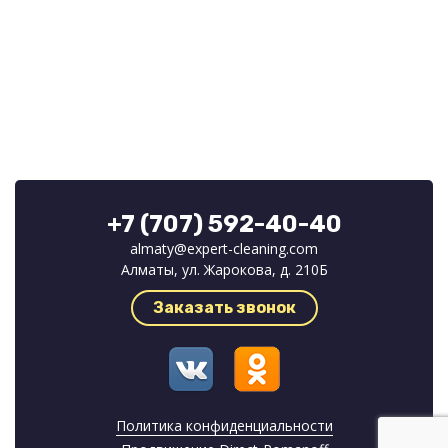
+7 (707) 592-40-40
almaty@expert-cleaning.com
Алматы, ул. Жарокова, д. 210Б
Заказать звонок
Политика конфиденциальности