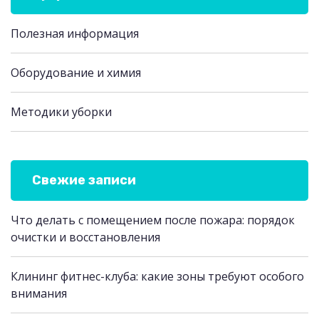
Полезная информация
Оборудование и химия
Методики уборки
Свежие записи
Что делать с помещением после пожара: порядок
очистки и восстановления
Клининг фитнес-клуба: какие зоны требуют особого
внимания