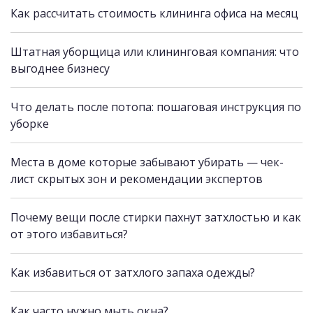
Как рассчитать стоимость клининга офиса на месяц
Штатная уборщица или клининговая компания: что
выгоднее бизнесу
Что делать после потопа: пошаговая инструкция по
уборке
Места в доме которые забывают убирать — чек-
лист скрытых зон и рекомендации экспертов
Почему вещи после стирки пахнут затхлостью и как
от этого избавиться?
Как избавиться от затхлого запаха одежды?
Как часто нужно мыть окна?