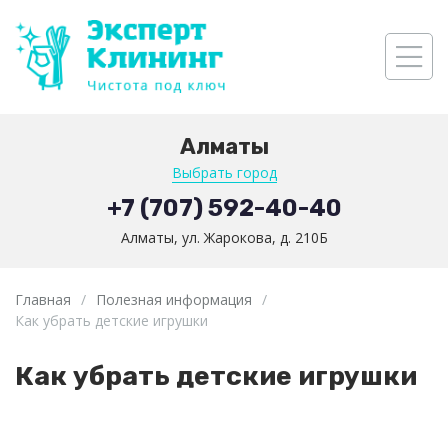
Алматы
Выбрать город
+7 (707) 592-40-40
Алматы, ул. Жарокова, д. 210Б
Главная
/
Полезная информация
/
Как убрать детские игрушки
Как убрать детские игрушки