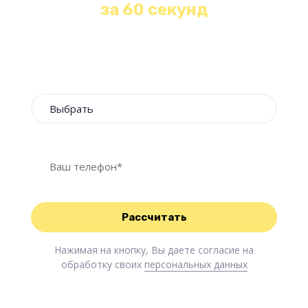
за 60 секунд
Оставьте свои контакты и наш менеджер
свяжется с Вами в течение 1 минуты!
Нажимая на кнопку, Вы даете согласие на
обработку своих
персональных данных