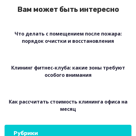
Вам может быть интересно
Что делать с помещением после пожара:
порядок очистки и восстановления
Клининг фитнес-клуба: какие зоны требуют
особого внимания
Как рассчитать стоимость клининга офиса на
месяц
Рубрики