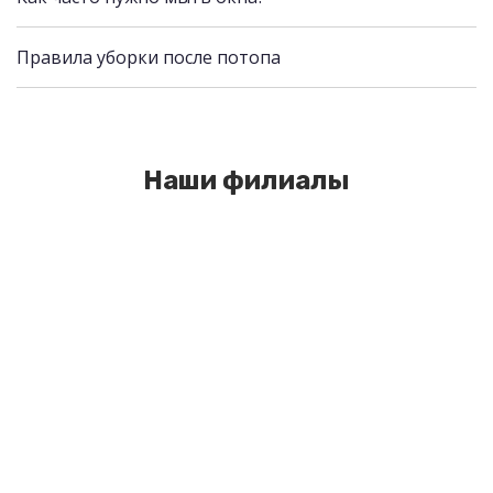
Правила уборки после потопа
Наши филиалы