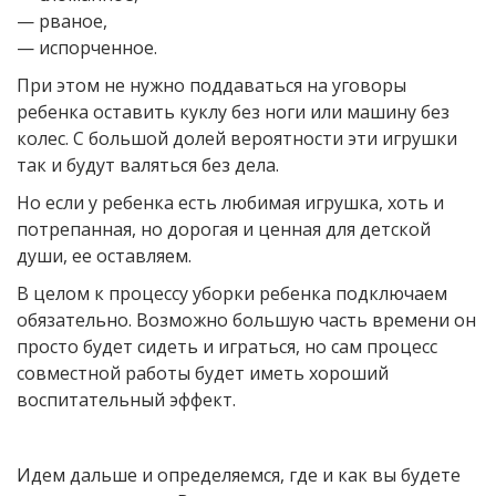
— рваное,
— испорченное.
При этом не нужно поддаваться на уговоры
ребенка оставить куклу без ноги или машину без
колес. С большой долей вероятности эти игрушки
так и будут валяться без дела.
Но если у ребенка есть любимая игрушка, хоть и
потрепанная, но дорогая и ценная для детской
души, ее оставляем.
В целом к процессу уборки ребенка подключаем
обязательно. Возможно большую часть времени он
просто будет сидеть и играться, но сам процесс
совместной работы будет иметь хороший
воспитательный эффект.
Идем дальше и определяемся, где и как вы будете