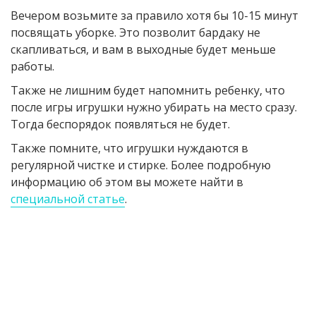
Вечером возьмите за правило хотя бы 10-15 минут
посвящать уборке. Это позволит бардаку не
скапливаться, и вам в выходные будет меньше
работы.
Также не лишним будет напомнить ребенку, что
после игры игрушки нужно убирать на место сразу.
Тогда беспорядок появляться не будет.
Также помните, что игрушки нуждаются в
регулярной чистке и стирке. Более подробную
информацию об этом вы можете найти в
специальной статье
.
Получите бесплатную
консультацию и расчет
стоимости любой уборки