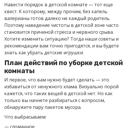
Навести порядок в детской комнате — тот еще
квест. К которому, между прочим, без капель
валерианы готов далеко не каждый родитель.
Поэтому наведение чистоты в детской зоне часто
становится причиной стресса и нервного срыва.
Хотите изменить ситуацию? Тогда наши советы и
рекомендации вам точно пригодятся, и вы будете
знать как убрать детские игрушки.
План действий по уборке детской
комнаты
И первое, что вам нужно будет сделать — это
избавиться от ненужного хлама. Визуально порой
кажется, что таких вещей в детской нет. Но как
только вы начнете разбираться с вопросом,
обнаружите пару пакетов мусора.
Что выбрасываем:
— сломанное,