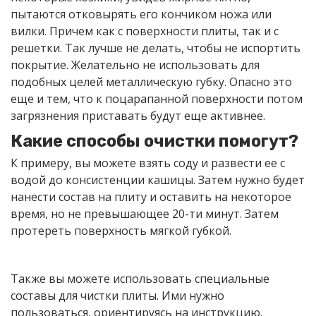
пытаются отковырять его кончиком ножа или
вилки. Причем как с поверхности плиты, так и с
решетки. Так лучше не делать, чтобы не испортить
покрытие. Желательно не использовать для
подобных целей металлическую губку. Опасно это
еще и тем, что к поцарапанной поверхности потом
загрязнения приставать будут еще активнее.
Какие способы очистки помогут?
К примеру, вы можете взять соду и развести ее с
водой до консистенции кашицы. Затем нужно будет
нанести состав на плиту и оставить на некоторое
время, но не превышающее 20-ти минут. Затем
протереть поверхность мягкой губкой.
Также вы можете использовать специальные
составы для чистки плиты. Ими нужно
пользоваться, ориентируясь на инструкцию.