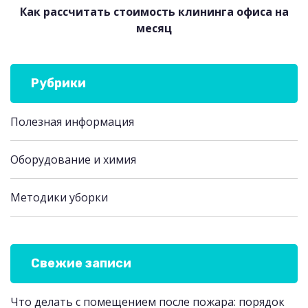
Как рассчитать стоимость клининга офиса на
месяц
Рубрики
Полезная информация
Оборудование и химия
Методики уборки
Свежие записи
Что делать с помещением после пожара: порядок