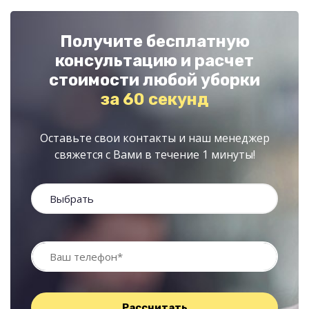
Получите бесплатную
консультацию и расчет
стоимости любой уборки
за 60 секунд
Оставьте свои контакты и наш менеджер
свяжется с Вами в течение 1 минуты!