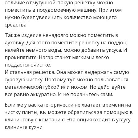
отличие от чугунной, такую решетку можно
поместить в посудомоечную машину. При этом
нужно будет увеличить количество моющего
средства.
Также изделие ненадолго можно поместить в
духовку. Для этого поместите решетку на поддон,
налейте немного воды, можно добавить уксуса. И
прокипятите. Нагар станет мягким и легко
поддастся очистке.
И стальная решетка. Она может выдержать самую
суровую чистку. Поэтому тут можно пользоваться
металлической губкой или ножом. Но действуйте
все равно аккуратно. И не пораньтесь сами.
Если же у вас категорически не хватает времени на
чистку плиты, вы можете обратиться за помощью в
клининговую компанию. Эта опция входит в услугу
клининга кухни.