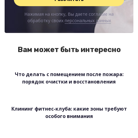
Нажимая на кнопку, Вы даете согласие на
обработку своих
персональных данных
Вам может быть интересно
Что делать с помещением после пожара:
порядок очистки и восстановления
Клининг фитнес-клуба: какие зоны требуют
особого внимания