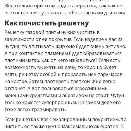
Желательно при этом надеть перчатки, так как не
все составы могут оказаться безопасными для кожи.
Как почистить решетку
Решетку газовой плиты нужно чистить в
зависимости от ее покрытия. Если изделие у вас из
чугуна, то впитывать жир оно будет очень активно.
А при контакте с пламенем будет образовываться
плотный нагар. Как от него избавиться? Если есть
возможность выехать на дачу, то хорошо будет
взять решетку с собой и прокалить нее пару часов
на костре. Затем протереть тряпкой. Жир легко
отстанет. А вот пользоваться агрессивными
моющими средствами и абразивом не стоит. Чугун
только кажется суперпрочным. На самом деле его
тоже легко травмировать.
Если решетка у вас с эмалированным покрытием, то
чистить ее также нужно максимально аккуратно. В