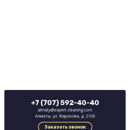
+7 (707) 592-40-40
almaty@expert-cleaning.com
Алматы, ул. Жарокова, д. 210Б
Заказать звонок