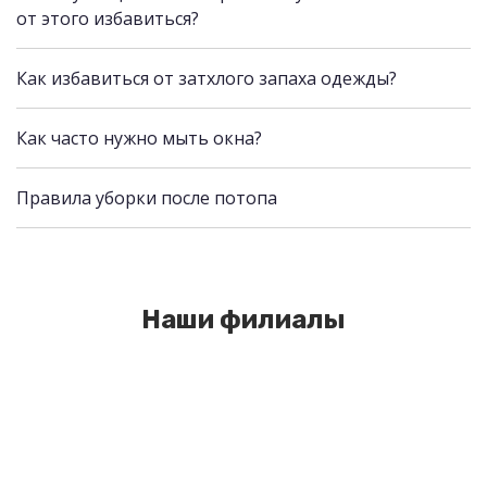
от этого избавиться?
Как избавиться от затхлого запаха одежды?
Как часто нужно мыть окна?
Правила уборки после потопа
Наши филиалы