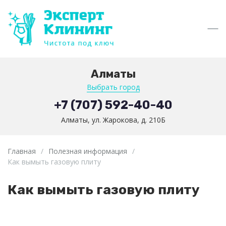
Алматы
Выбрать город
+7 (707) 592-40-40
Алматы, ул. Жарокова, д. 210Б
Главная
/
Полезная информация
/
Как вымыть газовую плиту
Как вымыть газовую плиту