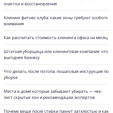
очистки и восстановления
Клининг фитнес-клуба: какие зоны требуют особого
внимания
Как рассчитать стоимость клининга офиса на месяц
Штатная уборщица или клининговая компания: что
выгоднее бизнесу
Что делать после потопа: пошаговая инструкция по
уборке
Места в доме которые забывают убирать — чек-
лист скрытых зон и рекомендации экспертов
Почему вещи после стирки пахнут затхлостью и как