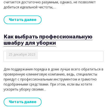
считается достаточно разумным, однако, не позволяет
добиться идеальной чистоты,…
Читать далее
Как выбрать профессиональную
швабру для уборки
25 декабря 2023
Для поддержания порядка в доме лучше всего обратиться в
проверенную клининговую компанию, ведь, специалисты
приедут с профессиональным инструментом и грамотно
подобранными средствами. При этом, если вы хотите
ускорить уборку своими…
Читать далее