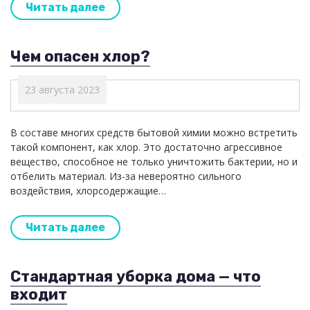
Читать далее
Чем опасен хлор?
23 августа 2023
В составе многих средств бытовой химии можно встретить
такой компонент, как хлор. Это достаточно агрессивное
вещество, способное не только уничтожить бактерии, но и
отбелить материал. Из-за невероятно сильного
воздействия, хлорсодержащие…
Читать далее
Стандартная уборка дома — что
входит