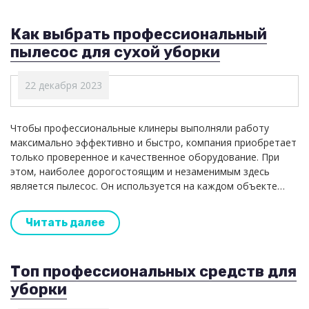
Как выбрать профессиональный
пылесос для сухой уборки
22 декабря 2023
Чтобы профессиональные клинеры выполняли работу
максимально эффективно и быстро, компания приобретает
только проверенное и качественное оборудование. При
этом, наиболее дорогостоящим и незаменимым здесь
является пылесос. Он используется на каждом объекте…
Читать далее
Топ профессиональных средств для
уборки