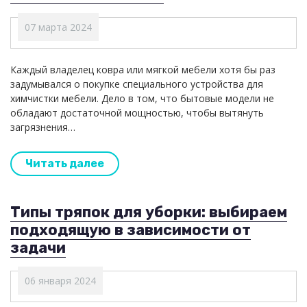
07 марта 2024
Каждый владелец ковра или мягкой мебели хотя бы раз
задумывался о покупке специального устройства для
химчистки мебели. Дело в том, что бытовые модели не
обладают достаточной мощностью, чтобы вытянуть
загрязнения…
Читать далее
Типы тряпок для уборки: выбираем
подходящую в зависимости от
задачи
06 января 2024