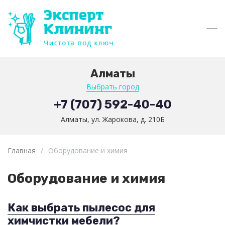
Алматы
Выбрать город
+7 (707) 592-40-40
Алматы, ул. Жарокова, д. 210Б
Главная
/
Оборудование и химия
Оборудование и химия
Как выбрать пылесос для
химчистки мебели?