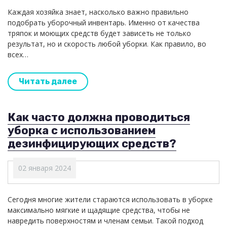
Каждая хозяйка знает, насколько важно правильно
подобрать уборочный инвентарь. Именно от качества
тряпок и моющих средств будет зависеть не только
результат, но и скорость любой уборки. Как правило, во
всех…
Читать далее
Как часто должна проводиться
уборка с использованием
дезинфицирующих средств?
02 января 2024
Сегодня многие жители стараются использовать в уборке
максимально мягкие и щадящие средства, чтобы не
навредить поверхностям и членам семьи. Такой подход