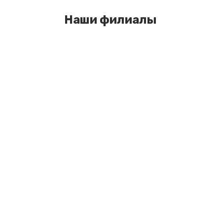
Наши филиалы