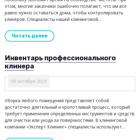
этом, многие заказчики ошибочно полагают, что им всё
равно нужно оставаться дома, чтобы контролировать
клинеров. Специалисты нашей клининговой…
Читать далее
Инвентарь профессионального
клинера
06 октября 2023
Уборка любого помещения представляет собой
достаточно длительный и кропотливый процесс, который
требует применения определённых инструментов и средств
для очистки или ухода за поверхностями. В клининговой
компании «Эксперт Клининг» специалисты используют…