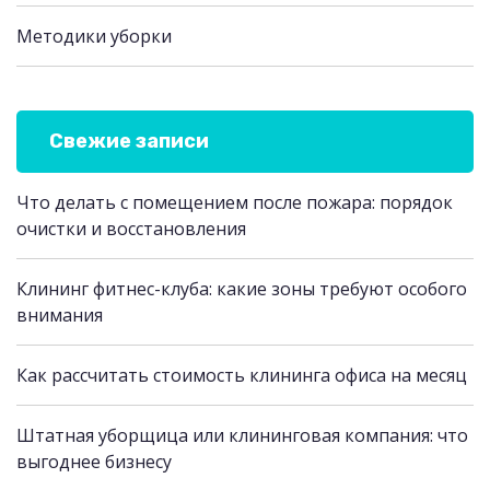
Методики уборки
Свежие записи
Что делать с помещением после пожара: порядок
очистки и восстановления
Клининг фитнес-клуба: какие зоны требуют особого
внимания
Как рассчитать стоимость клининга офиса на месяц
Штатная уборщица или клининговая компания: что
выгоднее бизнесу