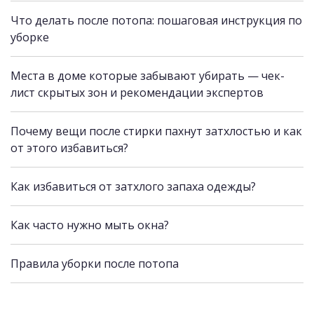
Что делать после потопа: пошаговая инструкция по
уборке
Места в доме которые забывают убирать — чек-
лист скрытых зон и рекомендации экспертов
Почему вещи после стирки пахнут затхлостью и как
от этого избавиться?
Как избавиться от затхлого запаха одежды?
Как часто нужно мыть окна?
Правила уборки после потопа