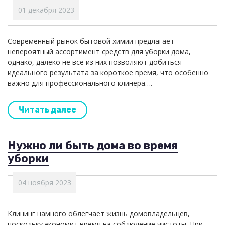
01 декабря 2023
Современный рынок бытовой химии предлагает
невероятный ассортимент средств для уборки дома,
однако, далеко не все из них позволяют добиться
идеального результата за короткое время, что особенно
важно для профессионального клинера….
Читать далее
Нужно ли быть дома во время
уборки
04 ноября 2023
Клининг намного облегчает жизнь домовладельцев,
поскольку экономит время на соблюдение чистоты. При