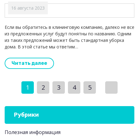
16 августа 2023
Если вы обратитесь в клининговую компанию, далеко не все
из предложенных услуг будут понятны по названию. Одним
из таких предложений может быть стандартная уборка
дома. В этой статье мы ответим…
Читать далее
1
2
3
4
5
Рубрики
Полезная информация