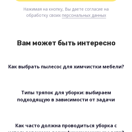
Нажимая на кнопку, Вы даете согласие на
обработку своих
персональных данных
Вам может быть интересно
Как выбрать пылесос для химчистки мебели?
Типы тряпок для уборки: выбираем
подходящую в зависимости от задачи
Как часто должна проводиться уборка с