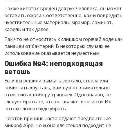
Также кипяток вреден для рук человека, он может
оставить ожоги. Соответственно, как и повредить
чувствительные материалы: мрамор, ламинат,
кафель и так далее.
Так что не относитесь к слишком горячей воде как
панацеи от бактерий. В некоторых случаях ее
использование оказывается неуместным.
Ошибка №4: неподходящая
ветошь
Если вы решили вымыть зеркало, стекла или
почистить хрусталь, вам нужно внимательно
отнестись к выбору тряпочек. Однозначно, не
следует брать те, что оставляют ворсинки. Их
потом сложно буде убрать.
По этой причине часто отдают предпочтение
микрофибре. Но и она для стекол подходит не