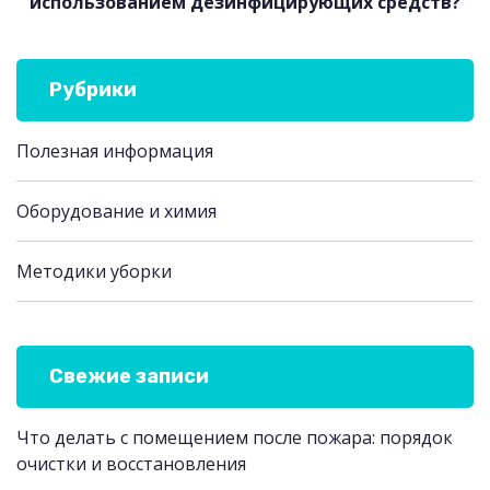
использованием дезинфицирующих средств?
Рубрики
Полезная информация
Оборудование и химия
Методики уборки
Свежие записи
Что делать с помещением после пожара: порядок
очистки и восстановления