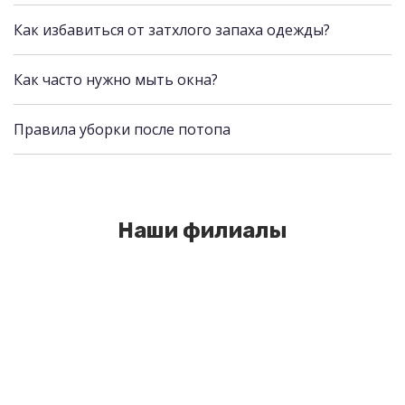
Как избавиться от затхлого запаха одежды?
Как часто нужно мыть окна?
Правила уборки после потопа
Наши филиалы