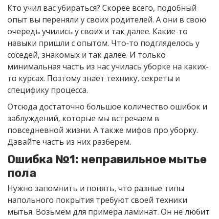
Кто учил вас убираться? Скорее всего, подобный
опыт вы переняли у своих родителей. А они в свою
очередь учились у своих и так далее. Какие-то
навыки пришли с опытом. Что-то подгляделось у
соседей, знакомых и так далее. И только
минимальная часть из нас училась уборке на каких-
то курсах. Поэтому знает технику, секреты и
специфику процесса.
Отсюда достаточно большое количество ошибок и
заблуждений, которые мы встречаем в
повседневной жизни. А также мифов про уборку.
Давайте часть из них разберем.
Ошибка №1: неправильное мытье
пола
Нужно запомнить и понять, что разные типы
напольного покрытия требуют своей техники
мытья. Возьмем для примера ламинат. Он не любит