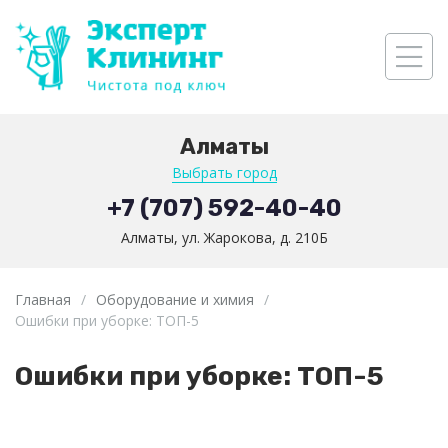
Алматы
Выбрать город
+7 (707) 592-40-40
Алматы, ул. Жарокова, д. 210Б
Главная
/
Оборудование и химия
/
Ошибки при уборке: ТОП-5
Ошибки при уборке: ТОП-5