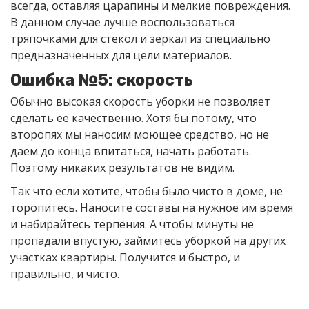
всегда, оставляя царапины и мелкие повреждения.
В данном случае лучше воспользоваться
тряпочками для стекол и зеркал из специально
предназначенных для цели материалов.
Ошибка №5: скорость
Обычно высокая скорость уборки не позволяет
сделать ее качественно. Хотя бы потому, что
второпях мы наносим моющее средство, но не
даем до конца впитаться, начать работать.
Поэтому никаких результатов не видим.
Так что если хотите, чтобы было чисто в доме, не
торопитесь. Наносите составы на нужное им время
и набирайтесь терпения. А чтобы минуты не
пропадали впустую, займитесь уборкой на других
участках квартиры. Получится и быстро, и
правильно, и чисто.