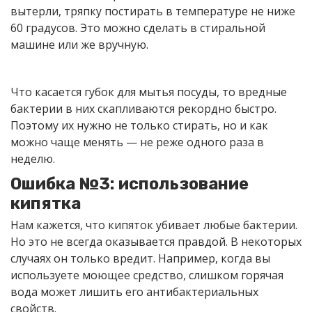
вытерли, тряпку постирать в температуре не ниже
60 градусов. Это можно сделать в стиральной
машине или же вручную.
Что касается губок для мытья посуды, то вредные
бактерии в них скапливаются рекордно быстро.
Поэтому их нужно не только стирать, но и как
можно чаще менять — не реже одного раза в
неделю.
Ошибка №3: использование
кипятка
Нам кажется, что кипяток убивает любые бактерии.
Но это не всегда оказывается правдой. В некоторых
случаях он только вредит. Например, когда вы
используете моющее средство, слишком горячая
вода может лишить его антибактериальных
свойств.