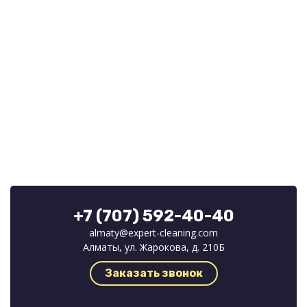
+7 (707) 592-40-40
almaty@expert-cleaning.com
Алматы, ул. Жарокова, д. 210Б
Заказать звонок