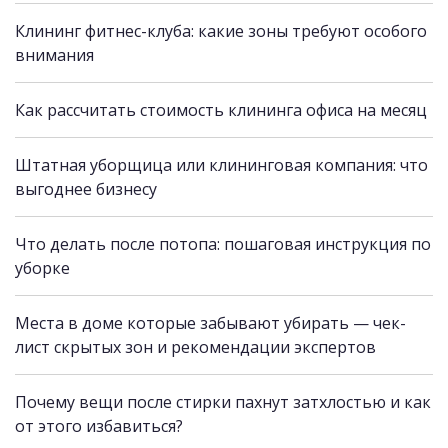
Клининг фитнес-клуба: какие зоны требуют особого
внимания
Как рассчитать стоимость клининга офиса на месяц
Штатная уборщица или клининговая компания: что
выгоднее бизнесу
Что делать после потопа: пошаговая инструкция по
уборке
Места в доме которые забывают убирать — чек-
лист скрытых зон и рекомендации экспертов
Почему вещи после стирки пахнут затхлостью и как
от этого избавиться?