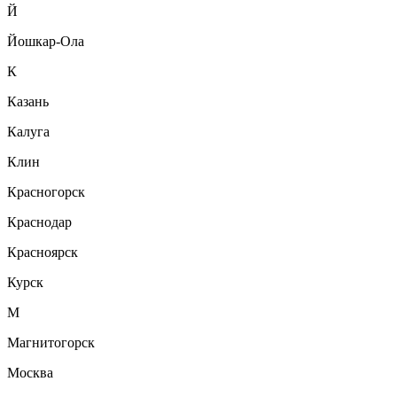
Й
Йошкар-Ола
К
Казань
Калуга
Клин
Красногорск
Краснодар
Красноярск
Курск
М
Магнитогорск
Москва