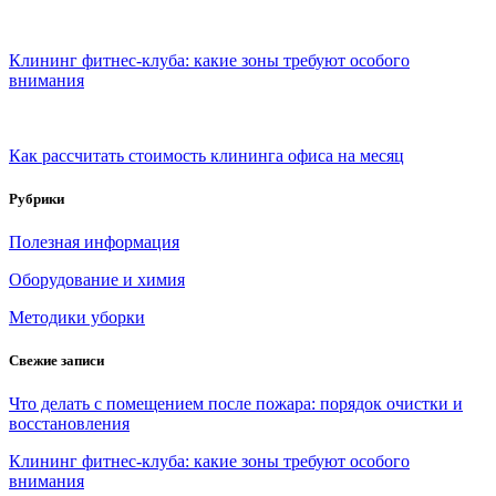
Клининг фитнес-клуба: какие зоны требуют особого
внимания
Как рассчитать стоимость клининга офиса на месяц
Рубрики
Полезная информация
Оборудование и химия
Методики уборки
Свежие записи
Что делать с помещением после пожара: порядок очистки и
восстановления
Клининг фитнес-клуба: какие зоны требуют особого
внимания