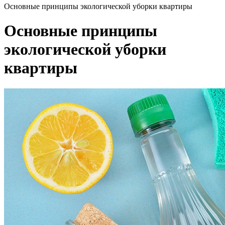
Основные принципы экологической уборки квартиры
Основные принципы
экологической уборки
квартиры