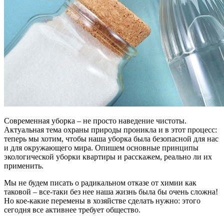
Современная уборка – не просто наведение чистоты.
Актуальная тема охраны природы проникла и в этот процесс:
теперь мы хотим, чтобы наша уборка была безопасной для нас
и для окружающего мира. Опишем основные принципы
экологической уборки квартиры и расскажем, реально ли их
применить.
Мы не будем писать о радикальном отказе от химии как
таковой – все-таки без нее наша жизнь была бы очень сложна!
Но кое-какие перемены в хозяйстве сделать нужно: этого
сегодня все активнее требует общество.