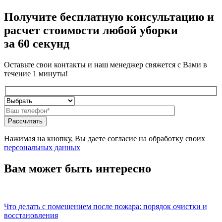
Получите бесплатную консультацию и
расчет стоимости любой уборки
за 60 секунд
Оставьте свои контакты и наш менеджер свяжется с Вами в
течение 1 минуты!
Нажимая на кнопку, Вы даете согласие на обработку своих
персональных данных
Вам может быть интересно
Что делать с помещением после пожара: порядок очистки и
восстановления