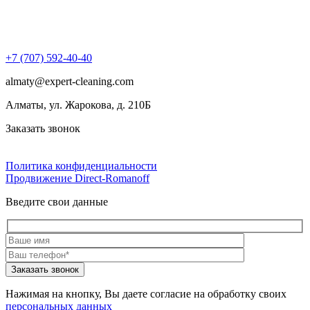
+7 (707) 592-40-40
almaty@expert-cleaning.com
Алматы, ул. Жарокова, д. 210Б
Заказать звонок
Политика конфиденциальности
Продвижение Direct‑Romanoff
Введите свои данные
Нажимая на кнопку, Вы даете согласие на обработку своих
персональных данных