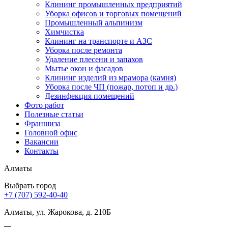
Клининг промышленных предприятий
Уборка офисов и торговых помещений
Промышленный альпинизм
Химчистка
Клининг на транспорте и АЗС
Уборка после ремонта
Удаление плесени и запахов
Мытье окон и фасадов
Клининг изделий из мрамора (камня)
Уборка после ЧП (пожар, потоп и др.)
Дезинфекция помещений
Фото работ
Полезные статьи
Франшиза
Головной офис
Вакансии
Контакты
Алматы
Выбрать город
+7 (707) 592-40-40
Алматы, ул. Жарокова, д. 210Б