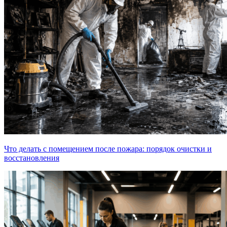
Что делать с помещением после пожара: порядок очистки и
восстановления