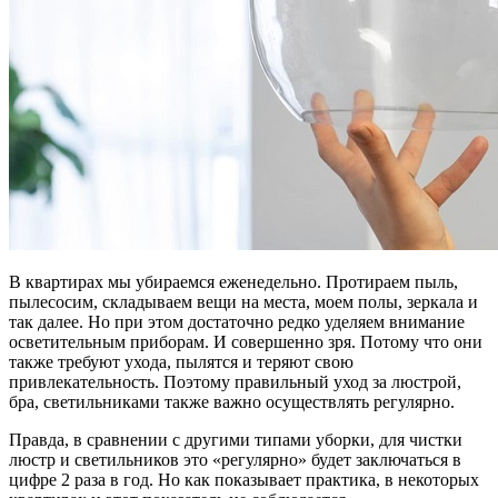
В квартирах мы убираемся еженедельно. Протираем пыль,
пылесосим, складываем вещи на места, моем полы, зеркала и
так далее. Но при этом достаточно редко уделяем внимание
осветительным приборам. И совершенно зря. Потому что они
также требуют ухода, пылятся и теряют свою
привлекательность. Поэтому правильный уход за люстрой,
бра, светильниками также важно осуществлять регулярно.
Правда, в сравнении с другими типами уборки, для чистки
люстр и светильников это «регулярно» будет заключаться в
цифре 2 раза в год. Но как показывает практика, в некоторых