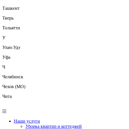
Ташкент
Тверь
Тольятти
У
Улан-Удэ
Уфа
Ч
Челябинск
Чехов (МО)
Чита
Наши услуги
Уборка квартир и коттеджей