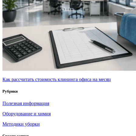
Как рассчитать стоимость клининга офиса на месяц
Рубрики
Полезная информация
Оборудование и химия
Методики уборки
Свежие записи