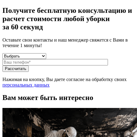
Получите бесплатную консультацию и
расчет стоимости любой уборки
за 60 секунд
Оставьте свои контакты и наш менеджер свяжется с Вами в
течение 1 минуты!
Нажимая на кнопку, Вы даете согласие на обработку своих
персональных данных
Вам может быть интересно