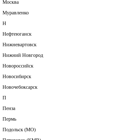
Москва
Муравленко
Н
Нефтеюганск
Нижневартовск
Нижний Новгород
Новороссийск
Новосибирск
Новочебоксарск
П
Пенза
Пермь
Подольск (МО)