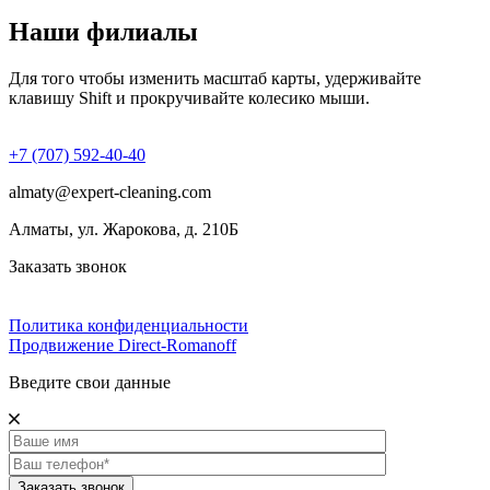
Наши филиалы
Для того чтобы изменить масштаб карты, удерживайте
клавишу Shift и прокручивайте колесико мыши.
+7 (707) 592-40-40
almaty@expert-cleaning.com
Алматы, ул. Жарокова, д. 210Б
Заказать звонок
Политика конфиденциальности
Продвижение Direct‑Romanoff
Введите свои данные