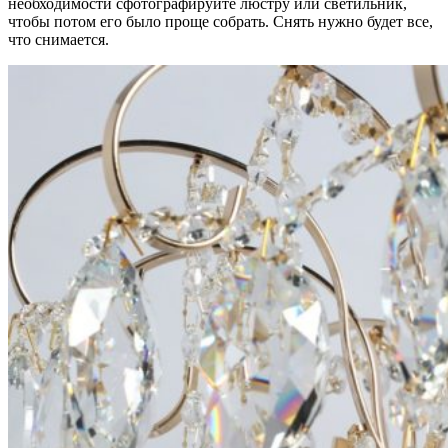
необходимости сфотографируйте люстру или светильник,
чтобы потом его было проще собрать. Снять нужно будет все,
что снимается.