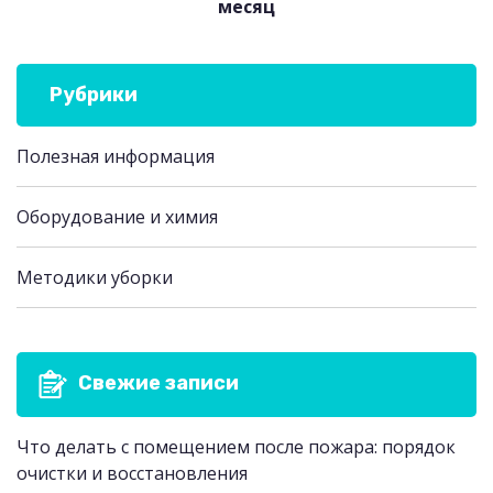
месяц
Рубрики
Полезная информация
Оборудование и химия
Методики уборки
Свежие записи
Что делать с помещением после пожара: порядок
очистки и восстановления