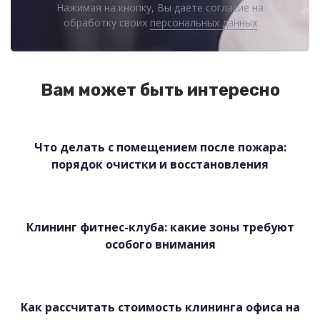
Нажимая на кнопку, Вы даете согласие на
обработку своих
персональных данных
Вам может быть интересно
Что делать с помещением после пожара:
порядок очистки и восстановления
Клининг фитнес-клуба: какие зоны требуют
особого внимания
Как рассчитать стоимость клининга офиса на