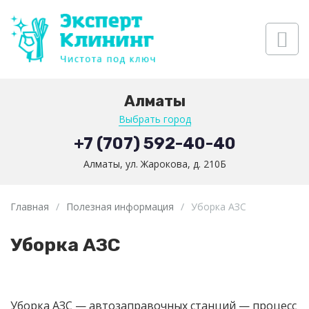
Алматы
Выбрать город
+7 (707) 592-40-40
Алматы, ул. Жарокова, д. 210Б
Главная
/
Полезная информация
/
Уборка АЗС
Уборка АЗС
Уборка АЗС — автозаправочных станций — процесс