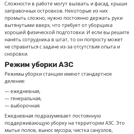
Сложности в работе могут вызвать и фасад, крыши
заправочных островков. Некоторые из них
промыть сложно, нужно постоянно держать руки
вытянутыми вверх, что требует от уборщика
хорошей физической подготовки. И если вы решите
нанять сотрудника в штат, то он попросту может
не справиться с задаче из-за отсутствия опыта и
сноровки.
Режим уборки АЗС
Режимы уборки станции имеют стандартное
деление:
— ежедневная,
— генеральная,
— выборочная.
Ежедневная подразумевает постоянную
поддерживающую уборку на территории АЗС. Это
мытье полов, вынос мусора, чистка санузлов,