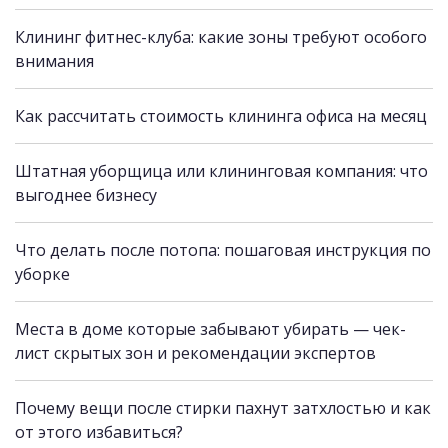
Клининг фитнес-клуба: какие зоны требуют особого
внимания
Как рассчитать стоимость клининга офиса на месяц
Штатная уборщица или клининговая компания: что
выгоднее бизнесу
Что делать после потопа: пошаговая инструкция по
уборке
Места в доме которые забывают убирать — чек-
лист скрытых зон и рекомендации экспертов
Почему вещи после стирки пахнут затхлостью и как
от этого избавиться?