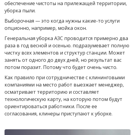
обеспечение чистоты на прилежащей территории,
уборка пыли.
Выборочная — это когда нужны какие-то услуги
опционно, например, мойка окон.
Генеральная уборка АЗС проводится примерно два
раза в год весной и осенью. подразумевает полную
чистку всех элементов и структур станции. Может
занять от одного до двух дней, но результат вас
потом поразит. Потому что будет очень чисто.
Как правило при сотрудничестве с клининговыми
компаниями на место работ выезжает менеджер,
осматривает территорию и составляет
технологическую карту, на которую потом будут
ориентироваться работники. После ее
согласования, клинеры приступают к уборке.