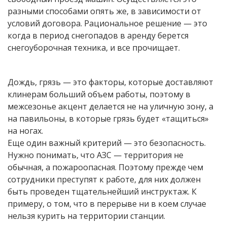
разными способами опять же, в зависимости от
условий договора. Рациональное решение — это
когда в период снегопадов в аренду берется
снегоуборочная техника, и все прочищает.
Дождь, грязь — это факторы, которые доставляют
клинерам больший объем работы, поэтому в
межсезонье акцент делается не на уличную зону, а
на павильоны, в которые грязь будет «тащиться»
на ногах.
Еще один важный критерий — это безопасность.
Нужно понимать, что АЗС — территория не
обычная, а пожароопасная. Поэтому прежде чем
сотрудники преступят к работе, для них должен
быть проведен тщательнейший инструктаж. К
примеру, о том, что в перерыве ни в коем случае
нельзя курить на территории станции.