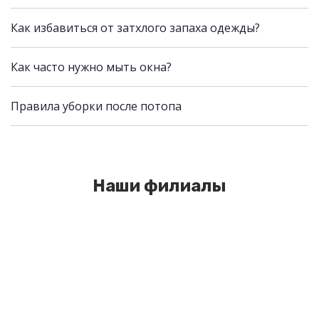
Как избавиться от затхлого запаха одежды?
Как часто нужно мыть окна?
Правила уборки после потопа
Наши филиалы