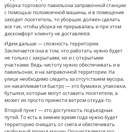
уборка торгового павильона заправочной станции
с помощью поломоечной машины, и в помещение
заходит посетитель, то уборщик должен сделать
все так, чтобы уборка не прерывалась и при этом
дискомфорт клиенту не доставлялся.
Идем дальше — сложность территории.
Заключается она в том, что работать нужно будет
не только с закрытыми, но и с открытыми
участками. Ведь чистоту нужно обеспечивать и в
павильонах, и на заправочной территории. На
улице необходимо следить за отсутствием мусора,
он накапливается быстро — это бумажки, упаковки,
бутылки, которые могут оставить посетители, а
может их просто принести ветром откуда-то.
Второй пункт — это доступность подъездных
путей. То есть в зимнее время года нужно будет
территорию очищать от снега и обеспечивать
свободный проезд машин. Осуществляется это