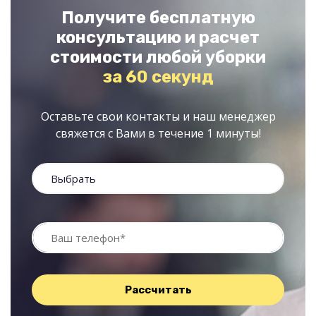
Получите бесплатную
консультацию и расчет
стоимости любой уборки
за 60 секунд
Оставьте свои контакты и наш менеджер
свяжется с Вами в течение 1 минуты!