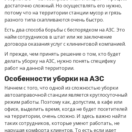
достаточно сложный. Но осуществлять его нужно,
потому что на территории станции мусор и грязь
разного типа скапливаются очень быстро.
Есть два способа борьбы с беспорядком на АЗС. Это
найм сотрудников в штат или же заключение
договора оказания услуг с клининговой компанией.
И прежде, чем принять решение о том, кто будет
делать уборку на АЗС, нужно понять специфику
работ на данной территории.
Особенности уборки на АЗС
Начнем с того, что одной из сложностью уборки
автозаправочной станции является круглосуточный
режим работы. Поэтому как, допустим, в кафе или
офисе, выделить время, когда не будет посетителей
на территории, очень сложно. И здесь важно найти
таких сотрудников, которые умеют работать, не
нарушая комфорта клиентов. То есть если идет