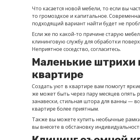
Что касается новой мебели, то если вы час
то громоздкое и капитальное. Современна
подходящий вариант найти будет не пробл
Если же по какой-то причине старую мебел
клининговую службу для обработки поверх
Неприятное соседство, согласитесь.
Маленькие штрихи 
квартире
Создать уют в квартире вам помогут яркие
же может быть через пару месяцев опять 
занавески, стильная штора для ванны — в
квартире более приятным.
Также вы можете купить необычные рамки 
вы внесете в обстановку индивидуальност
Клининг съемной к