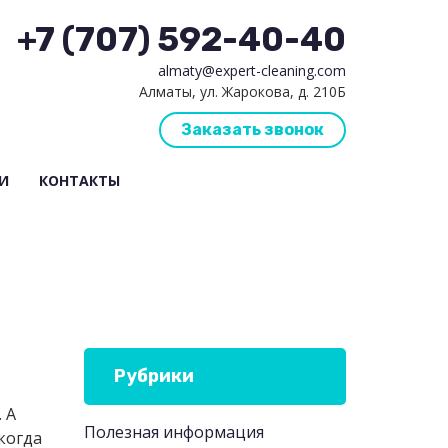
+7 (707) 592-40-40
almaty@expert-cleaning.com
Алматы, ул. Жарокова, д. 210Б
Заказать звонок
И
КОНТАКТЫ
Рубрики
 А
Полезная информация
когда