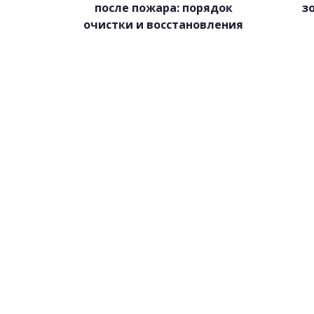
после пожара: порядок
з
очистки и восстановления