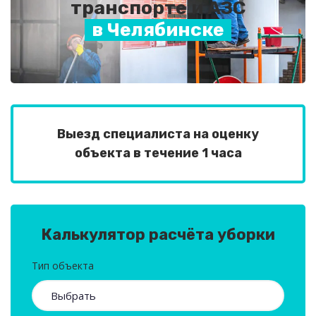
транспорте и АЗС
в Челябинске
Выезд специалиста на оценку
объекта в течение 1 часа
Калькулятор расчёта уборки
Тип объекта