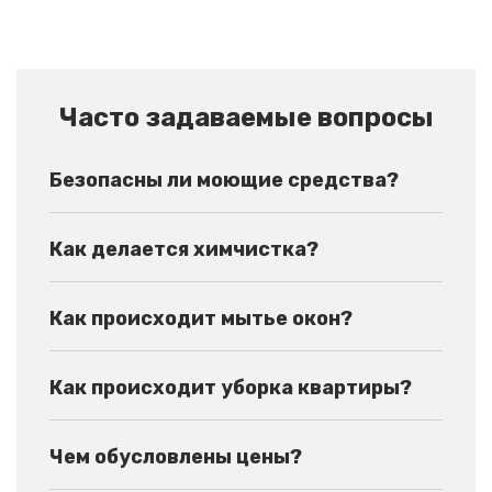
Часто задаваемые вопросы
Безопасны ли моющие средства?
Как делается химчистка?
Как происходит мытье окон?
Как происходит уборка квартиры?
Чем обусловлены цены?