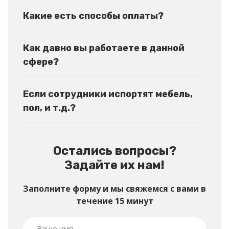
Какие есть способы оплаты?
Как давно вы работаете в данной
сфере?
Если сотрудники испортят мебель,
пол, и т.д.?
Остались вопросы?
Задайте их нам!
Заполните форму и мы свяжемся с вами в
течение 15 минут