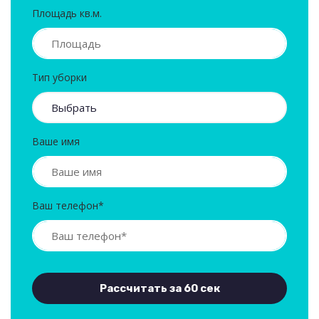
Площадь кв.м.
Тип уборки
Ваше имя
Ваш телефон*