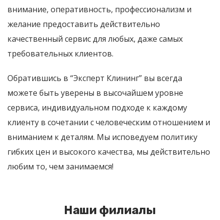
внимание, оперативность, профессионализм и
желание предоставить действительно
качественный сервис для любых, даже самых
требовательных клиентов.
Обратившись в “Эксперт Клининг” вы всегда
можете быть уверены в высочайшем уровне
сервиса, индивидуальном подходе к каждому
клиенту в сочетании с человеческим отношением и
вниманием к деталям. Мы исповедуем политику
гибких цен и высокого качества, мы действительно
любим то, чем занимаемся!
Наши филиалы