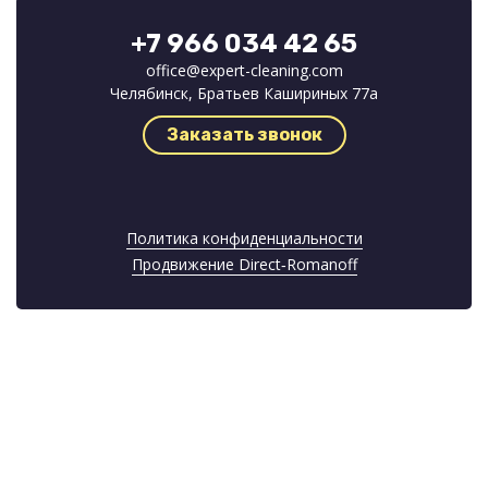
+7 966 034 42 65
office@expert-cleaning.com
Челябинск, Братьев Кашириных 77а
Заказать звонок
Политика конфиденциальности
Продвижение Direct‑Romanoff