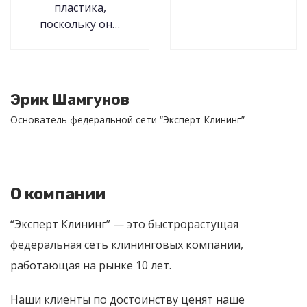
пластика,
поскольку он…
Эрик Шамгунов
Основатель федеральной сети “Эксперт Клининг”
О компании
“Эксперт Клининг” — это быстрорастущая
федеральная сеть клининговых компании,
работающая на рынке 10 лет.
Наши клиенты по достоинству ценят наше