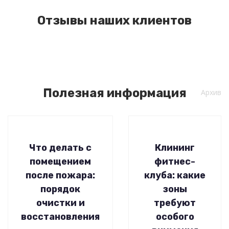
Отзывы наших клиентов
Полезная информация
Архив
Что делать с
Клининг
помещением
фитнес-
после пожара:
клуба: какие
порядок
зоны
очистки и
требуют
восстановления
особого