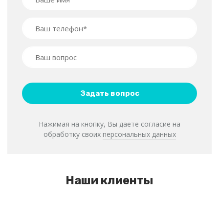
Нажимая на кнопку, Вы даете согласие на
обработку своих
персональных данных
Наши клиенты