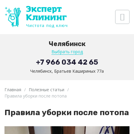
Челябинск
Выбрать город
+7 966 034 42 65
Челябинск, Братьев Кашириных 77а
Главная
/
Полезные статьи
/
Правила уборки после потопа
Правила уборки после потопа