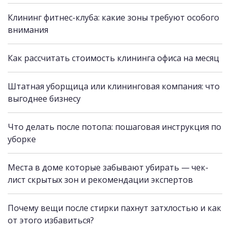
Клининг фитнес-клуба: какие зоны требуют особого
внимания
Как рассчитать стоимость клининга офиса на месяц
Штатная уборщица или клининговая компания: что
выгоднее бизнесу
Что делать после потопа: пошаговая инструкция по
уборке
Места в доме которые забывают убирать — чек-
лист скрытых зон и рекомендации экспертов
Почему вещи после стирки пахнут затхлостью и как
от этого избавиться?