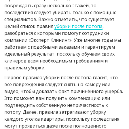
повреждать сразу несколько этажей, то
последствия следует убирать только с помощью
специалистов. Важно отметить, что существует
целый список правил
уборки после потопа
,
разобраться с которыми помогут сотрудники
компании «Эксперт Клининг». Уже многие годы мы
работаем с подобными заказами и гарантируем
идеальный результат, поскольку обучаем своих
клинеров всем необходимым требованиям и
правилам уборки.
Первое правило уборки после потопа гласит, что
все повреждения следует снять на камеру или
видео, чтобы доказать факт причинённого ущерба.
Это поможет вам получить компенсацию или
подтвердить собственную непричастность к
потопу. Далее, правила затрагивают уборку
каждого уголка квартиры, поскольку последствия
могут проявиться даже после полноценного