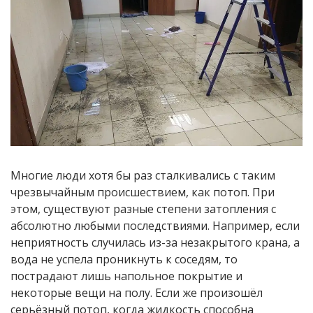
Многие люди хотя бы раз сталкивались с таким
чрезвычайным происшествием, как потоп. При
этом, существуют разные степени затопления с
абсолютно любыми последствиями. Например, если
неприятность случилась из-за незакрытого крана, а
вода не успела проникнуть к соседям, то
пострадают лишь напольное покрытие и
некоторые вещи на полу. Если же произошёл
серьёзный потоп, когда жидкость способна