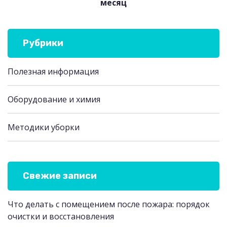
месяц
Рубрики
Полезная информация
Оборудование и химия
Методики уборки
Свежие записи
Что делать с помещением после пожара: порядок
очистки и восстановления