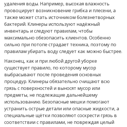
удаления воды. Например, высокая влажность
провоцирует возникновение грибка и плесени, а
также может стать источником болезнетворных
бактерий. Клинеры используют надёжный
инвентарь и следуют правилам, чтобы
максимально обезопасить клиентов. Особенно
сильно при потопе страдает техника, поэтому по
правилам убирать воду следует как можно быстрее.
Наконец, как и при любой другой уборке
существует правило, по которому мусор
выбрасывают после проведения основных
процедур. Клинеры обязательно счищают всю
грязь с поверхностей и выносят мусор или
предметы, не подлежащие дальнейшему
использованию. Безопасные мешки помогают
устранить острые детали или опасные жидкости, а
специальные щётки позволяют соскрести грязь в
соответствии с правилами, не повреждая целый