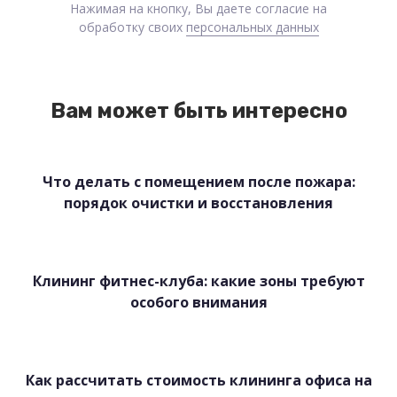
Нажимая на кнопку, Вы даете согласие на
обработку своих
персональных данных
Вам может быть интересно
Что делать с помещением после пожара:
порядок очистки и восстановления
Клининг фитнес-клуба: какие зоны требуют
особого внимания
Как рассчитать стоимость клининга офиса на