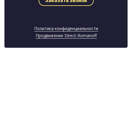
Заказать звонок
Политика конфиденциальности
Продвижение Direct‑Romanoff