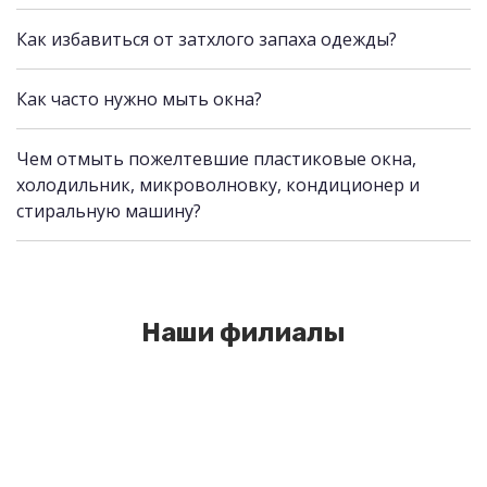
Как избавиться от затхлого запаха одежды?
Как часто нужно мыть окна?
Чем отмыть пожелтевшие пластиковые окна,
холодильник, микроволновку, кондиционер и
стиральную машину?
Наши филиалы