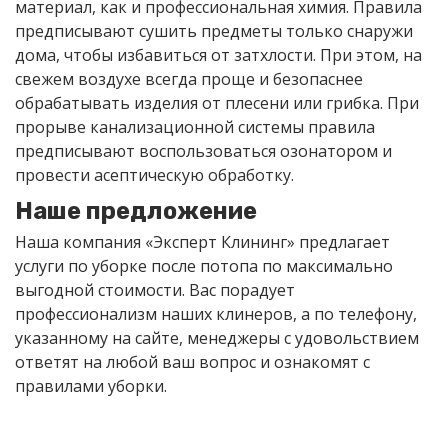
материал, как и профессиональная химия. Правила
предписывают сушить предметы только снаружи
дома, чтобы избавиться от затхлости. При этом, на
свежем воздухе всегда проще и безопаснее
обрабатывать изделия от плесени или грибка. При
прорыве канализационной системы правила
предписывают воспользоваться озонатором и
провести асептическую обработку.
Наше предложение
Наша компания «Эксперт Клининг» предлагает
услуги по уборке после потопа по максимально
выгодной стоимости. Вас порадует
профессионализм наших клинеров, а по телефону,
указанному на сайте, менеджеры с удовольствием
ответят на любой ваш вопрос и ознакомят с
правилами уборки.