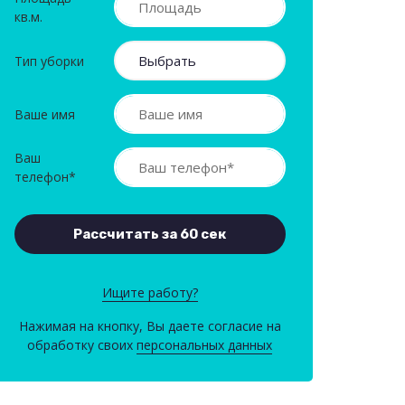
кв.м.
Тип уборки
Ваше имя
Ваш
телефон*
Ищите работу?
Нажимая на кнопку, Вы даете согласие на
обработку своих
персональных данных