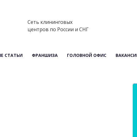
Сеть клининговых
центров по России и СНГ
Е СТАТЬИ
ФРАНШИЗА
ГОЛОВНОЙ ОФИС
ВАКАНСИ