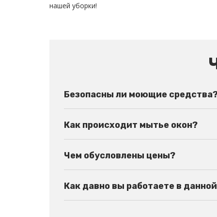
нашей уборки!
Безопасны ли моющие средства
Как происходит мытье окон?
Чем обусловлены цены?
Как давно вы работаете в данно