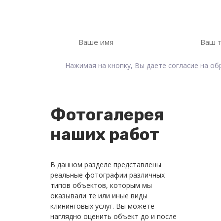
Оставьте свои контактные данные, мы 
Нажимая на кнопку, Вы даете согласие на о
Фотогалерея
наших работ
В данном разделе представлены
реальные фотографии различных
типов объектов, которым мы
оказывали те или иные виды
клининговых услуг. Вы можете
наглядно оценить объект до и после