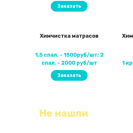
Заказать
Химчистка матрасов
Хим
1,5 спал. - 1500руб/шт; 2
спал. - 2000 руб/шт
1 к
Заказать
Не нашли
необходимый вид