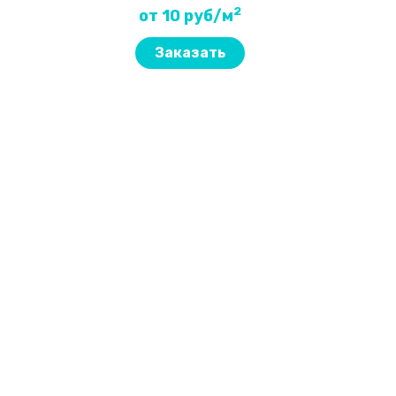
2
от 10 руб/м
Заказать