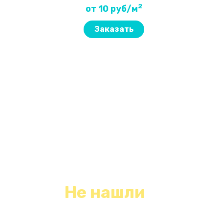
2
от 10 руб/м
Заказать
Не нашли
необходимый вид