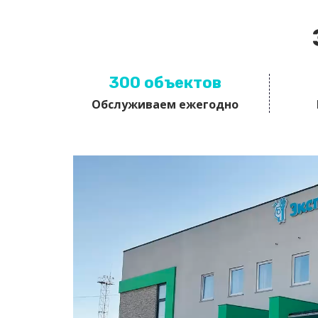
300 объектов
Обслуживаем ежегодно