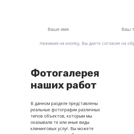
Оставьте свои контактные данные, мы 
Нажимая на кнопку, Вы даете согласие на о
Фотогалерея
наших работ
В данном разделе представлены
реальные фотографии различных
типов объектов, которым мы
оказывали те или иные виды
клининговых услуг. Вы можете