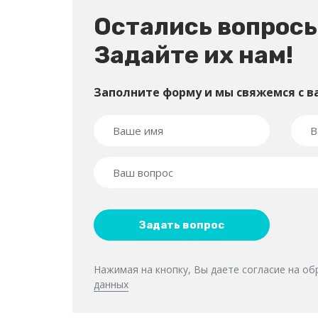
Остались вопрос
Задайте их нам!
Заполните форму и мы свяжемся с в
Нажимая на кнопку, Вы даете согласие на о
данных