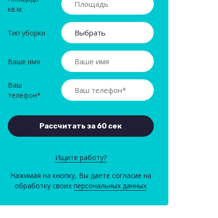
кв.м.
Тип уборки
Ваше имя
Ваш
телефон*
Ищите работу?
Нажимая на кнопку, Вы даете согласие на
обработку своих
персональных данных