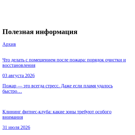
Полезная информация
Архив
Что делать с помещением после пожара: порядок очистки и
восстановления
03 августа 2026
Пожар — это всегда стресс. Даже если пламя удалось
быстро…
Клининг фитнес-клуба: какие зоны требуют особого
внимания
31 июля 2026