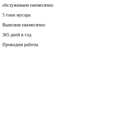
обслуживаем ежемесячно
5 тонн мусора
Вывозим ежемесячно
365 дней в год
Проводим работы