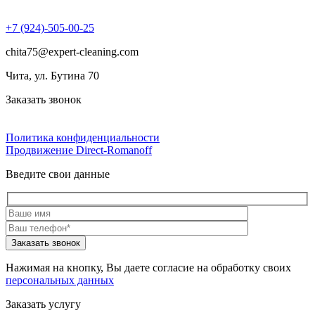
+7 (924)-505-00-25
chita75@expert-cleaning.com
Чита, ул. Бутина 70
Заказать звонок
Политика конфиденциальности
Продвижение Direct‑Romanoff
Введите свои данные
Нажимая на кнопку, Вы даете согласие на обработку своих
персональных данных
Заказать услугу