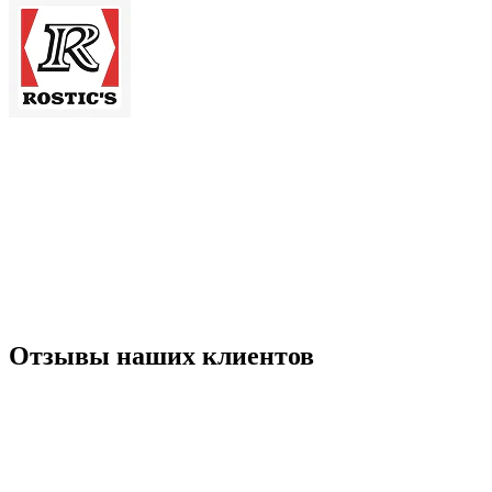
Отзывы наших клиентов