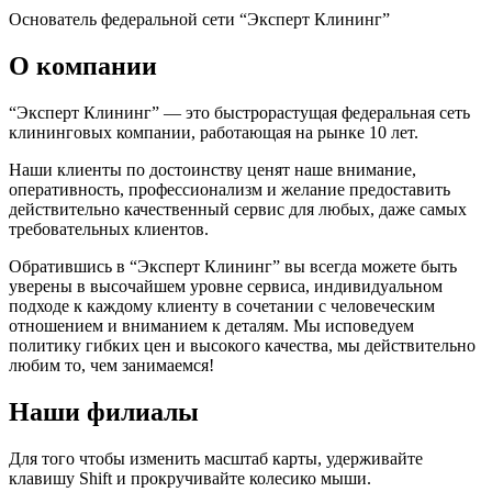
Основатель федеральной сети “Эксперт Клининг”
О компании
“Эксперт Клининг” — это быстрорастущая федеральная сеть
клининговых компании, работающая на рынке 10 лет.
Наши клиенты по достоинству ценят наше внимание,
оперативность, профессионализм и желание предоставить
действительно качественный сервис для любых, даже самых
требовательных клиентов.
Обратившись в “Эксперт Клининг” вы всегда можете быть
уверены в высочайшем уровне сервиса, индивидуальном
подходе к каждому клиенту в сочетании с человеческим
отношением и вниманием к деталям. Мы исповедуем
политику гибких цен и высокого качества, мы действительно
любим то, чем занимаемся!
Наши филиалы
Для того чтобы изменить масштаб карты, удерживайте
клавишу Shift и прокручивайте колесико мыши.