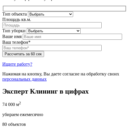
Тип объекта
Площадь кв.м.
Тип уборки
Ваше имя
Ваш телефон*
Ищите работу?
Нажимая на кнопку, Вы даете согласие на обработку своих
персональных данных
Эксперт Клининг в цифрах
2
74 000 м
убираем ежемесячно
80 объектов