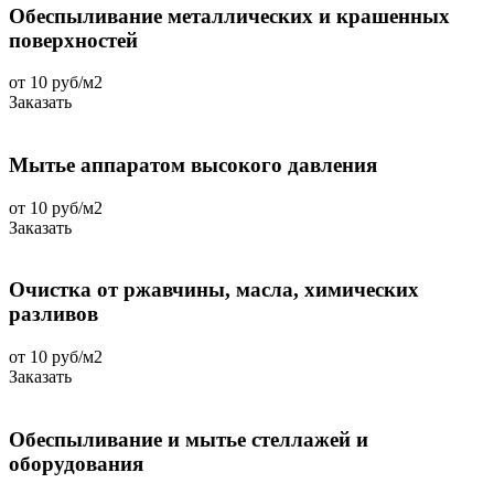
Обеспыливание металлических и крашенных
поверхностей
от 10 руб/м2
Заказать
Мытье аппаратом высокого давления
от 10 руб/м2
Заказать
Очистка от ржавчины, масла, химических
разливов
от 10 руб/м2
Заказать
Обеспыливание и мытье стеллажей и
оборудования