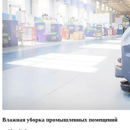
Влажная уборка промышленных помещений