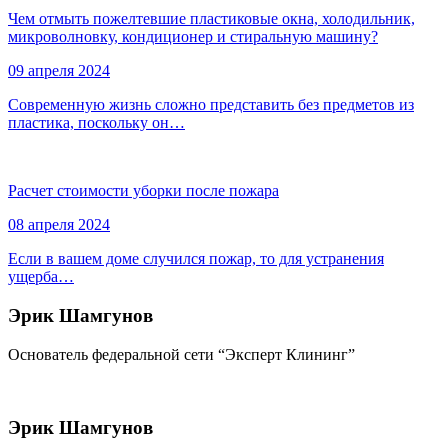
Чем отмыть пожелтевшие пластиковые окна, холодильник,
микроволновку, кондиционер и стиральную машину?
09 апреля 2024
Современную жизнь сложно представить без предметов из
пластика, поскольку он…
Расчет стоимости уборки после пожара
08 апреля 2024
Если в вашем доме случился пожар, то для устранения
ущерба…
Эрик Шамгунов
Основатель федеральной сети “Эксперт Клининг”
Эрик Шамгунов