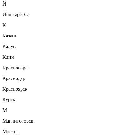
Й
Йошкар-Ола
К
Казань
Калуга
Клин
Красногорск
Краснодар
Красноярск
Курск
М
Магнитогорск
Москва