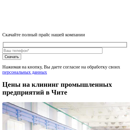
Скачайте полный прайс нашей компании
Нажимая на кнопку, Вы даете согласие на обработку своих
персональных данных
Цены на клининг промышленных
предприятий в Чите