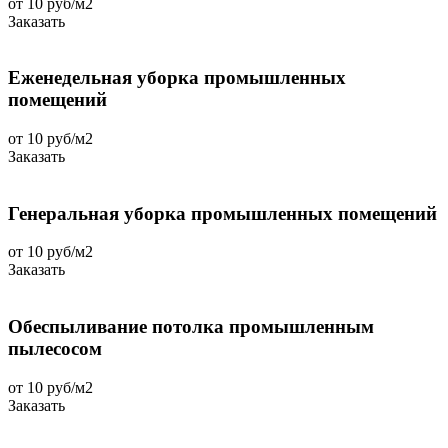
от 10 руб/м2
Заказать
Еженедельная уборка промышленных
помещений
от 10 руб/м2
Заказать
Генеральная уборка промышленных помещений
от 10 руб/м2
Заказать
Обеспыливание потолка промышленным
пылесосом
от 10 руб/м2
Заказать