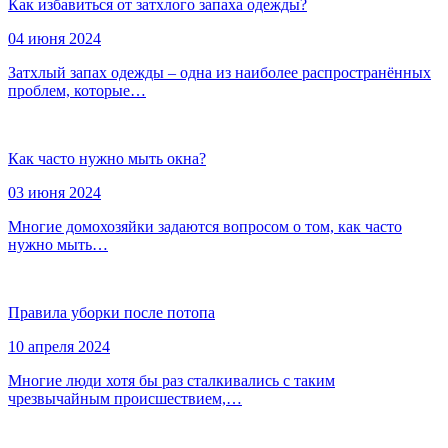
Как избавиться от затхлого запаха одежды?
04 июня 2024
Затхлый запах одежды – одна из наиболее распространённых
проблем, которые…
Как часто нужно мыть окна?
03 июня 2024
Многие домохозяйки задаются вопросом о том, как часто
нужно мыть…
Правила уборки после потопа
10 апреля 2024
Многие люди хотя бы раз сталкивались с таким
чрезвычайным происшествием,…