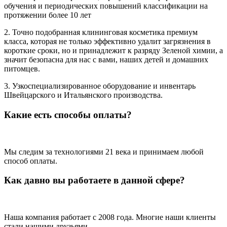
обучения и периодических повышений классификации на
протяжении более 10 лет
2. Точно подобранная клининговая косметика премиум
класса, которая не только эффективно удалит загрязнения в
короткие сроки, но и принадлежит к разряду Зеленой химии, а
значит безопасна для нас с вами, наших детей и домашних
питомцев.
3. Узкоспециализированное оборудование и инвентарь
Швейцарского и Итальянского производства.
Какие есть способы оплаты?
Мы следим за технологиями 21 века и принимаем любой
способ оплаты.
Как давно вы работаете в данной сфере?
Наша компания работает с 2008 года. Многие наши клиенты
стали нашими друзьями.