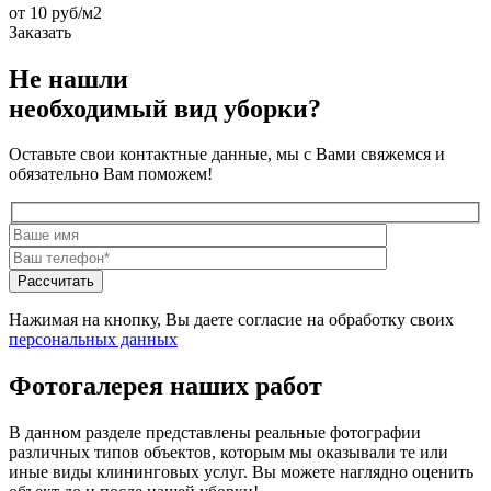
от 10 руб/м2
Заказать
Не нашли
необходимый вид уборки?
Оставьте свои контактные данные, мы с Вами свяжемся и
обязательно Вам поможем!
Нажимая на кнопку, Вы даете согласие на обработку своих
персональных данных
Фотогалерея наших работ
В данном разделе представлены реальные фотографии
различных типов объектов, которым мы оказывали те или
иные виды клининговых услуг. Вы можете наглядно оценить