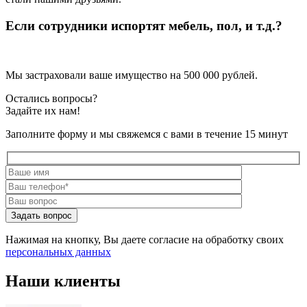
Если сотрудники испортят мебель, пол, и т.д.?
Мы застраховали ваше имущество на 500 000 рублей.
Остались вопросы?
Задайте их нам!
Заполните форму и мы свяжемся с вами в течение 15 минут
Нажимая на кнопку, Вы даете согласие на обработку своих
персональных данных
Наши клиенты