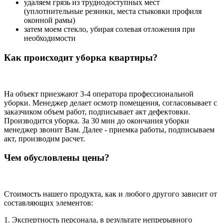
удаляем грязь из труднодоступных мест
(уплотнительные резинки, места стыковки профиля
оконной рамы)
затем моем стекло, убирая солевая отложения при
необходимости
Как происходит уборка квартиры?
На объект приезжают 3-4 оператора профессиональной
уборки. Менеджер делает осмотр помещения, согласовывает с
заказчиком объем работ, подписывает акт дефектовки.
Производится уборка. За 30 мин до окончания уборки
менеджер звонит Вам. Далее - приемка работы, подписываем
акт, производим расчет.
Чем обусловлены цены?
Стоимость нашего продукта, как и любого другого зависит от
составляющих элементов:
1. Экспертность персонала, в результате непрерывного