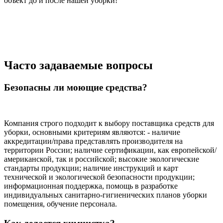
объект до и после нашей уборки!
Часто задаваемые вопросы
Безопасны ли моющие средства?
Компания строго подходит к выбору поставщика средств для
уборки, основными критериям являются: - наличие
аккредитации/права представлять производителя на
территории России; наличие сертификации, как европейской/
американской, так и российской; высокие экологические
стандарты продукции; наличие инструкций и карт
технической и экологической безопасности продукции;
информационная поддержка, помощь в разработке
индивидуальных санитарно-гигиенических планов уборки
помещения, обучение персонала.