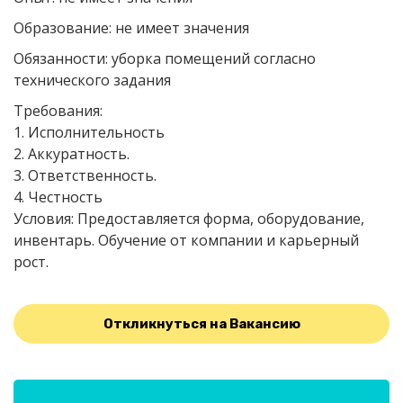
Образование: не имеет значения
Обязанности: уборка помещений согласно
технического задания
Требования:
1. Исполнительность
2. Аккуратность.
3. Ответственность.
4. Честность
Условия: Предоставляется форма, оборудование,
инвентарь. Обучение от компании и карьерный
рост.
Откликнуться на Вакансию