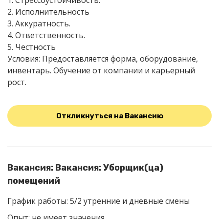
1. Стрессоустойчивость.
2. Исполнительность
3. Аккуратность.
4. Ответственность.
5. Честность
Условия: Предоставляется форма, оборудование,
инвентарь. Обучение от компании и карьерный
рост.
Откликнуться на Вакансию
Вакансия: Вакансия: Уборщик(ца)
помещений
График работы: 5/2 утренние и дневные смены
Опыт: не имеет значения