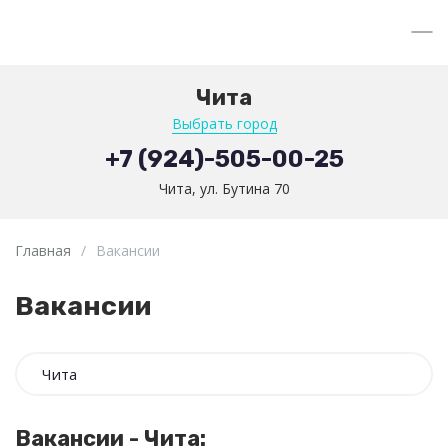
Чита
Выбрать город
+7 (924)-505-00-25
Чита, ул. Бутина 70
Главная
/
Вакансии
Вакансии
Вакансии - Чита: