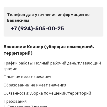
Телефон для уточнения информации по
Вакансиям
+7 (924)-505-00-25
Вакансия: Клинер (уборщик помещений,
территорий)
График работы: Полный рабочий день/плавающий
график
Опыт: не имеет значения
Образование: не имеет значения
Обязанности: уборка помещений/территорий
Требования: