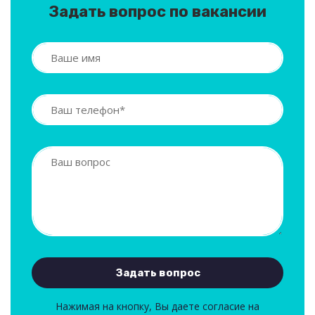
Задать вопрос по вакансии
Нажимая на кнопку, Вы даете согласие на