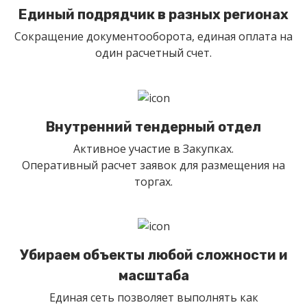
Единый подрядчик в разных регионах
Сокращение документооборота, единая оплата на
один расчетный счет.
Внутренний тендерный отдел
Активное участие в Закупках.
Оперативный расчет заявок для размещения на
торгах.
Убираем объекты любой сложности и
масштаба
Единая сеть позволяет выполнять как