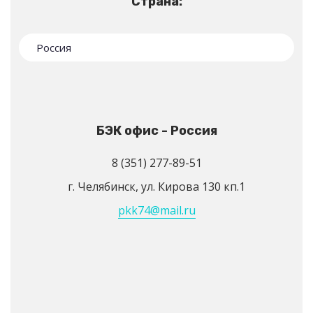
Страна:
БЭК офис - Россия
8 (351) 277-89-51
г. Челябинск, ул. Кирова 130 кп.1
pkk74@mail.ru