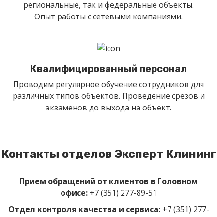
региональные, так и федеральные объекты.
Опыт работы с сетевыми компаниями.
Квалифицированный персонал
Проводим регулярное обучение сотрудников для
различных типов объектов. Проведение срезов и
экзаменов до выхода на объект.
Контакты отделов Эксперт Клининг
Прием обращений от клиентов в Головном
офисе:
+7 (351) 277-89-51
Отдел контроля качества и сервиса:
+7 (351) 277-