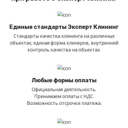
Единые стандарты Эксперт Клининг
Стандарты качества клининга на различных
объектах, единая форма клинеров, внутренний
контроль качества на объектах.
Любые формы оплаты
Официальная деятельность.
Принимаем оплаты с НДС.
Возможность отсрочки платежа.