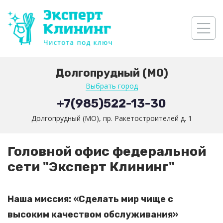
Долгопрудный (МО)
Выбрать город
+7(985)522-13-30
Долгопрудный (МО), пр. Ракетостроителей д. 1
Головной офис федеральной
сети "Эксперт Клининг"
Наша миссия: «Сделать мир чище с
высоким качеством обслуживания»