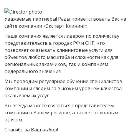
Уважаемые партнеры! Рады приветствовать Вас на
сайте компании «Эксперт Клининг».
Наша компания является лидером по количеству
представительств в городах РФ и СНГ, что
позволяет оказывать клининговые услуги для
объектов любого масштаба и сложности как для
региональных заказчиков, так и компаниям
федерального значения.
Мы проводим регулярное обучение специалистов
компании и следим за высоким уровнем качества
оказываемых услуг.
Вы всегда можете связаться с представителем
компании в Вашем регионе, а также с головным
офисом.
Спасибо за Ваш выбор!