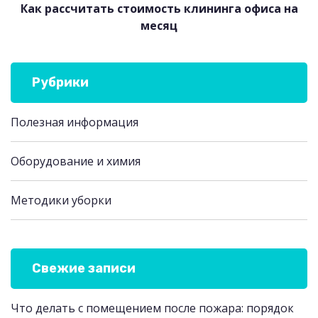
Как рассчитать стоимость клининга офиса на
месяц
Рубрики
Полезная информация
Оборудование и химия
Методики уборки
Свежие записи
Что делать с помещением после пожара: порядок