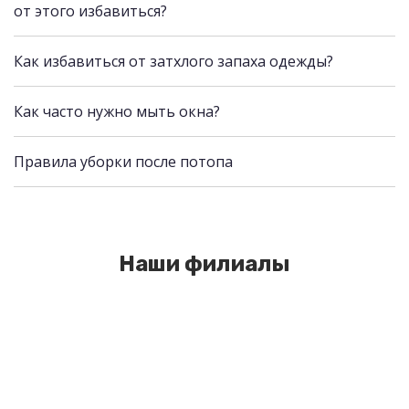
от этого избавиться?
Как избавиться от затхлого запаха одежды?
Как часто нужно мыть окна?
Правила уборки после потопа
Наши филиалы