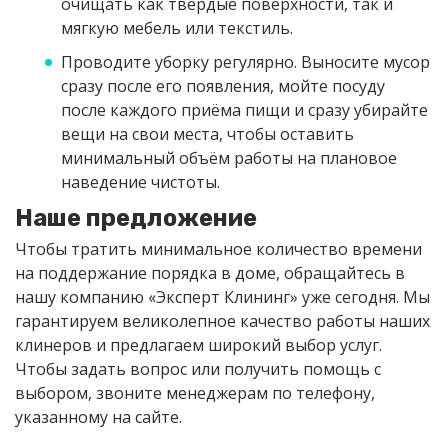
очищать как твёрдые поверхности, так и
мягкую мебель или текстиль.
Проводите уборку регулярно. Выносите мусор
сразу после его появления, мойте посуду
после каждого приёма пищи и сразу убирайте
вещи на свои места, чтобы оставить
минимальный объём работы на плановое
наведение чистоты.
Наше предложение
Чтобы тратить минимальное количество времени
на поддержание порядка в доме, обращайтесь в
нашу компанию «Эксперт Клининг» уже сегодня. Мы
гарантируем великолепное качество работы наших
клинеров и предлагаем широкий выбор услуг.
Чтобы задать вопрос или получить помощь с
выбором, звоните менеджерам по телефону,
указанному на сайте.