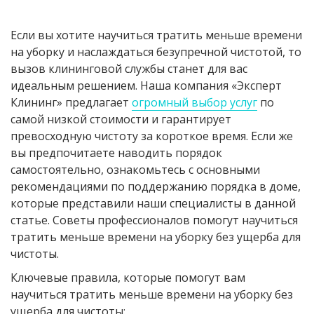
Если вы хотите научиться тратить меньше времени
на уборку и наслаждаться безупречной чистотой, то
вызов клининговой службы станет для вас
идеальным решением. Наша компания «Эксперт
Клининг» предлагает
огромный выбор услуг
по
самой низкой стоимости и гарантирует
превосходную чистоту за короткое время. Если же
вы предпочитаете наводить порядок
самостоятельно, ознакомьтесь с основными
рекомендациями по поддержанию порядка в доме,
которые представили наши специалисты в данной
статье. Советы профессионалов помогут научиться
тратить меньше времени на уборку без ущерба для
чистоты.
Ключевые правила, которые помогут вам
научиться тратить меньше времени на уборку без
ущерба для чистоты: