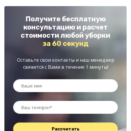
Получите бесплатную
консультацию и расчет
стоимости любой уборки
за 60 секунд
Оставьте свои контакты и наш менеджер
свяжется с Вами в течение 1 минуты!