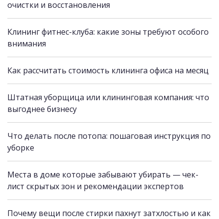
очистки и восстановления
Клининг фитнес-клуба: какие зоны требуют особого
внимания
Как рассчитать стоимость клининга офиса на месяц
Штатная уборщица или клининговая компания: что
выгоднее бизнесу
Что делать после потопа: пошаговая инструкция по
уборке
Места в доме которые забывают убирать — чек-
лист скрытых зон и рекомендации экспертов
Почему вещи после стирки пахнут затхлостью и как