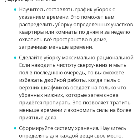
Научитесь составлять график уборок с
указанием времени. Это поможет вам
распределить уборку определённых участков
квартиры или комнаты по дням и за неделю
охватить всё пространство в доме,
затрачивая меньше времени.
Сделайте уборку максимально рациональной.
Если наводить чистоту сверху-вниз и мыть
пол в последнюю очередь, то вы сможете
избежать двойной работы, когда пыль с
верхних шкафчиков оседает на только что
убранных нижних, которые затем снова
придётся протирать. Это позволяет тратить
меньше времени и экономить силы на более
приятные дела.
Сформируйте систему хранения. Научитесь
определять для каждой вещи своё место,