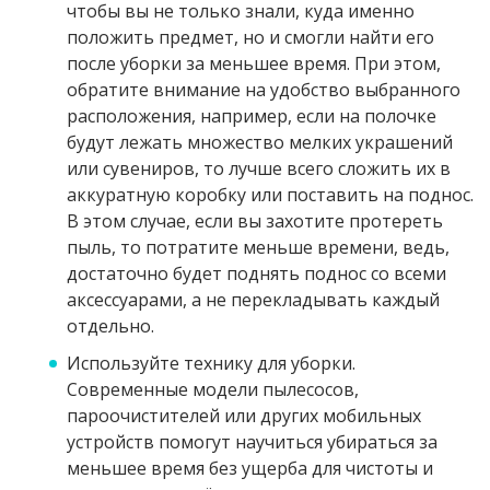
чтобы вы не только знали, куда именно
положить предмет, но и смогли найти его
после уборки за меньшее время. При этом,
обратите внимание на удобство выбранного
расположения, например, если на полочке
будут лежать множество мелких украшений
или сувениров, то лучше всего сложить их в
аккуратную коробку или поставить на поднос.
В этом случае, если вы захотите протереть
пыль, то потратите меньше времени, ведь,
достаточно будет поднять поднос со всеми
аксессуарами, а не перекладывать каждый
отдельно.
Используйте технику для уборки.
Современные модели пылесосов,
пароочистителей или других мобильных
устройств помогут научиться убираться за
меньшее время без ущерба для чистоты и