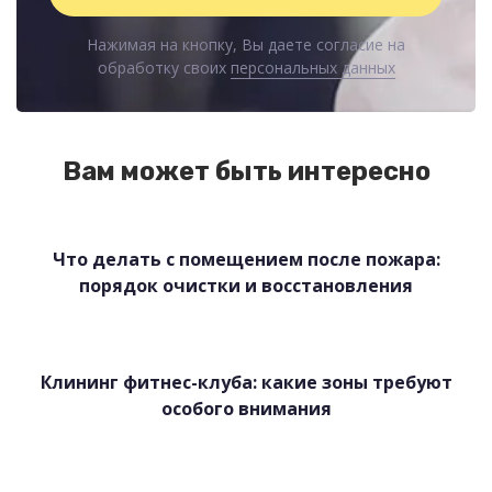
Нажимая на кнопку, Вы даете согласие на
обработку своих
персональных данных
Вам может быть интересно
Что делать с помещением после пожара:
порядок очистки и восстановления
Клининг фитнес-клуба: какие зоны требуют
особого внимания