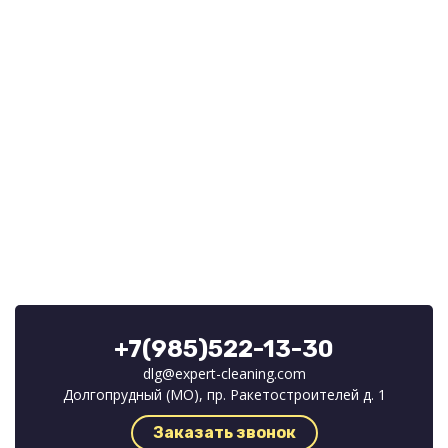
+7(985)522-13-30
dlg@expert-cleaning.com
Долгопрудный (МО), пр. Ракетостроителей д. 1
Заказать звонок