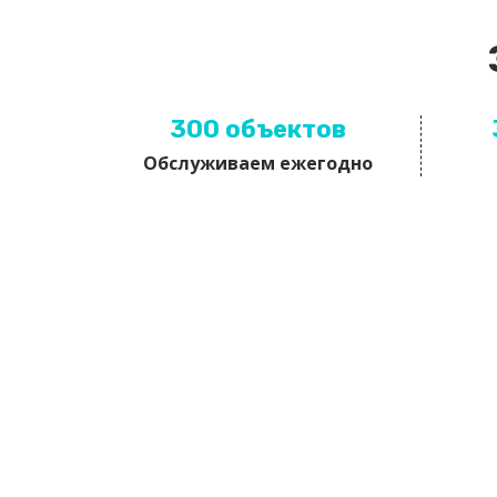
300 объектов
Обслуживаем ежегодно