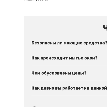
Безопасны ли моющие средства
Как происходит мытье окон?
Чем обусловлены цены?
Как давно вы работаете в данно