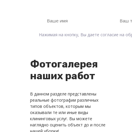
Оставьте свои контактные данные, мы 
Нажимая на кнопку, Вы даете согласие на о
Фотогалерея
наших работ
В данном разделе представлены
реальные фотографии различных
типов объектов, которым мы
оказывали те или иные виды
клининговых услуг. Вы можете
наглядно оценить объект до и после
нашей уборки!