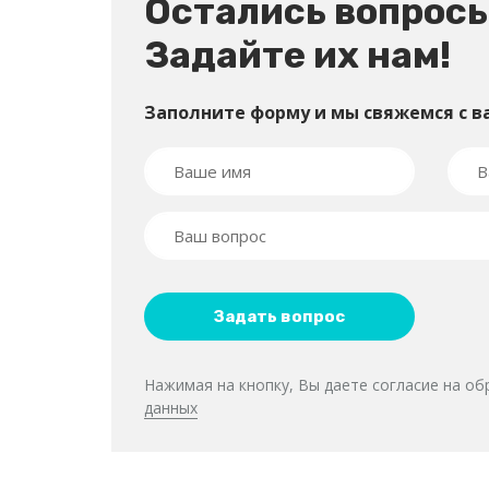
Остались вопрос
Задайте их нам!
Заполните форму и мы свяжемся с в
Нажимая на кнопку, Вы даете согласие на о
данных