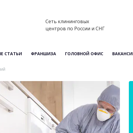
Сеть клининговых
центров по России и СНГ
Е СТАТЬИ
ФРАНШИЗА
ГОЛОВНОЙ ОФИС
ВАКАНСИ
ний