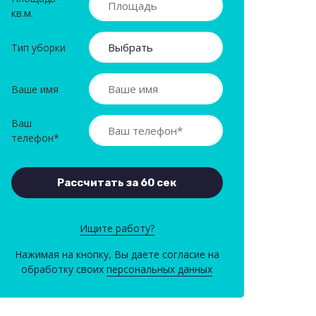
кв.м.
Тип уборки
Ваше имя
Ваш
телефон*
Ищите работу?
Нажимая на кнопку, Вы даете согласие на
обработку своих
персональных данных