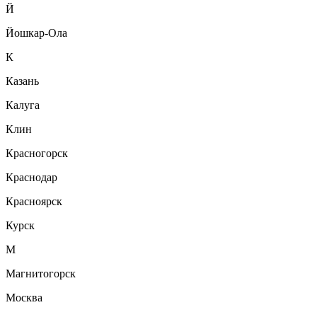
Й
Йошкар-Ола
К
Казань
Калуга
Клин
Красногорск
Краснодар
Красноярск
Курск
М
Магнитогорск
Москва