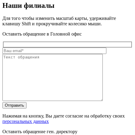
Наши филиалы
Для того чтобы изменить масштаб карты, удерживайте
клавишу Shift и прокручивайте колесико мыши.
Оставить обращение в Головной офис
Нажимая на кнопку, Вы даете согласие на обработку своих
персональных данных
Оставить обращение ген. директору