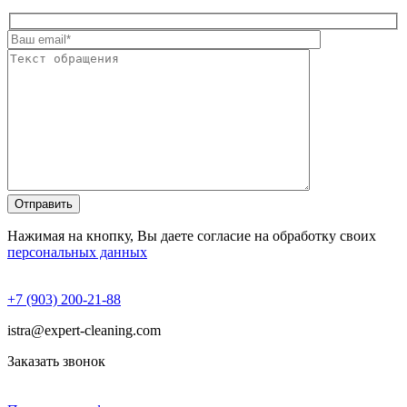
Нажимая на кнопку, Вы даете согласие на обработку своих
персональных данных
+7 (903) 200-21-88
istra@expert-cleaning.com
Заказать звонок