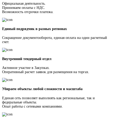
Официальная деятельность.
Принимаем оплаты с НДС.
Возможность отсрочки платежа.
Единый подрядчик в разных регионах
Сокращение документооборота, единая оплата на один расчетный
счет.
Внутренний тендерный отдел
Активное участие в Закупках.
Оперативный расчет заявок для размещения на торгах.
Убираем объекты любой сложности и масштаба
Единая сеть позволяет выполнять как региональные, так и
федеральные объекты.
Опыт работы с сетевыми компаниями.