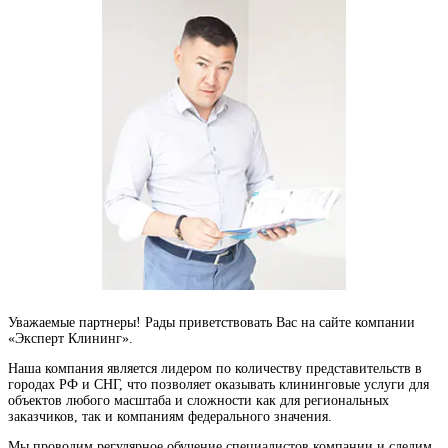
Уважаемые партнеры! Рады приветствовать Вас на сайте компании
«Эксперт Клининг».
Наша компания является лидером по количеству представительств в
городах РФ и СНГ, что позволяет оказывать клининговые услуги для
объектов любого масштаба и сложности как для региональных
заказчиков, так и компаниям федерального значения.
Мы проводим регулярное обучение специалистов компании и следим