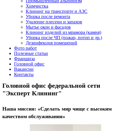
Промышленный альпинизм
Химчистка
Клининг на транспорте и АЗС
Уборка после ремонта
Удаление плесени и запахов
Мытье окон и фасадов
Клининг изделий из мрамора (камня)
Уборка после ЧП (пожар, потоп и др.)
Дезинфекция помещений
Фото работ
Полезные статьи
Франшиза
Головной офис
Вакансии
Контакты
Головной офис федеральной сети
"Эксперт Клининг"
Наша миссия: «Сделать мир чище с высоким
качеством обслуживания»