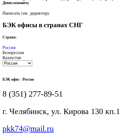
Денисламовичу
Написать ген. директору
БЭК офисы в странах СНГ
Страна:
Россия
Белоруссия
Казахстан
БЭК офис - Россия
8 (351) 277-89-51
г. Челябинск, ул. Кирова 130 кп.1
pkk74@mail.ru