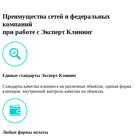
Преимущества сетей и федеральных
компаний
при работе с Эксперт Клининг
Единые стандарты Эксперт Клининг
Стандарты качества клининга на различных объектах, единая форма
клинеров, внутренний контроль качества на объектах.
Любые формы оплаты