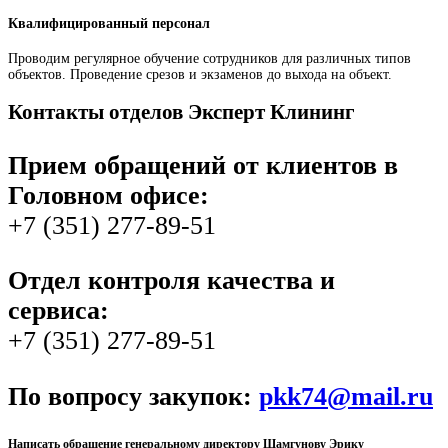
Квалифицированный персонал
Проводим регулярное обучение сотрудников для различных типов
объектов. Проведение срезов и экзаменов до выхода на объект.
Контакты отделов Эксперт Клининг
Прием обращений от клиентов в
Головном офисе:
+7 (351) 277-89-51
Отдел контроля качества и
сервиса:
+7 (351) 277-89-51
По вопросу закупок:
pkk74@mail.ru
Написать обращение генеральному директору Шамгунову Эрику