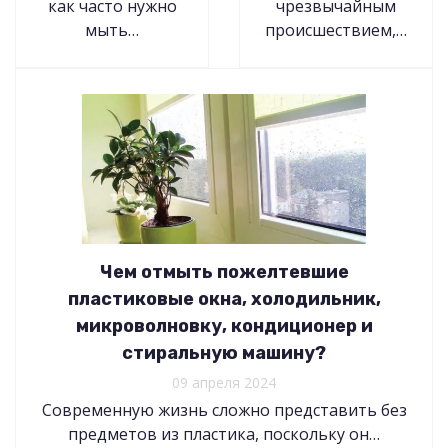
как часто нужно
чрезвычайным
мыть…
происшествием,…
Чем отмыть пожелтевшие
пластиковые окна, холодильник,
микроволновку, кондиционер и
стиральную машину?
09 апреля 2024
Современную жизнь сложно представить без
предметов из пластика, поскольку он…