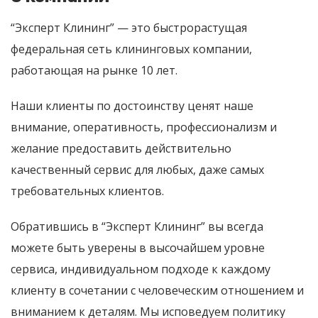
“Эксперт Клининг” — это быстрорастущая
федеральная сеть клининговых компании,
работающая на рынке 10 лет.
Наши клиенты по достоинству ценят наше
внимание, оперативность, профессионализм и
желание предоставить действительно
качественный сервис для любых, даже самых
требовательных клиентов.
Обратившись в “Эксперт Клининг” вы всегда
можете быть уверены в высочайшем уровне
сервиса, индивидуальном подходе к каждому
клиенту в сочетании с человеческим отношением и
вниманием к деталям. Мы исповедуем политику