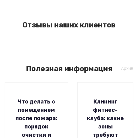
Отзывы наших клиентов
Полезная информация
Архив
Что делать с
Клининг
помещением
фитнес-
после пожара:
клуба: какие
порядок
зоны
очистки и
требуют