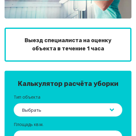
Выезд специалиста на оценку
объекта в течение 1 часа
Калькулятор расчёта уборки
Тип объекта
Площадь кв.м.