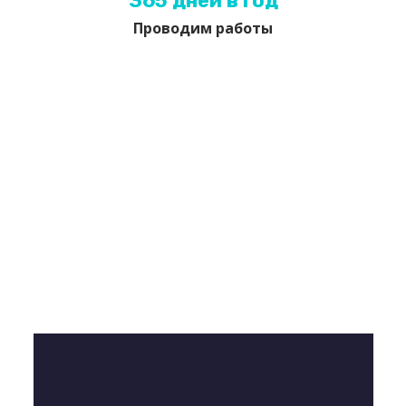
365 дней в год
Проводим работы