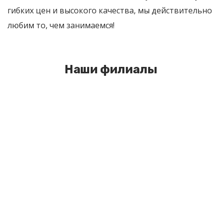
гибких цен и высокого качества, мы действительно
любим то, чем занимаемся!
Наши филиалы