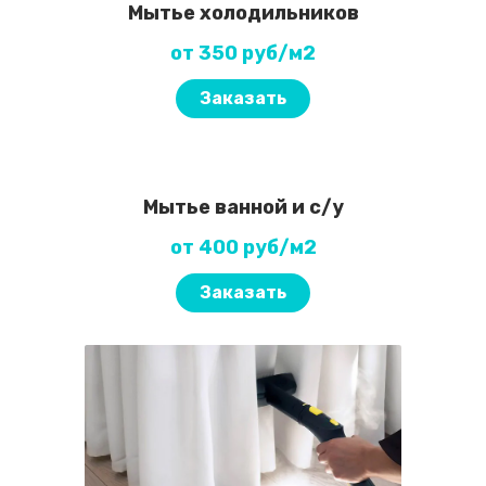
Мытье холодильников
от 350 руб/м2
Заказать
Мытье ванной и с/у
от 400 руб/м2
Заказать