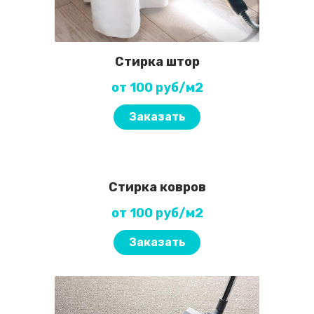
Стирка штор
от 100 руб/м2
Заказать
Стирка ковров
от 100 руб/м2
Заказать