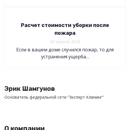
Расчет стоимости уборки после
пожара
08 апреля 2024
Если в вашем доме случился пожар, то для
устранения ущерба…
Эрик Шамгунов
Основатель федеральной сети “Эксперт Клининг”
О компании