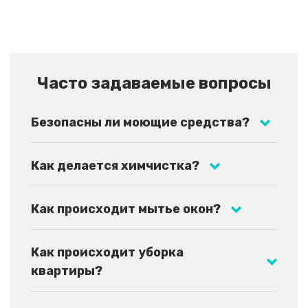
Часто задаваемые вопросы
Безопасны ли моющие средства?
Как делается химчистка?
Как происходит мытье окон?
Как происходит уборка
квартиры?