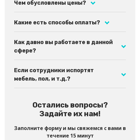
Чем обусловлены цены?
Какие есть способы оплаты?
Как давно вы работаете в данной
сфере?
Если сотрудники испортят
мебель, пол, и т.д.?
Остались вопросы?
Задайте их нам!
Заполните форму и мы свяжемся с вами в
течение 15 минут