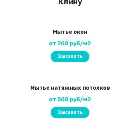
Клину
Мытье окон
от 200 руб/м2
Заказать
Мытье натяжных потолков
от 500 руб/м2
Заказать