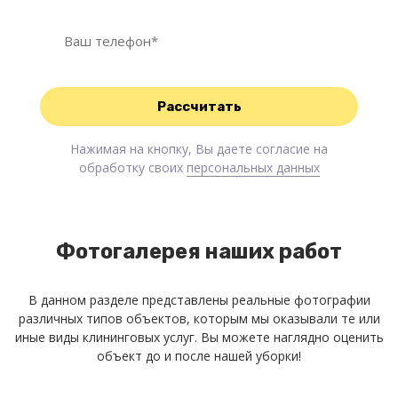
Нажимая на кнопку, Вы даете согласие на
обработку своих
персональных данных
Фотогалерея наших работ
В данном разделе представлены реальные фотографии
различных типов объектов, которым мы оказывали те или
иные виды клининговых услуг. Вы можете наглядно оценить
объект до и после нашей уборки!