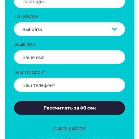
Тип уборки
Ваше имя
Ваш телефон*
Ищите работу?