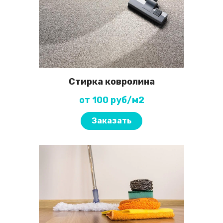
Стирка ковролина
от 100 руб/м2
Заказать