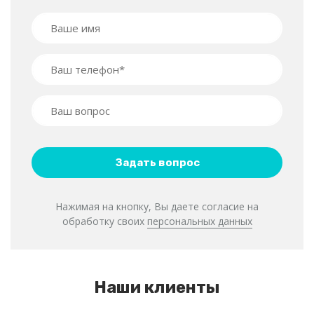
Нажимая на кнопку, Вы даете согласие на
обработку своих
персональных данных
Наши клиенты