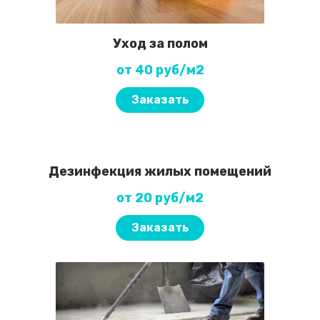
Уход за полом
от 40 руб/м2
Заказать
Дезинфекция жилых помещений
от 20 руб/м2
Заказать