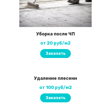
Уборка после ЧП
от 20 руб/м2
Заказать
Удаление плесени
от 100 руб/м2
Заказать