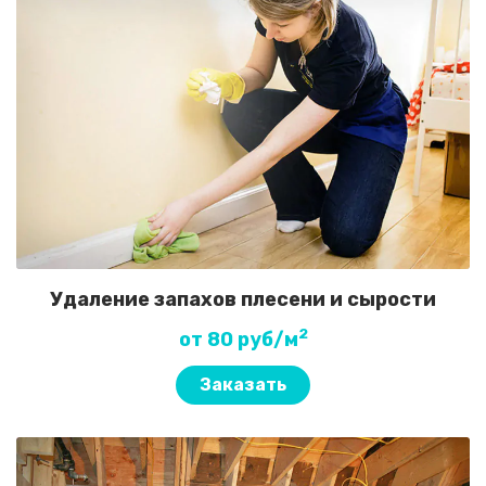
Удаление запахов плесени и сырости
2
от 80 руб/м
Заказать