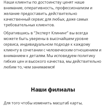
Наши клиенты по достоинству ценят наше
внимание, оперативность, профессионализм и
желание предоставить действительно
качественный сервис для любых, даже самых
требовательных клиентов.
Обратившись в “Эксперт Клининг” вы всегда
можете быть уверены в высочайшем уровне
сервиса, индивидуальном подходе к каждому
клиенту в сочетании с человеческим отношением и
вниманием к деталям. Мы исповедуем политику
гибких цен и высокого качества, мы действительно
любим то, чем занимаемся!
Наши филиалы
Для того чтобы изменить масштаб карты,