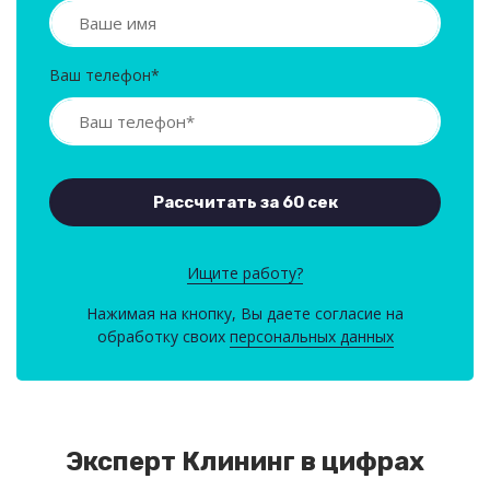
Ваш телефон*
Ищите работу?
Нажимая на кнопку, Вы даете согласие на
обработку своих
персональных данных
Эксперт Клининг в цифрах