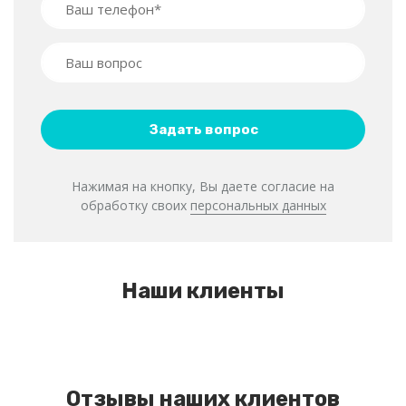
Нажимая на кнопку, Вы даете согласие на
обработку своих
персональных данных
Наши клиенты
Отзывы наших клиентов