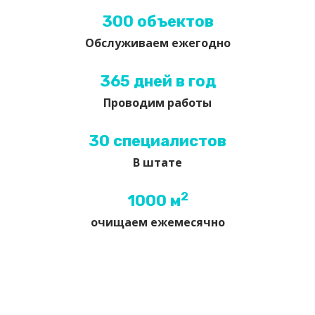
300 объектов
Обслуживаем ежегодно
365 дней в год
Проводим работы
30 специалистов
В штате
2
1000 м
очищаем ежемесячно