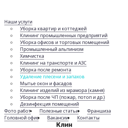
Наши услуги
Уборка квартир и коттеджей
Клининг промышленных предприятий
Уборка офисов и торговых помещений
Промышленный альпинизм
Химчистка
Клининг на транспорте и АЗС
Уборка после ремонта
Удаление плесени и запахов
Мытье окон и фасадов
Клининг изделий из мрамора (камня)
Уборка после ЧП (пожар, потоп и др.)
Дезинфекция помещений
Фото работ
Полезные статьи
Франшиза
Головной офис
Вакансии
Контакты
Клин