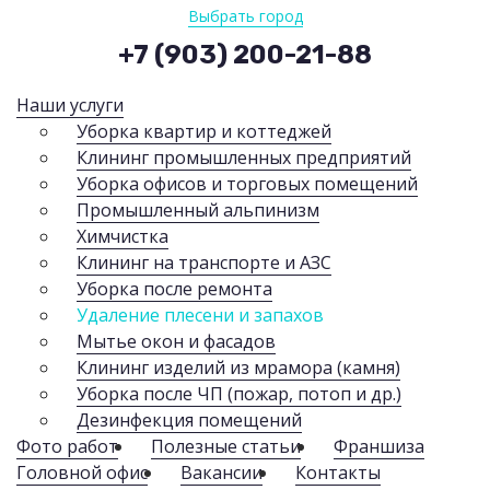
Выбрать город
+7 (903) 200-21-88
Наши услуги
Уборка квартир и коттеджей
Клининг промышленных предприятий
Уборка офисов и торговых помещений
Промышленный альпинизм
Химчистка
Клининг на транспорте и АЗС
Уборка после ремонта
Удаление плесени и запахов
Мытье окон и фасадов
Клининг изделий из мрамора (камня)
Уборка после ЧП (пожар, потоп и др.)
Дезинфекция помещений
Фото работ
Полезные статьи
Франшиза
Головной офис
Вакансии
Контакты