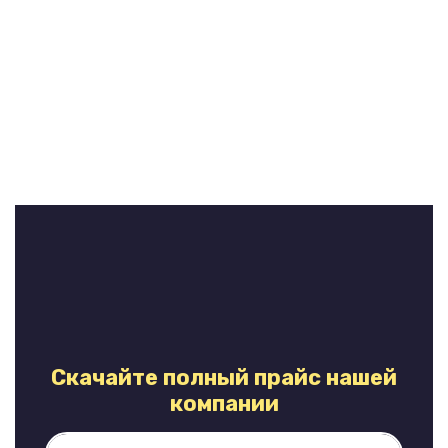
Скачайте полный прайс нашей
компании