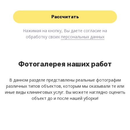
Нажимая на кнопку, Вы даете согласие на
обработку своих
персональных данных
Фотогалерея наших работ
В данном разделе представлены реальные фотографии
различных типов объектов, которым мы оказывали те или
иные виды клининговых услуг. Вы можете наглядно оценить
объект до и после нашей уборки!