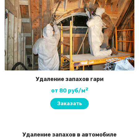
Удаление запахов гари
2
от 80 руб/м
Заказать
Удаление запахов в автомобиле