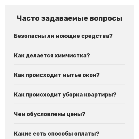
Часто задаваемые вопросы
Безопасны ли моющие средства?
Как делается химчистка?
Как происходит мытье окон?
Как происходит уборка квартиры?
Чем обусловлены цены?
Какие есть способы оплаты?