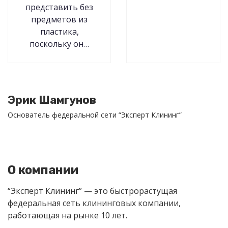
представить без
предметов из
пластика,
поскольку он…
Эрик Шамгунов
Основатель федеральной сети “Эксперт Клининг”
О компании
“Эксперт Клининг” — это быстрорастущая
федеральная сеть клининговых компании,
работающая на рынке 10 лет.