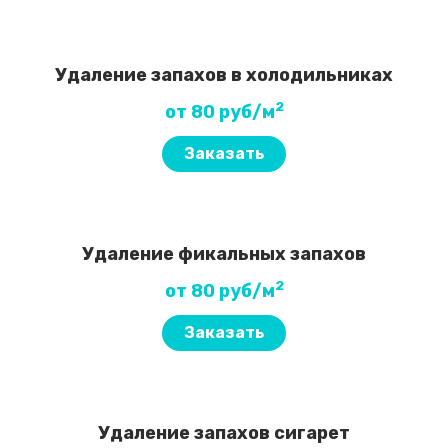
Удаление запахов в холодильниках
2
от 80 руб/м
Заказать
Удаление фикальных запахов
2
от 80 руб/м
Заказать
Удаление запахов сигарет