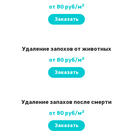
2
от 80 руб/м
Заказать
Удаление запохов от животных
2
от 80 руб/м
Заказать
Удаление запахов после смерти
2
от 80 руб/м
Заказать