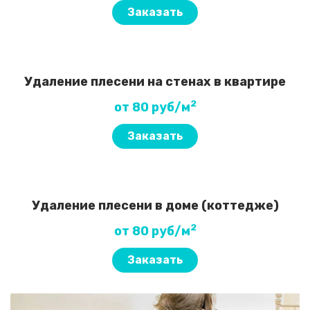
Заказать
Удаление плесени на стенах в квартире
2
от 80 руб/м
Заказать
Удаление плесени в доме (коттедже)
2
от 80 руб/м
Заказать