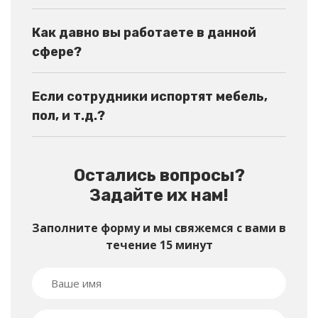
Как давно вы работаете в данной
сфере?
Если сотрудники испортят мебель,
пол, и т.д.?
Остались вопросы?
Задайте их нам!
Заполните форму и мы свяжемся с вами в
течение 15 минут