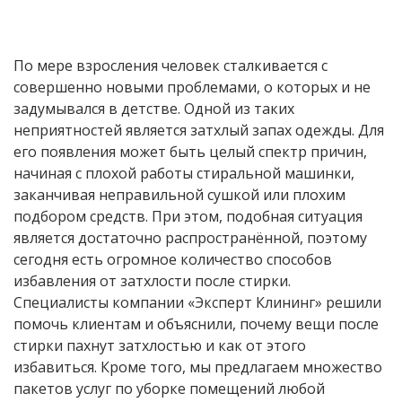
По мере взросления человек сталкивается с
совершенно новыми проблемами, о которых и не
задумывался в детстве. Одной из таких
неприятностей является затхлый запах одежды. Для
его появления может быть целый спектр причин,
начиная с плохой работы стиральной машинки,
заканчивая неправильной сушкой или плохим
подбором средств. При этом, подобная ситуация
является достаточно распространённой, поэтому
сегодня есть огромное количество способов
избавления от затхлости после стирки.
Специалисты компании «Эксперт Клининг» решили
помочь клиентам и объяснили, почему вещи после
стирки пахнут затхлостью и как от этого
избавиться. Кроме того, мы предлагаем множество
пакетов услуг по уборке помещений любой