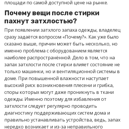
площади по самой доступной цене на рынке.
Почему вещи после стирки
пахнут затхлостью?
При появлении затхлого запаха одежды, владелец
сразу задаётся вопросом «Почему?». Как уже было
сказано выше, причин может быть несколько, но
именно проблема с оборудованием является
наиболее распространённой. Дело в том, что на
запах затхлости после стирки влияет состояние не
только машинки, но и вентиляционной системы в
доме. При повышенной влажности наступает
высокий риск возникновения плесени и грибка,
споры которых могут даже проникнуть в ткани
одежды. Именно поэтому для избавления от
затхлости следует регулярно проводить
диагностику поддерживающих систем дома и
правильно устанавливать устройства, ведь, запах
нередко возникает и из-за неправильного