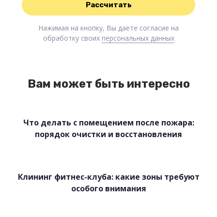
Нажимая на кнопку, Вы даете согласие на
обработку своих
персональных данных
Вам может быть интересно
Что делать с помещением после пожара:
порядок очистки и восстановления
Клининг фитнес-клуба: какие зоны требуют
особого внимания