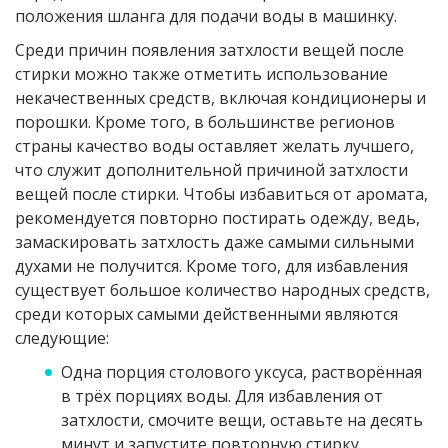
положения шланга для подачи воды в машинку.
Среди причин появления затхлости вещей после
стирки можно также отметить использование
некачественных средств, включая кондиционеры и
порошки. Кроме того, в большинстве регионов
страны качество воды оставляет желать лучшего,
что служит дополнительной причиной затхлости
вещей после стирки. Чтобы избавиться от аромата,
рекомендуется повторно постирать одежду, ведь,
замаскировать затхлость даже самыми сильными
духами не получится. Кроме того, для избавления
существует большое количество народных средств,
среди которых самыми действенными являются
следующие:
Одна порция столового уксуса, растворённая
в трёх порциях воды. Для избавления от
затхлости, смочите вещи, оставьте на десять
минут и запустите повторную стирку.