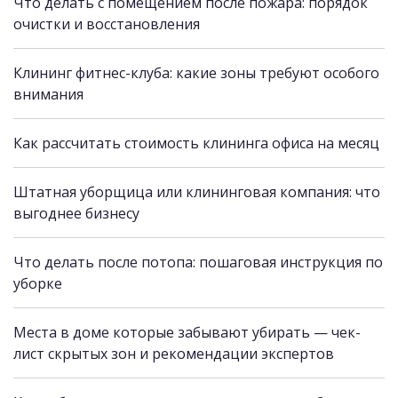
Что делать с помещением после пожара: порядок
очистки и восстановления
Клининг фитнес-клуба: какие зоны требуют особого
внимания
Как рассчитать стоимость клининга офиса на месяц
Штатная уборщица или клининговая компания: что
выгоднее бизнесу
Что делать после потопа: пошаговая инструкция по
уборке
Места в доме которые забывают убирать — чек-
лист скрытых зон и рекомендации экспертов