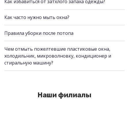
Как избавиться от затхлого запаха одежды?
Как часто нужно мыть окна?
Правила уборки после потопа
Чем отмыть пожелтевшие пластиковые окна,
холодильник, микроволновку, кондиционер и
стиральную машину?
Наши филиалы