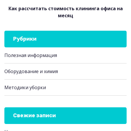
Как рассчитать стоимость клининга офиса на
месяц
Рубрики
Полезная информация
Оборудование и химия
Методики уборки
Свежие записи