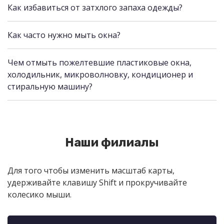
Как избавиться от затхлого запаха одежды?
Как часто нужно мыть окна?
Чем отмыть пожелтевшие пластиковые окна,
холодильник, микроволновку, кондиционер и
стиральную машину?
Наши филиалы
Для того чтобы изменить масштаб карты,
удерживайте клавишу Shift и прокручивайте
колесико мыши.