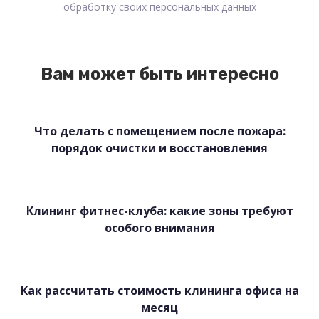
обработку своих
персональных данных
Вам может быть интересно
Что делать с помещением после пожара:
порядок очистки и восстановления
Клининг фитнес-клуба: какие зоны требуют
особого внимания
Как рассчитать стоимость клининга офиса на
месяц