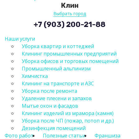
Клин
Выбрать город
+7 (903) 200-21-88
Наши услуги
Уборка квартир и коттеджей
Клининг промышленных предприятий
Уборка офисов и торговых помещений
Промышленный альпинизм
Химчистка
Клининг на транспорте и АЗС
Уборка после ремонта
Удаление плесени и запахов
Мытье окон и фасадов
Клининг изделий из мрамора (камня)
Уборка после ЧП (пожар, потоп и др.)
Дезинфекция помещений
Фото работ
Полезные статьи
Франшиза