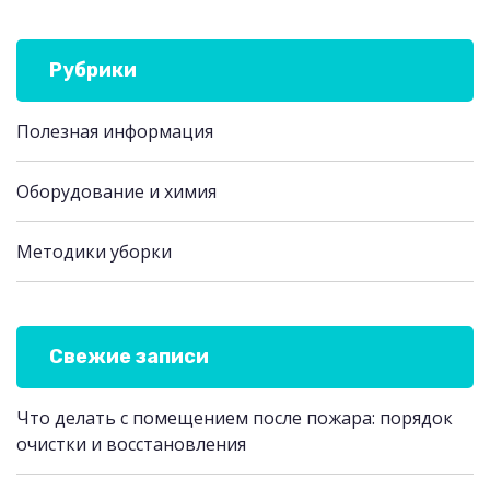
Рубрики
Полезная информация
Оборудование и химия
Методики уборки
Свежие записи
Что делать с помещением после пожара: порядок
очистки и восстановления