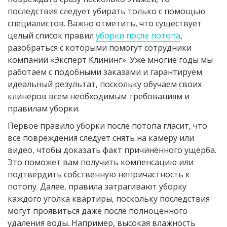
последствия следует убирать только с помощью
специалистов. Важно отметить, что существует
целый список правил
уборки после потопа
,
разобраться с которыми помогут сотрудники
компании «Эксперт Клининг». Уже многие годы мы
работаем с подобными заказами и гарантируем
идеальный результат, поскольку обучаем своих
клинеров всем необходимым требованиям и
правилам уборки.
Первое правило уборки после потопа гласит, что
все повреждения следует снять на камеру или
видео, чтобы доказать факт причинённого ущерба.
Это поможет вам получить компенсацию или
подтвердить собственную непричастность к
потопу. Далее, правила затрагивают уборку
каждого уголка квартиры, поскольку последствия
могут проявиться даже после полноценного
удаления воды. Например, высокая влажность