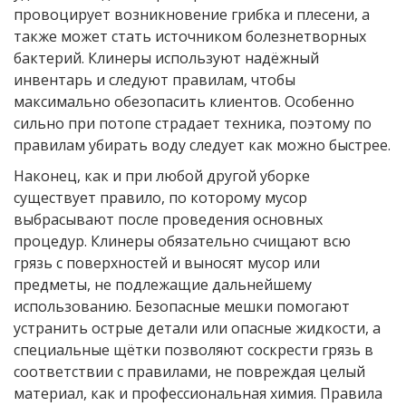
провоцирует возникновение грибка и плесени, а
также может стать источником болезнетворных
бактерий. Клинеры используют надёжный
инвентарь и следуют правилам, чтобы
максимально обезопасить клиентов. Особенно
сильно при потопе страдает техника, поэтому по
правилам убирать воду следует как можно быстрее.
Наконец, как и при любой другой уборке
существует правило, по которому мусор
выбрасывают после проведения основных
процедур. Клинеры обязательно счищают всю
грязь с поверхностей и выносят мусор или
предметы, не подлежащие дальнейшему
использованию. Безопасные мешки помогают
устранить острые детали или опасные жидкости, а
специальные щётки позволяют соскрести грязь в
соответствии с правилами, не повреждая целый
материал, как и профессиональная химия. Правила