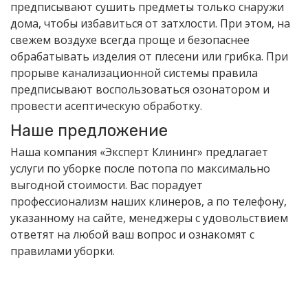
предписывают сушить предметы только снаружи
дома, чтобы избавиться от затхлости. При этом, на
свежем воздухе всегда проще и безопаснее
обрабатывать изделия от плесени или грибка. При
прорыве канализационной системы правила
предписывают воспользоваться озонатором и
провести асептическую обработку.
Наше предложение
Наша компания «Эксперт Клининг» предлагает
услуги по уборке после потопа по максимально
выгодной стоимости. Вас порадует
профессионализм наших клинеров, а по телефону,
указанному на сайте, менеджеры с удовольствием
ответят на любой ваш вопрос и ознакомят с
правилами уборки.