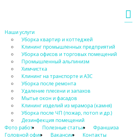
Наши услуги
Уборка квартир и коттеджей
Клининг промышленных предприятий
Уборка офисов и торговых помещений
Промышленный альпинизм
Химчистка
Клининг на транспорте и АЗС
Уборка после ремонта
Удаление плесени и запахов
Мытье окон и фасадов
Клининг изделий из мрамора (камня)
Уборка после ЧП (пожар, потоп и др.)
Дезинфекция помещений
Фото работ
Полезные статьи
Франшиза
Головной офис
Вакансии
Контакты