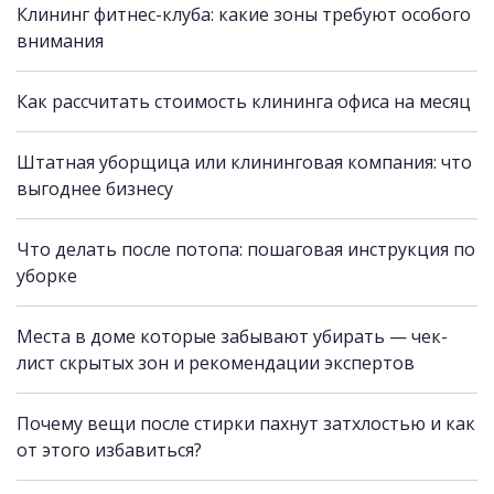
Клининг фитнес-клуба: какие зоны требуют особого
внимания
Как рассчитать стоимость клининга офиса на месяц
Штатная уборщица или клининговая компания: что
выгоднее бизнесу
Что делать после потопа: пошаговая инструкция по
уборке
Места в доме которые забывают убирать — чек-
лист скрытых зон и рекомендации экспертов
Почему вещи после стирки пахнут затхлостью и как
от этого избавиться?