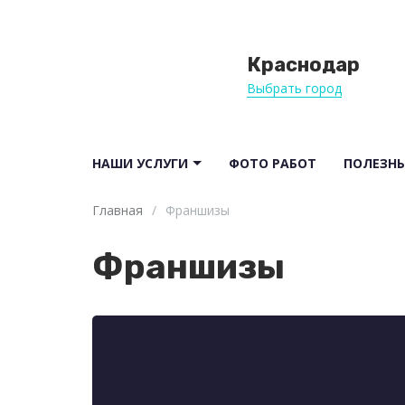
Краснодар
Выбрать город
НАШИ УСЛУГИ
ФОТО РАБОТ
ПОЛЕЗНЫ
Главная
/
Франшизы
Франшизы