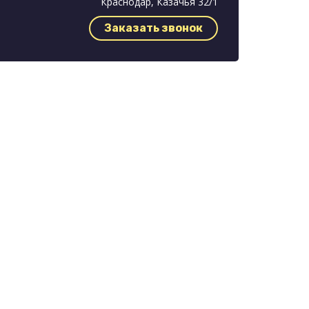
Краснодар, Казачья 32/1
Заказать звонок