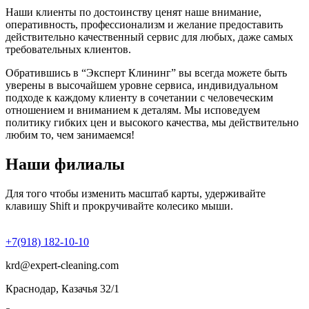
Наши клиенты по достоинству ценят наше внимание,
оперативность, профессионализм и желание предоставить
действительно качественный сервис для любых, даже самых
требовательных клиентов.
Обратившись в “Эксперт Клининг” вы всегда можете быть
уверены в высочайшем уровне сервиса, индивидуальном
подходе к каждому клиенту в сочетании с человеческим
отношением и вниманием к деталям. Мы исповедуем
политику гибких цен и высокого качества, мы действительно
любим то, чем занимаемся!
Наши филиалы
Для того чтобы изменить масштаб карты, удерживайте
клавишу Shift и прокручивайте колесико мыши.
+7(918) 182-10-10
krd@expert-cleaning.com
Краснодар, Казачья 32/1