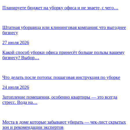
Планируете бюджет на уборку офиса и не знаете, с чего…
Штатная уборщица или клининговая компания: что выгоднее
бизнесу
27 июля 2026
Какой способ уборки офиса принесёт больше пользы вашему
бизнесу? Выбор…
Что делать после потопа: пошаговая инструкция по уборке
24 июля 2026
Затопление помещения, особенно квартиры — это всегда
стресс. Вода на…
Места в доме которые забывают убирать — чек-лист скрытых
зон и рекомендации экспертов