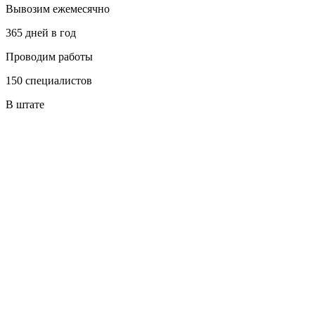
Вывозим ежемесячно
365 дней в год
Проводим работы
150 специалистов
В штате