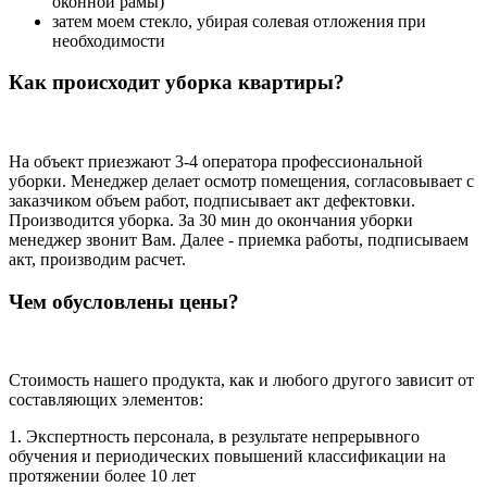
оконной рамы)
затем моем стекло, убирая солевая отложения при
необходимости
Как происходит уборка квартиры?
На объект приезжают 3-4 оператора профессиональной
уборки. Менеджер делает осмотр помещения, согласовывает с
заказчиком объем работ, подписывает акт дефектовки.
Производится уборка. За 30 мин до окончания уборки
менеджер звонит Вам. Далее - приемка работы, подписываем
акт, производим расчет.
Чем обусловлены цены?
Стоимость нашего продукта, как и любого другого зависит от
составляющих элементов:
1. Экспертность персонала, в результате непрерывного
обучения и периодических повышений классификации на
протяжении более 10 лет