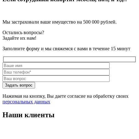
Мы застраховали ваше имущество на 500 000 рублей.
Остались вопросы?
Задайте их нам!
Заполните форму и мы свяжемся с вами в течение 15 минут
Нажимая на кнопку, Вы даете согласие на обработку своих
персональных данных
Наши клиенты