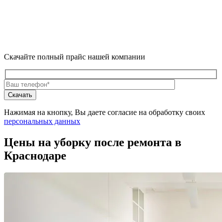
Скачайте полный прайс нашей компании
Нажимая на кнопку, Вы даете согласие на обработку своих
персональных данных
Цены на уборку после ремонта в
Краснодаре