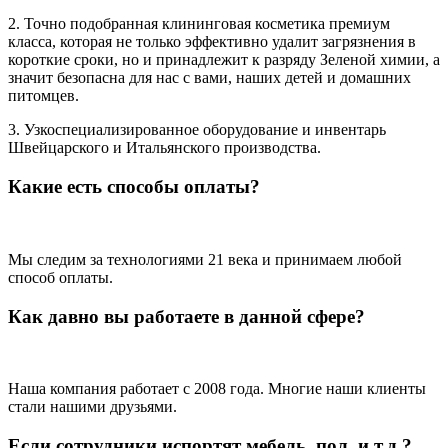
2. Точно подобранная клининговая косметика премиум
класса, которая не только эффективно удалит загрязнения в
короткие сроки, но и принадлежит к разряду Зеленой химии, а
значит безопасна для нас с вами, наших детей и домашних
питомцев.
3. Узкоспециализированное оборудование и инвентарь
Швейцарского и Итальянского производства.
Какие есть способы оплаты?
Мы следим за технологиями 21 века и принимаем любой
способ оплаты.
Как давно вы работаете в данной сфере?
Наша компания работает с 2008 года. Многие наши клиенты
стали нашими друзьями.
Если сотрудники испортят мебель, пол, и т.д.?