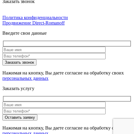
Заказать звонок
Политика конфиденциальности
Продвижение Direct‑Romanoff
Введите свои данные
Нажимая на кнопку, Вы даете согласие на обработку своих
персональных данных
Заказать услугу
Нажимая на кнопку, Вы даете согласие на обработку своих
персональных данных