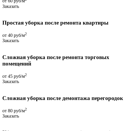
от 60 руб/м
Заказать
Простая уборка после ремонта квартиры
2
от 40 руб/м
Заказать
Сложная уборка после ремонта торговых
помещений
2
от 45 руб/м
Заказать
Сложная уборка после демонтажа перегородок
2
от 80 руб/м
Заказать