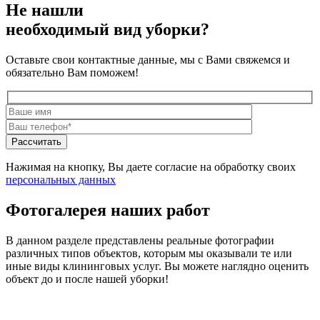
Не нашли
необходимый вид уборки?
Оставьте свои контактные данные, мы с Вами свяжемся и
обязательно Вам поможем!
Нажимая на кнопку, Вы даете согласие на обработку своих
персональных данных
Фотогалерея наших работ
В данном разделе представлены реальные фотографии
различных типов объектов, которым мы оказывали те или
иные виды клининговых услуг. Вы можете наглядно оценить
объект до и после нашей уборки!