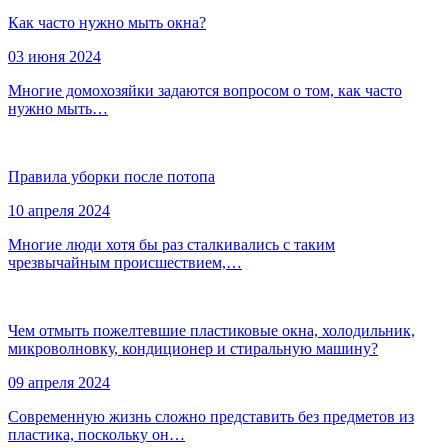
Как часто нужно мыть окна?
03 июня 2024
Многие домохозяйки задаются вопросом о том, как часто
нужно мыть…
Правила уборки после потопа
10 апреля 2024
Многие люди хотя бы раз сталкивались с таким
чрезвычайным происшествием,…
Чем отмыть пожелтевшие пластиковые окна, холодильник,
микроволновку, кондиционер и стиральную машину?
09 апреля 2024
Современную жизнь сложно представить без предметов из
пластика, поскольку он…