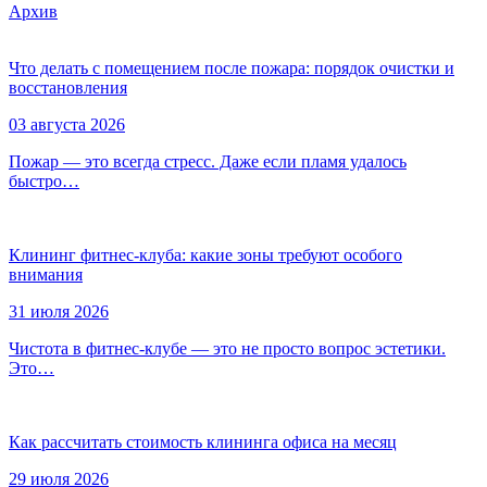
Архив
Что делать с помещением после пожара: порядок очистки и
восстановления
03 августа 2026
Пожар — это всегда стресс. Даже если пламя удалось
быстро…
Клининг фитнес-клуба: какие зоны требуют особого
внимания
31 июля 2026
Чистота в фитнес-клубе — это не просто вопрос эстетики.
Это…
Как рассчитать стоимость клининга офиса на месяц
29 июля 2026