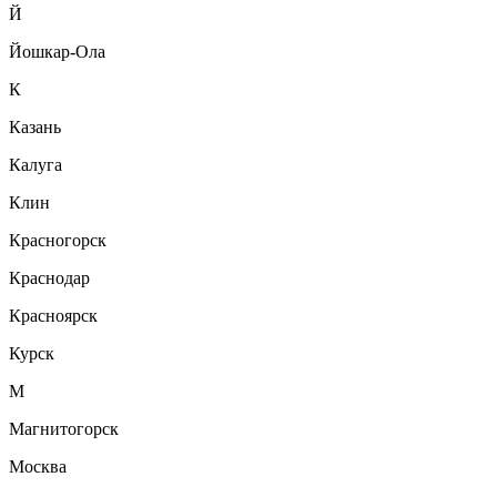
Й
Йошкар-Ола
К
Казань
Калуга
Клин
Красногорск
Краснодар
Красноярск
Курск
М
Магнитогорск
Москва