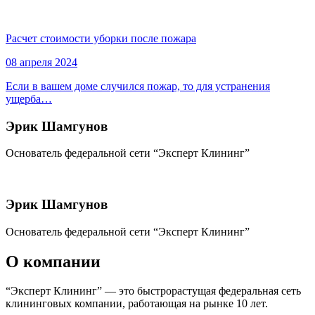
Расчет стоимости уборки после пожара
08 апреля 2024
Если в вашем доме случился пожар, то для устранения
ущерба…
Эрик Шамгунов
Основатель федеральной сети “Эксперт Клининг”
Эрик Шамгунов
Основатель федеральной сети “Эксперт Клининг”
О компании
“Эксперт Клининг” — это быстрорастущая федеральная сеть
клининговых компании, работающая на рынке 10 лет.