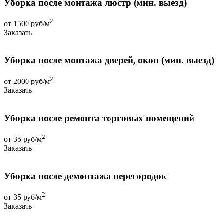
Уборка после монтажа люстр (мин. выезд)
2
от 1500 руб/м
Заказать
Уборка после монтажа дверей, окон (мин. выезд)
2
от 2000 руб/м
Заказать
Уборка после ремонта торговых помещений
2
от 35 руб/м
Заказать
Уборка после демонтажа перегородок
2
от 35 руб/м
Заказать