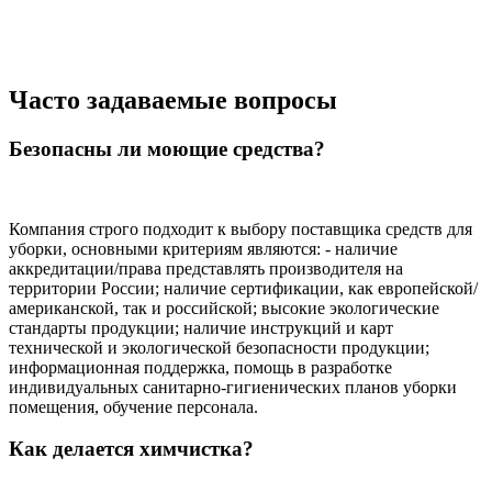
Часто задаваемые вопросы
Безопасны ли моющие средства?
Компания строго подходит к выбору поставщика средств для
уборки, основными критериям являются: - наличие
аккредитации/права представлять производителя на
территории России; наличие сертификации, как европейской/
американской, так и российской; высокие экологические
стандарты продукции; наличие инструкций и карт
технической и экологической безопасности продукции;
информационная поддержка, помощь в разработке
индивидуальных санитарно-гигиенических планов уборки
помещения, обучение персонала.
Как делается химчистка?