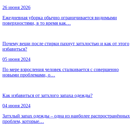
26 июня 2026
Ежедневная уборка обычно ограничивается видимыми
поверхностями, в то время как…
Почему вещи после стирки пахнут затхлостью и как от этого
избавиться?
05 июня 2024
По мере взросления человек сталкивается с совершенно
новыми проблемами, о…
Как избавиться от затхлого запаха одежды?
04 июня 2024
Затхлый запах одежды – одна из наиболее распространённых
проблем, которые…