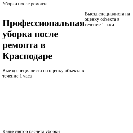
Уборка после ремонта
Выезд специалиста на
оценку объекта в
Профессиональная
течение 1 часа
уборка после
ремонта
в
Краснодаре
Выезд специалиста на оценку объекта в
течение 1 часа
Калькулятор расчёта уборки