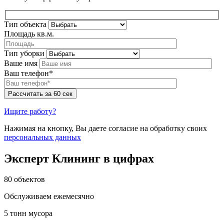
Тип объекта
Площадь кв.м.
Тип уборки
Ваше имя
Ваш телефон*
Ищите работу?
Нажимая на кнопку, Вы даете согласие на обработку своих
персональных данных
Эксперт Клининг в цифрах
80 объектов
Обслуживаем ежемесячно
5 тонн мусора