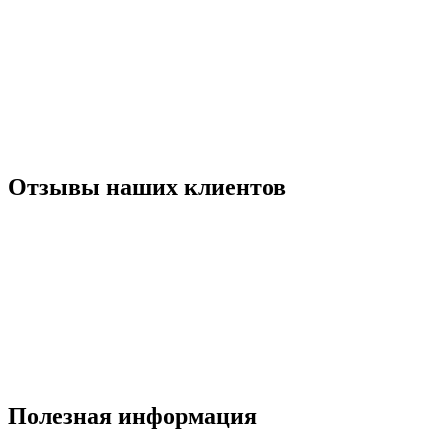
Отзывы наших клиентов
Полезная информация