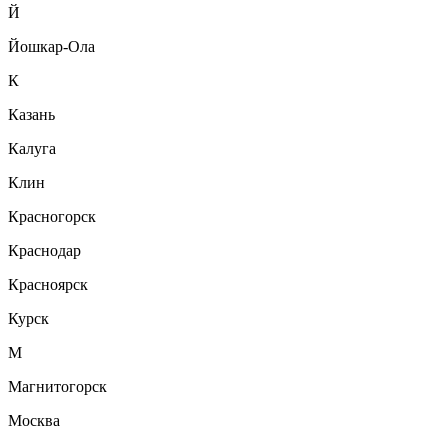
Й
Йошкар-Ола
К
Казань
Калуга
Клин
Красногорск
Краснодар
Красноярск
Курск
М
Магнитогорск
Москва