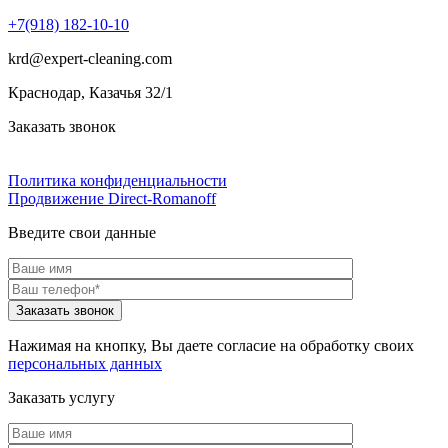
+7(918) 182-10-10
krd@expert-cleaning.com
Краснодар, Казачья 32/1
Заказать звонок
Политика конфиденциальности
Продвижение Direct‑Romanoff
Введите свои данные
Нажимая на кнопку, Вы даете согласие на обработку своих
персональных данных
Заказать услугу