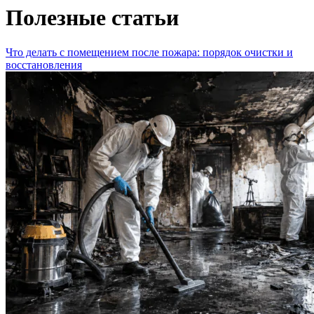
Полезные статьи
Что делать с помещением после пожара: порядок очистки и
восстановления