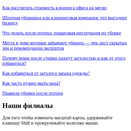
Как рассчитать стоимость клининга офиса на месяц
Штатная уборщица или клининговая компания: что выгоднее
бизнесу
Что делать после потопа: пошаговая инструкция по уборке
Места в доме которые забывают убирать — чек-лист скрытых
зон и рекомендации экспертов
Почему вещи после стирки пахнут затхлостью и как от этого
избавиться?
Как избавиться от затхлого запаха одежды?
Как часто нужно мыть окна?
Правила уборки после потопа
Наши филиалы
Для того чтобы изменить масштаб карты, удерживайте
клавишу Shift и прокручивайте колесико мыши.