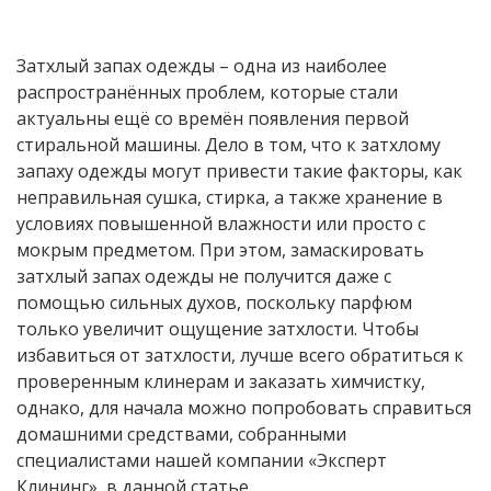
Затхлый запах одежды – одна из наиболее
распространённых проблем, которые стали
актуальны ещё со времён появления первой
стиральной машины. Дело в том, что к затхлому
запаху одежды могут привести такие факторы, как
неправильная сушка, стирка, а также хранение в
условиях повышенной влажности или просто с
мокрым предметом. При этом, замаскировать
затхлый запах одежды не получится даже с
помощью сильных духов, поскольку парфюм
только увеличит ощущение затхлости. Чтобы
избавиться от затхлости, лучше всего обратиться к
проверенным клинерам и заказать химчистку,
однако, для начала можно попробовать справиться
домашними средствами, собранными
специалистами нашей компании «Эксперт
Клининг», в данной статье.