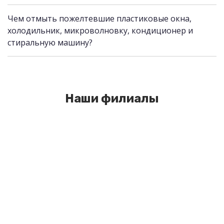
Чем отмыть пожелтевшие пластиковые окна,
холодильник, микроволновку, кондиционер и
стиральную машину?
Наши филиалы