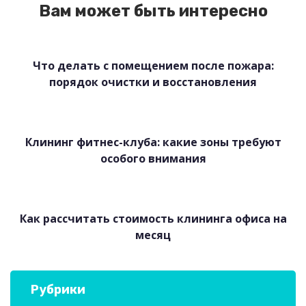
Вам может быть интересно
Что делать с помещением после пожара:
порядок очистки и восстановления
Клининг фитнес-клуба: какие зоны требуют
особого внимания
Как рассчитать стоимость клининга офиса на
месяц
Рубрики