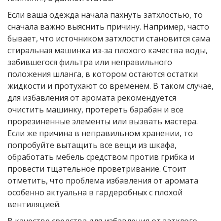
Если ваша одежда начала пахнуть затхлостью, то
сначала важно выяснить причину. Например, часто
бывает, что источником затхлости становится сама
стиральная машинка из-за плохого качества воды,
забившегося фильтра или неправильного
положения шланга, в котором остаются остатки
жидкости и протухают со временем. В таком случае,
для избавления от аромата рекомендуется
очистить машинку, протереть барабан и все
прорезиненные элементы или вызвать мастера.
Если же причина в неправильном хранении, то
попробуйте вытащить все вещи из шкафа,
обработать мебель средством против грибка и
провести тщательное проветривание. Стоит
отметить, что проблема избавления от аромата
особенно актуальна в гардеробных с плохой
вентиляцией.