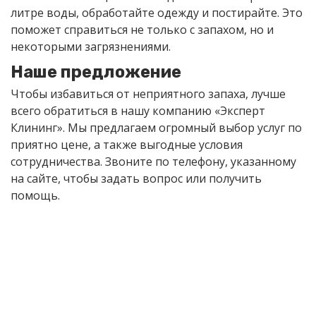
литре воды, обработайте одежду и постирайте. Это
поможет справиться не только с запахом, но и
некоторыми загрязнениями.
Наше предложение
Чтобы избавиться от неприятного запаха, лучше
всего обратиться в нашу компанию «Эксперт
Клининг». Мы предлагаем огромный выбор услуг по
приятно цене, а также выгодные условия
сотрудничества. Звоните по телефону, указанному
на сайте, чтобы задать вопрос или получить
помощь.
Получите бесплатную
консультацию и расчет
стоимости любой уборки