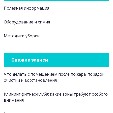
Полезная информация
Оборудование и химия
Методики уборки
Свежие записи
Что делать с помещением после пожара: порядок
очистки и восстановления
Клининг фитнес-клуба: какие зоны требуют особого
внимания