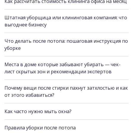
Как рассчитать стоимость клининга офиса на месяц
Штатная уборщица или клининговая компания: что
выгоднее бизнесу
Что делать после потопа: пошаговая инструкция по
уборке
Места в доме которые забывают убирать — чек-
лист скрытых зон и рекомендации экспертов
Почему вещи после стирки пахнут затхлостью и как
от этого избавиться?
Как часто нужно мыть окна?
Правила уборки после потопа