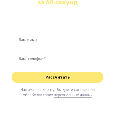
за 60 секунд
Оставьте свои контакты и наш менеджер
свяжется с Вами в течение 1 минуты!
Нажимая на кнопку, Вы даете согласие на
обработку своих
персональных данных