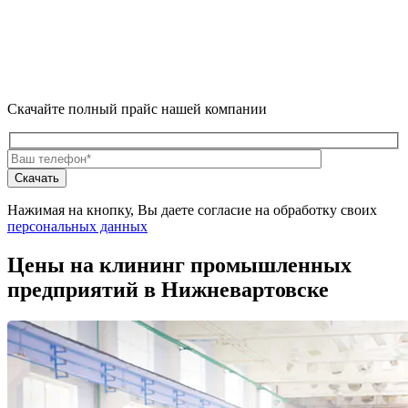
Скачайте полный прайс нашей компании
Нажимая на кнопку, Вы даете согласие на обработку своих
персональных данных
Цены на клининг промышленных
предприятий в Нижневартовске