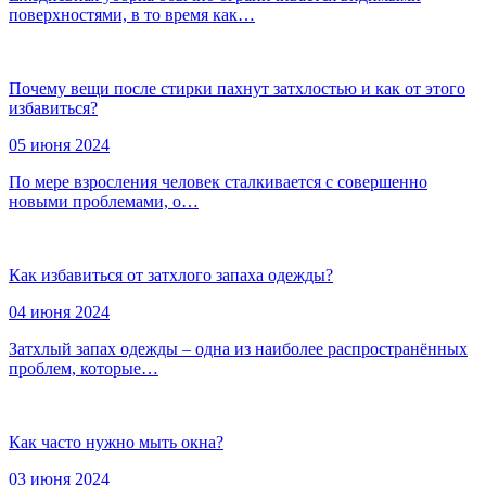
поверхностями, в то время как…
Почему вещи после стирки пахнут затхлостью и как от этого
избавиться?
05 июня 2024
По мере взросления человек сталкивается с совершенно
новыми проблемами, о…
Как избавиться от затхлого запаха одежды?
04 июня 2024
Затхлый запах одежды – одна из наиболее распространённых
проблем, которые…
Как часто нужно мыть окна?
03 июня 2024