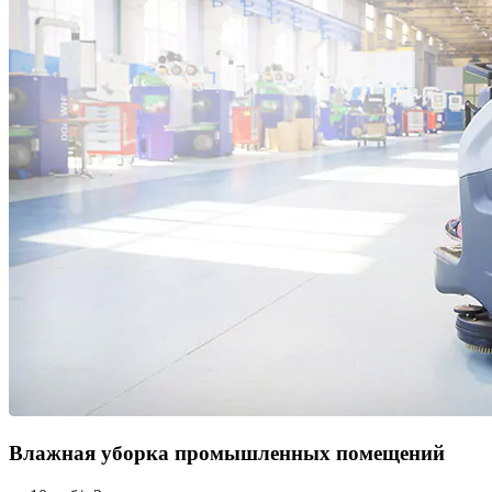
Влажная уборка промышленных помещений