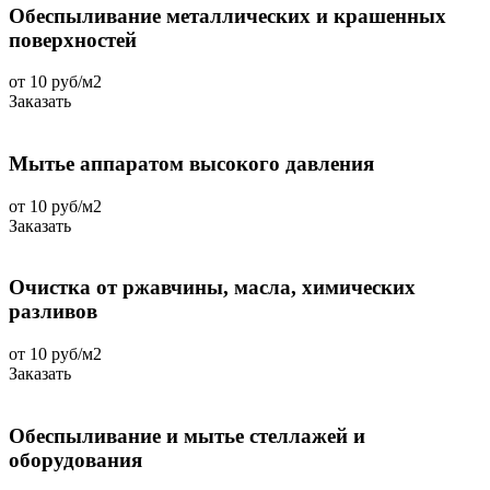
Обеспыливание металлических и крашенных
поверхностей
от 10 руб/м2
Заказать
Мытье аппаратом высокого давления
от 10 руб/м2
Заказать
Очистка от ржавчины, масла, химических
разливов
от 10 руб/м2
Заказать
Обеспыливание и мытье стеллажей и
оборудования