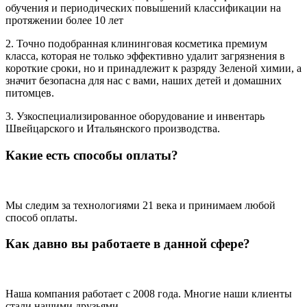
обучения и периодических повышений классификации на
протяжении более 10 лет
2. Точно подобранная клининговая косметика премиум
класса, которая не только эффективно удалит загрязнения в
короткие сроки, но и принадлежит к разряду Зеленой химии, а
значит безопасна для нас с вами, наших детей и домашних
питомцев.
3. Узкоспециализированное оборудование и инвентарь
Швейцарского и Итальянского производства.
Какие есть способы оплаты?
Мы следим за технологиями 21 века и принимаем любой
способ оплаты.
Как давно вы работаете в данной сфере?
Наша компания работает с 2008 года. Многие наши клиенты
стали нашими друзьями.