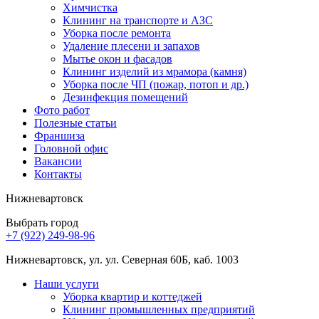
Химчистка
Клининг на транспорте и АЗС
Уборка после ремонта
Удаление плесени и запахов
Мытье окон и фасадов
Клининг изделий из мрамора (камня)
Уборка после ЧП (пожар, потоп и др.)
Дезинфекция помещений
Фото работ
Полезные статьи
Франшиза
Головной офис
Вакансии
Контакты
Нижневартовск
Выбрать город
+7 (922) 249-98-96
Нижневартовск, ул. ул. Северная 60Б, каб. 1003
Наши услуги
Уборка квартир и коттеджей
Клининг промышленных предприятий