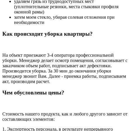
удаляем грязь из труднодоступных мест
(уплотнительные резинки, места стыковки профиля
оконной рамы)
затем моем стекло, убирая солевая отложения при
необходимости
Как происходит уборка квартиры?
На объект приезжают 3-4 оператора профессиональной
уборки. Менеджер делает осмотр помещения, согласовывает с
заказчиком объем работ, подписывает акт дефектовки.
Производится уборка. За 30 мин до окончания уборки
менеджер звонит Вам. Далее - приемка работы, подписываем
акт, производим расчет.
Чем обусловлены цены?
Стоимость нашего продукта, как и любого другого зависит от
составляющих элементов:
1. Экспертность персонала, в результате непрерывного