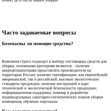
объект до и после нашей уборки!
Часто задаваемые вопросы
Безопасны ли моющие средства?
Компания строго подходит к выбору поставщика средств для
уборки, основными критериям являются: - наличие
аккредитации/права представлять производителя на
территории России; наличие сертификации, как европейской/
американской, так и российской; высокие экологические
стандарты продукции; наличие инструкций и карт
технической и экологической безопасности продукции;
информационная поддержка, помощь в разработке
индивидуальных санитарно-гигиенических планов уборки
помещения, обучение персонала.