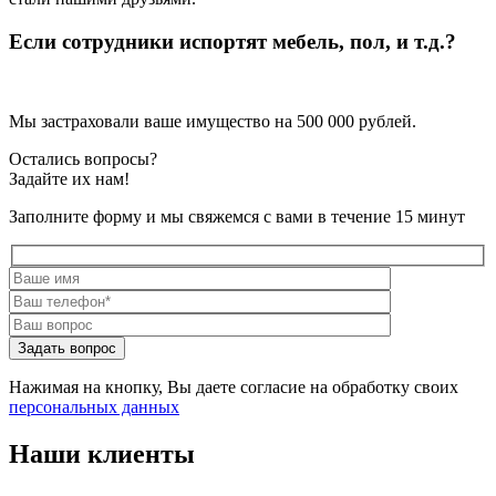
Если сотрудники испортят мебель, пол, и т.д.?
Мы застраховали ваше имущество на 500 000 рублей.
Остались вопросы?
Задайте их нам!
Заполните форму и мы свяжемся с вами в течение 15 минут
Нажимая на кнопку, Вы даете согласие на обработку своих
персональных данных
Наши клиенты