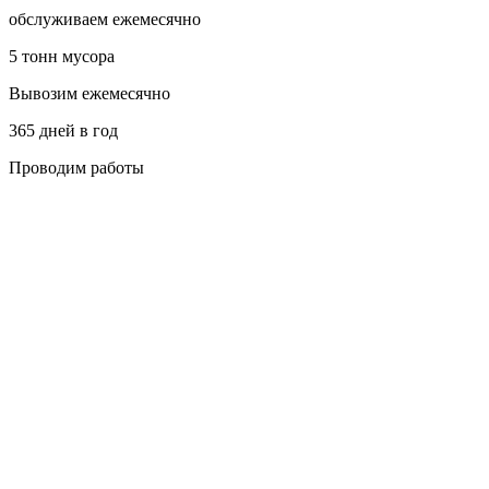
обслуживаем ежемесячно
5 тонн мусора
Вывозим ежемесячно
365 дней в год
Проводим работы