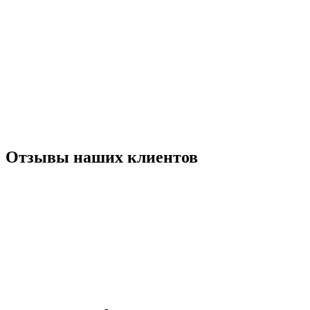
Отзывы наших клиентов