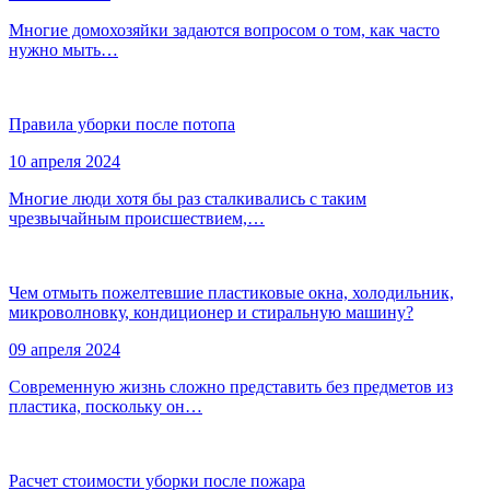
Многие домохозяйки задаются вопросом о том, как часто
нужно мыть…
Правила уборки после потопа
10 апреля 2024
Многие люди хотя бы раз сталкивались с таким
чрезвычайным происшествием,…
Чем отмыть пожелтевшие пластиковые окна, холодильник,
микроволновку, кондиционер и стиральную машину?
09 апреля 2024
Современную жизнь сложно представить без предметов из
пластика, поскольку он…
Расчет стоимости уборки после пожара