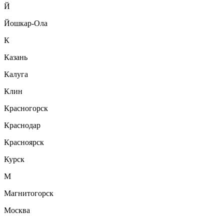
Й
Йошкар-Ола
К
Казань
Калуга
Клин
Красногорск
Краснодар
Красноярск
Курск
М
Магнитогорск
Москва