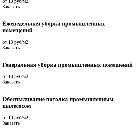
от 10 руб/м2
Заказать
Еженедельная уборка промышленных
помещений
от 10 руб/м2
Заказать
Генеральная уборка промышленных помещений
от 10 руб/м2
Заказать
Обеспыливание потолка промышленным
пылесосом
от 10 руб/м2
Заказать