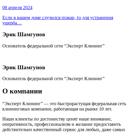
08 апреля 2024
Если в вашем доме случился пожар, то для устранения
ущерба…
Эрик Шамгунов
Основатель федеральной сети “Эксперт Клининг”
Эрик Шамгунов
Основатель федеральной сети “Эксперт Клининг”
О компании
“Эксперт Клининг” — это быстрорастущая федеральная сеть
клининговых компании, работающая на рынке 10 лет.
Наши клиенты по достоинству ценят наше внимание,
оперативность, профессионализм и желание предоставить
действительно качественный сервис для любых, даже самых