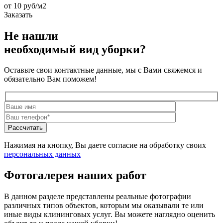
от 10 руб/м2
Заказать
Не нашли
необходимый вид уборки?
Оставьте свои контактные данные, мы с Вами свяжемся и
обязательно Вам поможем!
Нажимая на кнопку, Вы даете согласие на обработку своих
персональных данных
Фотогалерея наших работ
В данном разделе представлены реальные фотографии
различных типов объектов, которым мы оказывали те или
иные виды клининговых услуг. Вы можете наглядно оценить