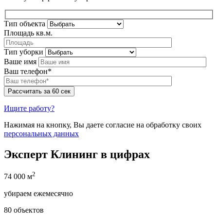
Тип объекта
Площадь кв.м.
Тип уборки
Ваше имя
Ваш телефон*
Ищите работу?
Нажимая на кнопку, Вы даете согласие на обработку своих
персональных данных
Эксперт Клининг в цифрах
2
74 000 м
убираем ежемесячно
80 объектов