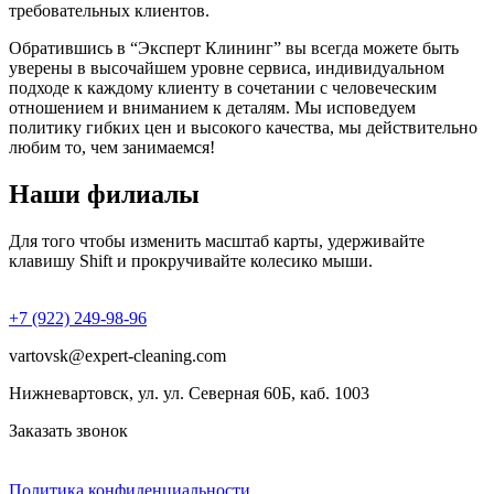
требовательных клиентов.
Обратившись в “Эксперт Клининг” вы всегда можете быть
уверены в высочайшем уровне сервиса, индивидуальном
подходе к каждому клиенту в сочетании с человеческим
отношением и вниманием к деталям. Мы исповедуем
политику гибких цен и высокого качества, мы действительно
любим то, чем занимаемся!
Наши филиалы
Для того чтобы изменить масштаб карты, удерживайте
клавишу Shift и прокручивайте колесико мыши.
+7 (922) 249-98-96
vartovsk@expert-cleaning.com
Нижневартовск, ул. ул. Северная 60Б, каб. 1003
Заказать звонок
Политика конфиденциальности