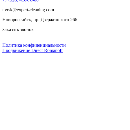
nvrsk@expert-cleaning.com
Новороссийск, пр. Дзержинского 266
Заказать звонок
Политика конфиденциальности
Продвижение Direct‑Romanoff