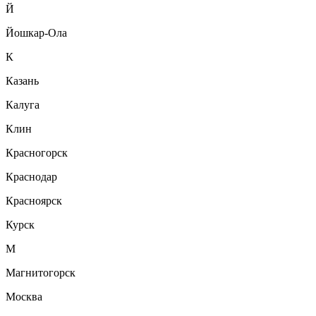
Й
Йошкар-Ола
К
Казань
Калуга
Клин
Красногорск
Краснодар
Красноярск
Курск
М
Магнитогорск
Москва