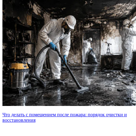
Что делать с помещением после пожара: порядок очистки и
восстановления