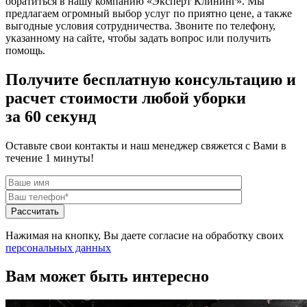
обратиться в нашу компанию «Эксперт Клининг». Мы
предлагаем огромный выбор услуг по приятно цене, а также
выгодные условия сотрудничества. Звоните по телефону,
указанному на сайте, чтобы задать вопрос или получить
помощь.
Получите бесплатную консультацию и
расчет стоимости любой уборки
за 60 секунд
Оставьте свои контакты и наш менеджер свяжется с Вами в
течение 1 минуты!
Нажимая на кнопку, Вы даете согласие на обработку своих
персональных данных
Вам может быть интересно