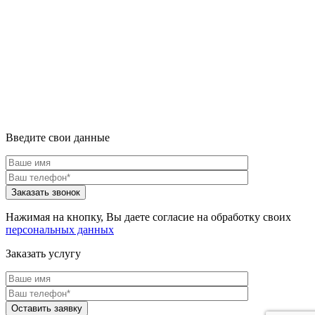
Введите свои данные
Нажимая на кнопку, Вы даете согласие на обработку своих
персональных данных
Заказать услугу