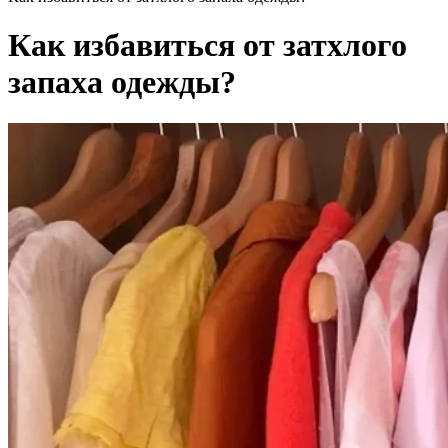
Как избавиться от затхлого
запаха одежды?