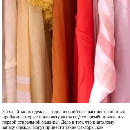
Затхлый запах одежды – одна из наиболее распространённых
проблем, которые стали актуальны ещё со времён появления
первой стиральной машины. Дело в том, что к затхлому
запаху одежды могут привести такие факторы, как