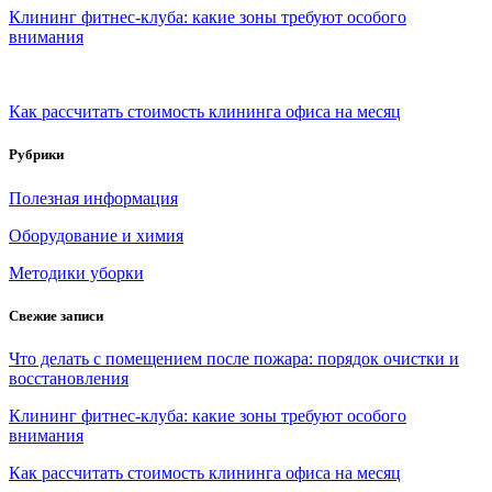
Клининг фитнес-клуба: какие зоны требуют особого
внимания
Как рассчитать стоимость клининга офиса на месяц
Рубрики
Полезная информация
Оборудование и химия
Методики уборки
Свежие записи
Что делать с помещением после пожара: порядок очистки и
восстановления
Клининг фитнес-клуба: какие зоны требуют особого
внимания
Как рассчитать стоимость клининга офиса на месяц