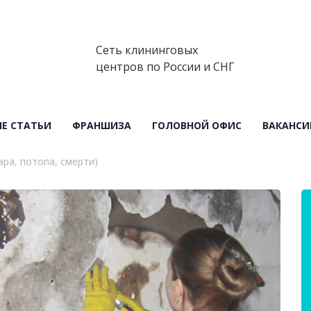
Сеть клининговых
центров по России и СНГ
Е СТАТЬИ
ФРАНШИЗА
ГОЛОВНОЙ ОФИС
ВАКАНСИ
ра, потопа, смерти)