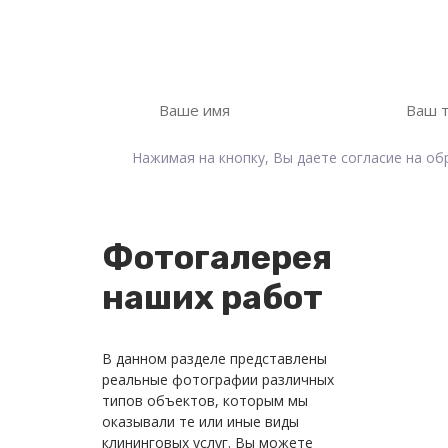
Оставьте свои контактные данные, мы 
Нажимая на кнопку, Вы даете согласие на о
Фотогалерея
наших работ
В данном разделе представлены
реальные фотографии различных
типов объектов, которым мы
оказывали те или иные виды
клининговых услуг. Вы можете