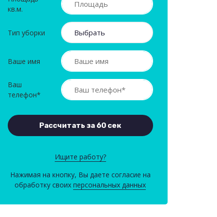
кв.м.
Тип уборки
Ваше имя
Ваш
телефон*
Ищите работу?
Нажимая на кнопку, Вы даете согласие на
обработку своих
персональных данных