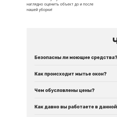
наглядно оценить объект до и после
нашей уборки!
Безопасны ли моющие средства
Как происходит мытье окон?
Чем обусловлены цены?
Как давно вы работаете в данно