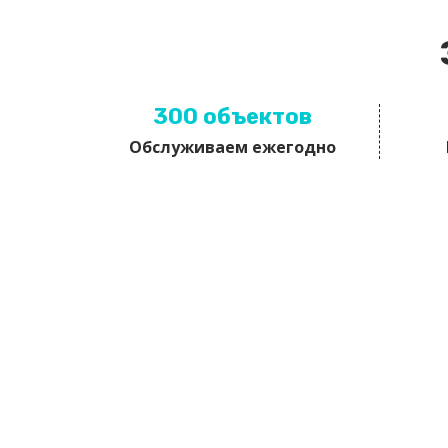
300 объектов
Обслуживаем ежегодно