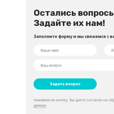
Остались вопрос
Задайте их нам!
Заполните форму и мы свяжемся с в
Нажимая на кнопку, Вы даете согласие на о
данных