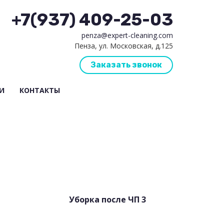
+7(937) 409-25-03
penza@expert-cleaning.com
Пенза, ул. Московская, д.125
Заказать звонок
И
КОНТАКТЫ
Уборка после ЧП 3