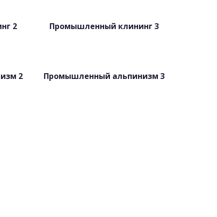
нг 2
Промышленный клининг 3
изм 2
Промышленный альпинизм 3