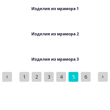
Изделия из мрамора 1
Изделия из мрамора 2
Изделия из мрамора 3
1
2
3
4
5
6
Получите бесплатную
консультацию и расчет