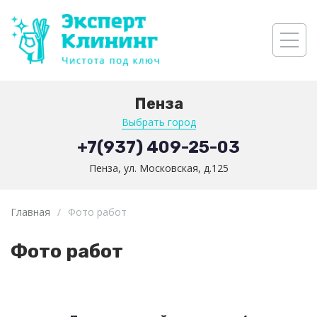
Пенза
Выбрать город
+7(937) 409-25-03
Пенза, ул. Московская, д.125
Главная
/
Фото работ
Фото работ