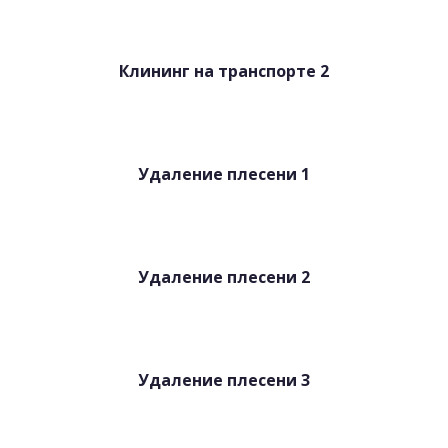
Клининг на транспорте 2
Удаление плесени 1
Удаление плесени 2
Удаление плесени 3