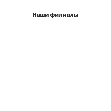
Наши филиалы