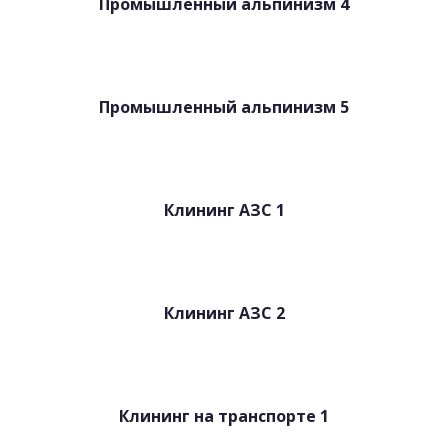
Промышленный альпинизм 4
Промышленный альпинизм 5
Клининг АЗС 1
Клининг АЗС 2
Клининг на транспорте 1