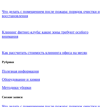
Что делать с помещением после пожара: порядок очистки и
восстановления
Клининг фитнес-клуба: какие зоны требуют особого
внимания
Как рассчитать стоимость клининга офиса на месяц
Рубрики
Полезная информация
Оборудование и химия
Методики уборки
Свежие записи
Что делать с помещением после пожара: порядок очистки и