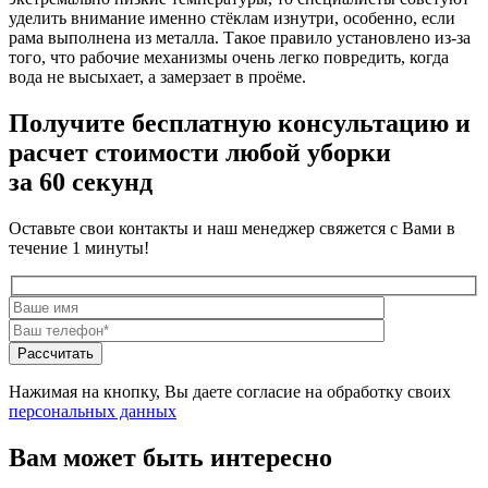
уделить внимание именно стёклам изнутри, особенно, если
рама выполнена из металла. Такое правило установлено из-за
того, что рабочие механизмы очень легко повредить, когда
вода не высыхает, а замерзает в проёме.
Получите бесплатную консультацию и
расчет стоимости любой уборки
за 60 секунд
Оставьте свои контакты и наш менеджер свяжется с Вами в
течение 1 минуты!
Нажимая на кнопку, Вы даете согласие на обработку своих
персональных данных
Вам может быть интересно