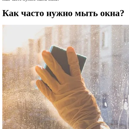
Как часто нужно мыть окна?