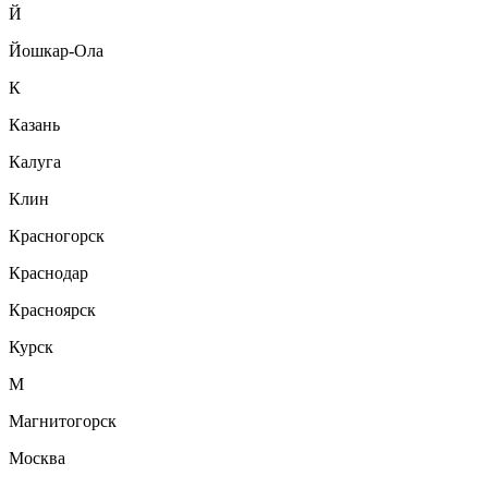
Й
Йошкар-Ола
К
Казань
Калуга
Клин
Красногорск
Краснодар
Красноярск
Курск
М
Магнитогорск
Москва