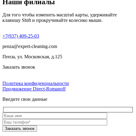
Наши филиалы
Для того чтобы изменить масштаб карты, удерживайте
клавишу Shift и прокручивайте колесико мыши.
+7(937) 409-25-03
penza@expert-cleaning.com
Пенза, ул. Московская, д.125
Заказать звонок
Политика конфиденциальности
Продвижение Direct‑Romanoff
Введите свои данные