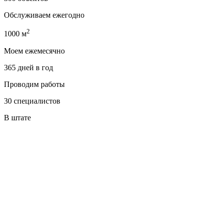
Обслуживаем ежегодно
2
1000 м
Моем ежемесячно
365 дней в год
Проводим работы
30 специалистов
В штате