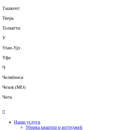
Ташкент
Тверь
Тольятти
У
Улан-Удэ
Уфа
Ч
Челябинск
Чехов (МО)
Чита
Наши услуги
Уборка квартир и коттеджей