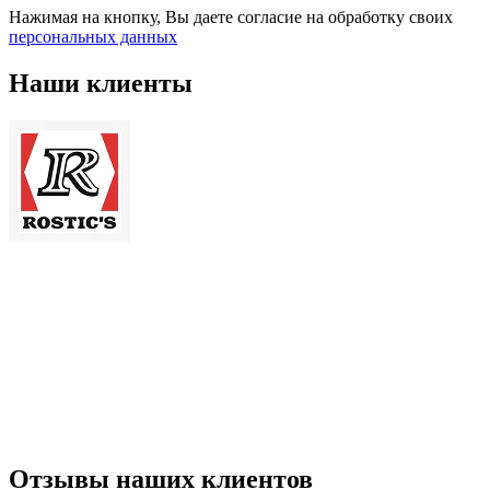
Нажимая на кнопку, Вы даете согласие на обработку своих
персональных данных
Наши клиенты
Отзывы наших клиентов