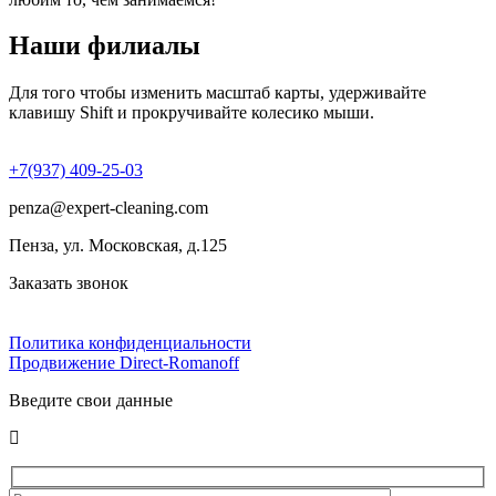
Наши филиалы
Для того чтобы изменить масштаб карты, удерживайте
клавишу Shift и прокручивайте колесико мыши.
+7(937) 409-25-03
penza@expert-cleaning.com
Пенза, ул. Московская, д.125
Заказать звонок
Политика конфиденциальности
Продвижение Direct‑Romanoff
Введите свои данные