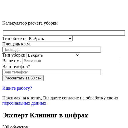
Калькулятор расчёта уборки
Тип объекта
Площадь кв.м.
Тип уборки
Ваше имя
Ваш телефон*
Ищите работу?
Нажимая на кнопку, Вы даете согласие на обработку своих
персональных данных
Эксперт Клининг в цифрах
300 объектов