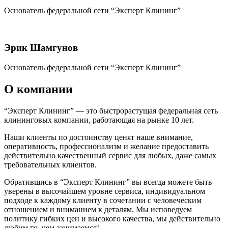
Основатель федеральной сети “Эксперт Клининг”
Эрик Шамгунов
Основатель федеральной сети “Эксперт Клининг”
О компании
“Эксперт Клининг” — это быстрорастущая федеральная сеть
клининговых компании, работающая на рынке 10 лет.
Наши клиенты по достоинству ценят наше внимание,
оперативность, профессионализм и желание предоставить
действительно качественный сервис для любых, даже самых
требовательных клиентов.
Обратившись в “Эксперт Клининг” вы всегда можете быть
уверены в высочайшем уровне сервиса, индивидуальном
подходе к каждому клиенту в сочетании с человеческим
отношением и вниманием к деталям. Мы исповедуем
политику гибких цен и высокого качества, мы действительно
любим то, чем занимаемся!