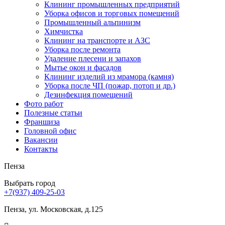
Клининг промышленных предприятий
Уборка офисов и торговых помещений
Промышленный альпинизм
Химчистка
Клининг на транспорте и АЗС
Уборка после ремонта
Удаление плесени и запахов
Мытье окон и фасадов
Клининг изделий из мрамора (камня)
Уборка после ЧП (пожар, потоп и др.)
Дезинфекция помещений
Фото работ
Полезные статьи
Франшиза
Головной офис
Вакансии
Контакты
Пенза
Выбрать город
+7(937) 409-25-03
Пенза, ул. Московская, д.125