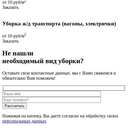
2
от 10 руб/м
Заказать
Уборка ж/д транспорта (вагоны, электрички)
2
от 10 руб/м
Заказать
Не нашли
необходимый вид уборки?
Оставьте свои контактные данные, мы с Вами свяжемся и
обязательно Вам поможем!
Нажимая на кнопку, Вы даете согласие на обработку своих
персональных данных