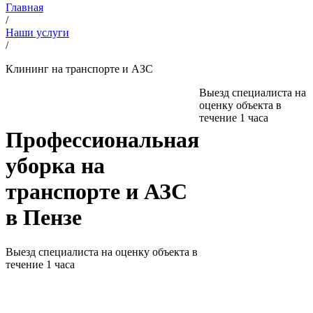
Главная
/
Наши услуги
/
Клининг на транспорте и АЗС
Выезд специалиста на
оценку объекта в
течение 1 часа
Профессиональная
уборка на
транспорте и АЗС
в Пензе
Выезд специалиста на оценку объекта в
течение 1 часа