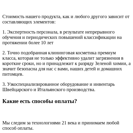
Стоимость нашего продукта, как и любого другого зависит от
составляющих элементов:
1. Экспертность персонала, в результате непрерывного
обучения и периодических повышений классификации на
протяжении более 10 лет
2. Точно подобранная клининговая косметика премиум
класса, которая не только эффективно удалит загрязнения в
короткие сроки, но и принадлежит к разряду Зеленой химии, а
значит безопасна для нас с вами, наших детей и домашних
питомцев.
3. Узкоспециализированное оборудование и инвентарь
Швейцарского и Итальянского производства.
Какие есть способы оплаты?
Мы следим за технологиями 21 века и принимаем любой
способ оплаты.