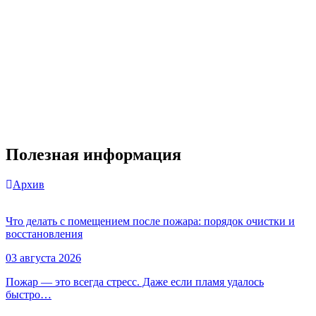
Полезная информация
Архив
Что делать с помещением после пожара: порядок очистки и
восстановления
03 августа 2026
Пожар — это всегда стресс. Даже если пламя удалось
быстро…