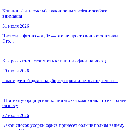
Клининг фитнес-клуба: какие зоны требуют особого
внимания
31 июля 2026
Чистота в фитнес-клубе — это не просто вопрос эстетики.
Это…
Как рассчитать стоимость клининга офиса на месяц
29 июля 2026
Планируете бюджет на уборку офиса и не знаете, с чего…
Штатная уборщица или клининговая компания: что выгоднее
бизнесу
27 июля 2026
Какой способ уборки офиса принесёт больше пользы вашему