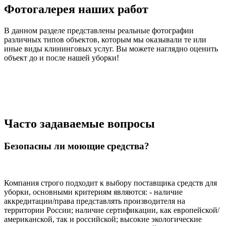
Фотогалерея наших работ
В данном разделе представлены реальные фотографии
различных типов объектов, которым мы оказывали те или
иные виды клининговых услуг. Вы можете наглядно оценить
объект до и после нашей уборки!
Часто задаваемые вопросы
Безопасны ли моющие средства?
Компания строго подходит к выбору поставщика средств для
уборки, основными критериям являются: - наличие
аккредитации/права представлять производителя на
территории России; наличие сертификации, как европейской/
американской, так и российской; высокие экологические