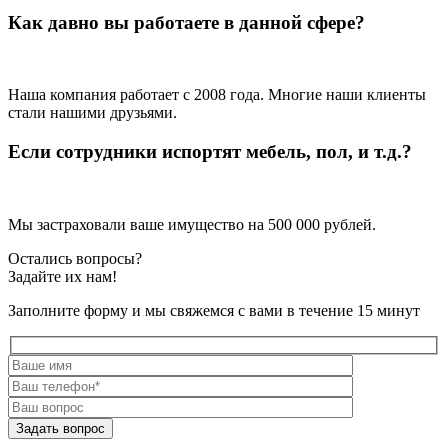
Как давно вы работаете в данной сфере?
Наша компания работает с 2008 года. Многие наши клиенты
стали нашими друзьями.
Если сотрудники испортят мебель, пол, и т.д.?
Мы застраховали ваше имущество на 500 000 рублей.
Остались вопросы?
Задайте их нам!
Заполните форму и мы свяжемся с вами в течение 15 минут