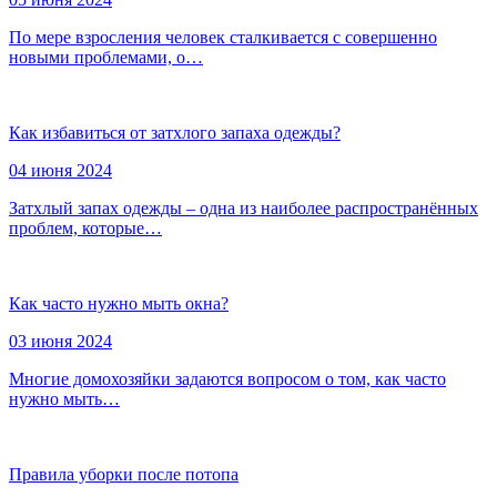
По мере взросления человек сталкивается с совершенно
новыми проблемами, о…
Как избавиться от затхлого запаха одежды?
04 июня 2024
Затхлый запах одежды – одна из наиболее распространённых
проблем, которые…
Как часто нужно мыть окна?
03 июня 2024
Многие домохозяйки задаются вопросом о том, как часто
нужно мыть…
Правила уборки после потопа