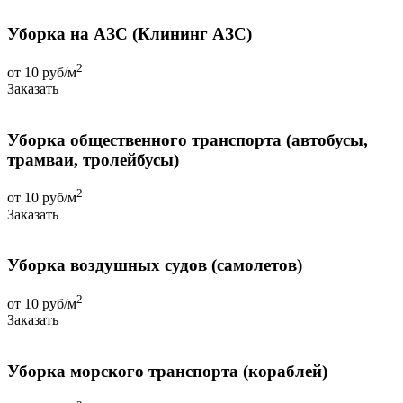
Уборка на АЗС (Клининг АЗС)
2
от 10 руб/м
Заказать
Уборка общественного транспорта (автобусы,
трамваи, тролейбусы)
2
от 10 руб/м
Заказать
Уборка воздушных судов (самолетов)
2
от 10 руб/м
Заказать
Уборка морского транспорта (кораблей)