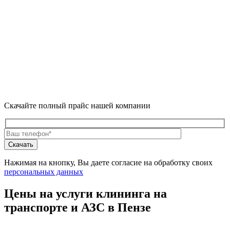
Скачайте полный прайс нашей компании
Нажимая на кнопку, Вы даете согласие на обработку своих
персональных данных
Цены на услуги клининга на
транспорте и АЗС в Пензе