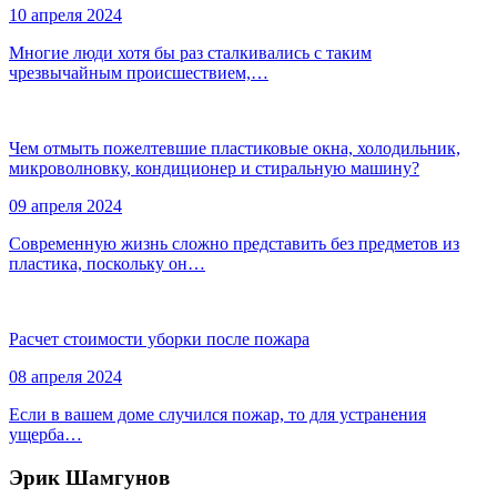
10 апреля 2024
Многие люди хотя бы раз сталкивались с таким
чрезвычайным происшествием,…
Чем отмыть пожелтевшие пластиковые окна, холодильник,
микроволновку, кондиционер и стиральную машину?
09 апреля 2024
Современную жизнь сложно представить без предметов из
пластика, поскольку он…
Расчет стоимости уборки после пожара
08 апреля 2024
Если в вашем доме случился пожар, то для устранения
ущерба…
Эрик Шамгунов