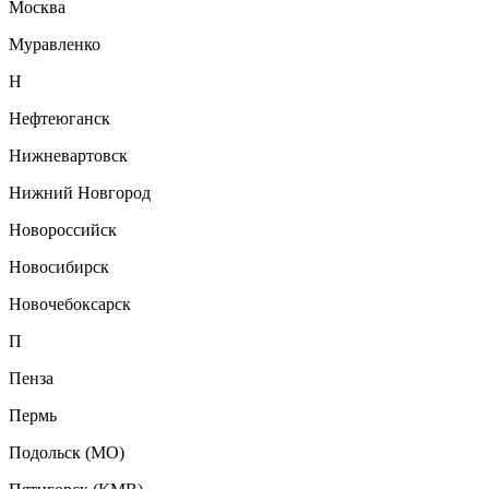
Москва
Муравленко
Н
Нефтеюганск
Нижневартовск
Нижний Новгород
Новороссийск
Новосибирск
Новочебоксарск
П
Пенза
Пермь
Подольск (МО)