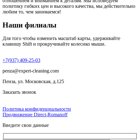
отношением и вниманием к деталям. Мы исповедуем
политику гибких цен и высокого качества, мы действительно
любим то, чем занимаемся!
Наши филиалы
Для того чтобы изменить масштаб карты, удерживайте
клавишу Shift и прокручивайте колесико мыши.
+7(937) 409-25-03
penza@expert-cleaning.com
Пенза, ул. Московская, д.125
Заказать звонок
Политика конфиденциальности
Продвижение Direct‑Romanoff
Введите свои данные