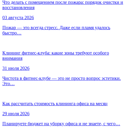
Что делать с помещением после пожара: порядок очистки и
восстановления
03 августа 2026
Пожар — это всегда стресс. Даже если пламя удалось
быстро…
Клининг фитнес-клуба: какие зоны требуют особого
внимания
31 июля 2026
Чистота в фитнес-клубе — это не просто вопрос эстетики.
Это…
Как рассчитать стоимость клининга офиса на месяц
29 июля 2026
Планируете бюджет на уборку офиса и не знаете, с чего…