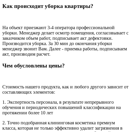
Как происходит уборка квартиры?
На объект приезжают 3-4 оператора профессиональной
уборки. Менеджер делает осмотр помещения, согласовывает с
заказчиком объем работ, подписывает акт дефектовки.
Производится уборка. За 30 мин до окончания уборки
менеджер звонит Вам. Далее - приемка работы, подписываем
акт, производим расчет.
Чем обусловлены цены?
Стоимость нашего продукта, как и любого другого зависит от
составляющих элементов:
1. Экспертность персонала, в результате непрерывного
обучения и периодических повышений классификации на
протяжении более 10 лет
2. Точно подобранная клининговая косметика премиум
класса, которая не только эффективно удалит загрязнения в