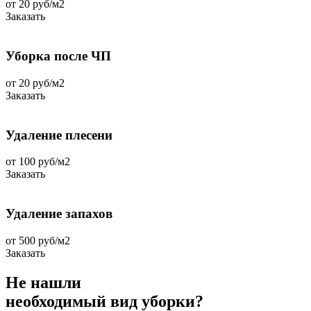
от 20 руб/м2
Заказать
Уборка после ЧП
от 20 руб/м2
Заказать
Удаление плесени
от 100 руб/м2
Заказать
Удаление запахов
от 500 руб/м2
Заказать
Не нашли
необходимый вид уборки?