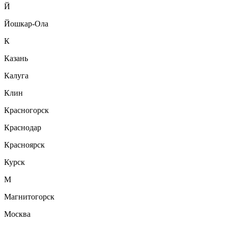
Й
Йошкар-Ола
К
Казань
Калуга
Клин
Красногорск
Краснодар
Красноярск
Курск
М
Магнитогорск
Москва