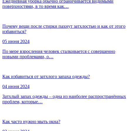
Ежедневная уборка обычно ограничивается видимыми
поверхностями, в то время как…
Почему вещи после стирки пахнут затхлостью и как от этого
избавиться?
05 июня 2024
По мере взросления человек сталкивается с совершенно
новыми проблемами, о…
Как избавиться от затхлого запаха одежды?
04 июня 2024
Затхлый запах одежды – одна из наиболее распространённых
проблем, которые…
Как часто нужно мыть окна?