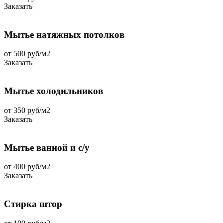
Заказать
Мытье натяжных потолков
от 500 руб/м2
Заказать
Мытье холодильников
от 350 руб/м2
Заказать
Мытье ванной и с/у
от 400 руб/м2
Заказать
Стирка штор