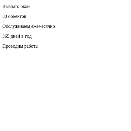
Вымыто окон
80 объектов
Обслуживаем ежемесячно
365 дней в год
Проводим работы