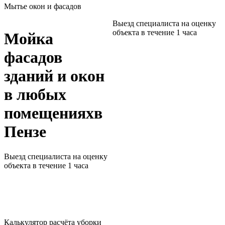
Мытье окон и фасадов
Выезд специалиста на оценку
объекта в течение 1 часа
Мойка
фасадов
зданий и окон
в любых
помещениях
в
Пензе
Выезд специалиста на оценку
объекта в течение 1 часа
Калькулятор расчёта уборки