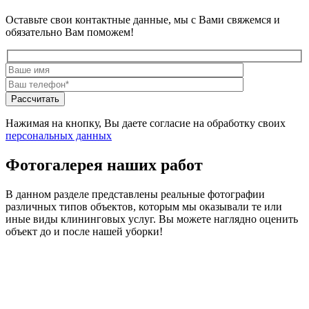
Оставьте свои контактные данные, мы с Вами свяжемся и
обязательно Вам поможем!
Нажимая на кнопку, Вы даете согласие на обработку своих
персональных данных
Фотогалерея наших работ
В данном разделе представлены реальные фотографии
различных типов объектов, которым мы оказывали те или
иные виды клининговых услуг. Вы можете наглядно оценить
объект до и после нашей уборки!