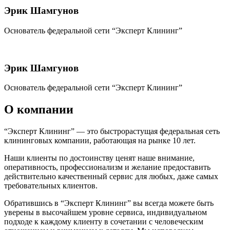
Эрик Шамгунов
Основатель федеральной сети “Эксперт Клининг”
Эрик Шамгунов
Основатель федеральной сети “Эксперт Клининг”
О компании
“Эксперт Клининг” — это быстрорастущая федеральная сеть
клининговых компании, работающая на рынке 10 лет.
Наши клиенты по достоинству ценят наше внимание,
оперативность, профессионализм и желание предоставить
действительно качественный сервис для любых, даже самых
требовательных клиентов.
Обратившись в “Эксперт Клининг” вы всегда можете быть
уверены в высочайшем уровне сервиса, индивидуальном
подходе к каждому клиенту в сочетании с человеческим