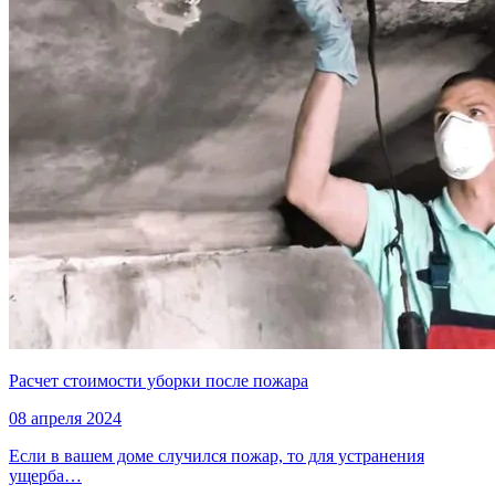
Расчет стоимости уборки после пожара
08 апреля 2024
Если в вашем доме случился пожар, то для устранения
ущерба…