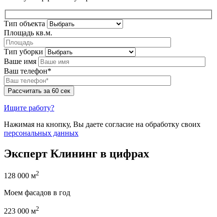
Тип объекта
Площадь кв.м.
Тип уборки
Ваше имя
Ваш телефон*
Ищите работу?
Нажимая на кнопку, Вы даете согласие на обработку своих
персональных данных
Эксперт Клининг в цифрах
2
128 000 м
Моем фасадов в год
2
223 000 м