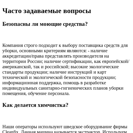
Часто задаваемые вопросы
Безопасны ли моющие средства?
Компания строго подходит к выбору поставщика средств для
уборки, основными критериям являются: - наличие
аккредитации/права представлять производителя на
территории России; наличие сертификации, как европейской/
американской, так и российской; высокие экологические
стандарты продукции; наличие инструкций и карт
технической и экологической безопасности продукции;
информационная поддержка, помощь в разработке
индивидуальных санитарно-гигиенических планов уборки
помещения, обучение персонала.
Как делается химчистка?
Наши операторы используют шведское оборудование фирмы
Cleanfix. Данная машина называется экстрактор. Используем