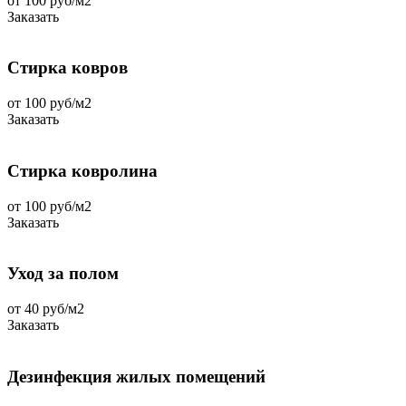
от 100 руб/м2
Заказать
Стирка ковров
от 100 руб/м2
Заказать
Стирка ковролина
от 100 руб/м2
Заказать
Уход за полом
от 40 руб/м2
Заказать
Дезинфекция жилых помещений