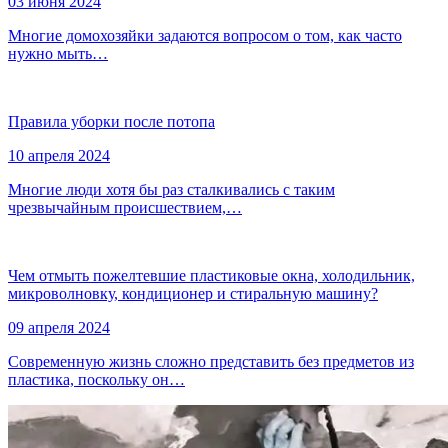
03 июня 2024
Многие домохозяйки задаются вопросом о том, как часто
нужно мыть…
Правила уборки после потопа
10 апреля 2024
Многие люди хотя бы раз сталкивались с таким
чрезвычайным происшествием,…
Чем отмыть пожелтевшие пластиковые окна, холодильник,
микроволновку, кондиционер и стиральную машину?
09 апреля 2024
Современную жизнь сложно представить без предметов из
пластика, поскольку он…