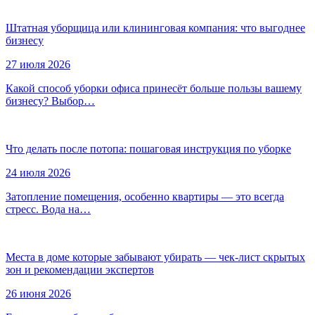
Штатная уборщица или клининговая компания: что выгоднее
бизнесу
27 июля 2026
Какой способ уборки офиса принесёт больше пользы вашему
бизнесу? Выбор…
Что делать после потопа: пошаговая инструкция по уборке
24 июля 2026
Затопление помещения, особенно квартиры — это всегда
стресс. Вода на…
Места в доме которые забывают убирать — чек-лист скрытых
зон и рекомендации экспертов
26 июня 2026