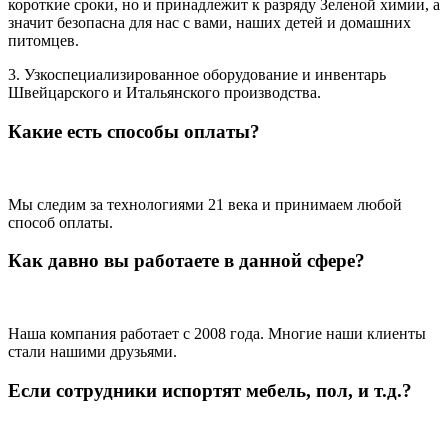
короткие сроки, но и принадлежит к разряду Зеленой химии, а
значит безопасна для нас с вами, наших детей и домашних
питомцев.
3. Узкоспециализированное оборудование и инвентарь
Швейцарского и Итальянского производства.
Какие есть способы оплаты?
Мы следим за технологиями 21 века и принимаем любой
способ оплаты.
Как давно вы работаете в данной сфере?
Наша компания работает с 2008 года. Многие наши клиенты
стали нашими друзьями.
Если сотрудники испортят мебель, пол, и т.д.?