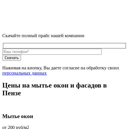
Скачайте полный прайс нашей компании
Нажимая на кнопку, Вы даете согласие на обработку своих
персональных данных
Цены на мытье окон и фасадов в
Пензе
Мытье окон
от 200 руб/м2