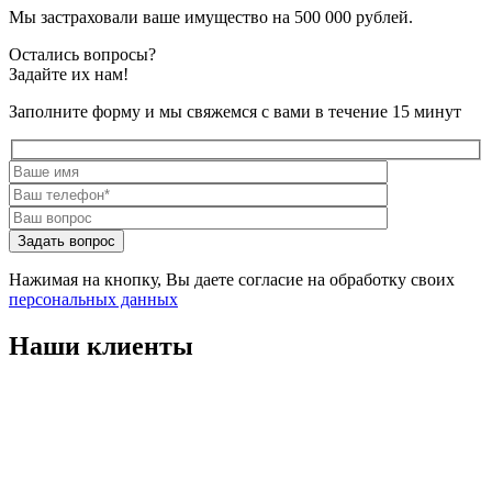
Мы застраховали ваше имущество на 500 000 рублей.
Остались вопросы?
Задайте их нам!
Заполните форму и мы свяжемся с вами в течение 15 минут
Нажимая на кнопку, Вы даете согласие на обработку своих
персональных данных
Наши клиенты