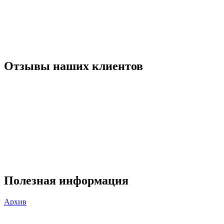
Отзывы наших клиентов
Полезная информация
Архив