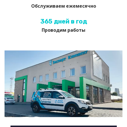
Обслуживаем ежемесячно
365 дней в год
Проводим работы