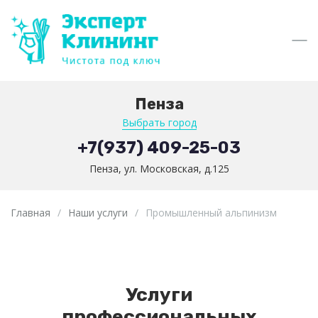
Пенза
Выбрать город
+7(937) 409-25-03
Пенза, ул. Московская, д.125
Главная
/
Наши услуги
/
Промышленный альпинизм
Услуги
профессиональных