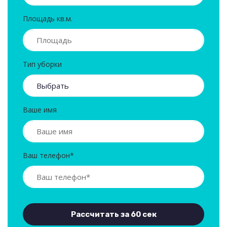
Площадь кв.м.
Тип уборки
Ваше имя
Ваш телефон*