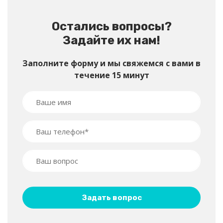
Остались вопросы?
Задайте их нам!
Заполните форму и мы свяжемся с вами в
течение 15 минут