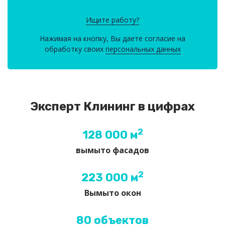
Ищите работу?
Нажимая на кнопку, Вы даете согласие на
обработку своих
персональных данных
Эксперт Клининг в цифрах
2
128 000 м
вымыто фасадов
2
223 000 м
Вымыто окон
80 объектов