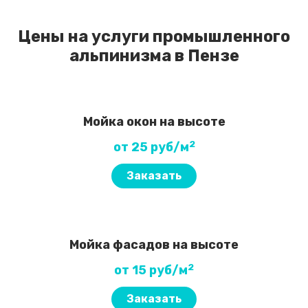
Цены на услуги промышленного
альпинизма в Пензе
Мойка окон на высоте
2
от 25 руб/м
Заказать
Мойка фасадов на высоте
2
от 15 руб/м
Заказать