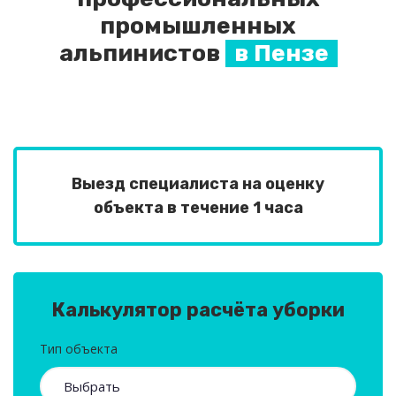
промышленных
альпинистов
в Пензе
Выезд специалиста на оценку
объекта в течение 1 часа
Калькулятор расчёта уборки
Тип объекта