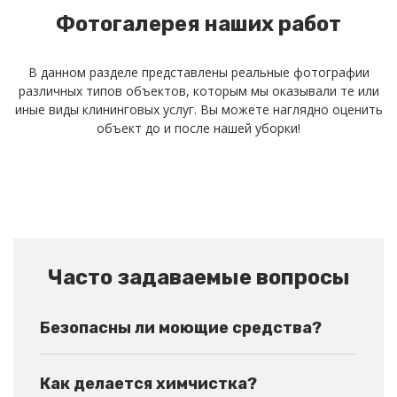
Фотогалерея наших работ
В данном разделе представлены реальные фотографии
различных типов объектов, которым мы оказывали те или
иные виды клининговых услуг. Вы можете наглядно оценить
объект до и после нашей уборки!
Часто задаваемые вопросы
Безопасны ли моющие средства?
Как делается химчистка?