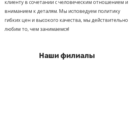
клиенту в сочетании с человеческим отношением и
вниманием к деталям. Мы исповедуем политику
гибких цен и высокого качества, мы действительно
любим то, чем занимаемся!
Наши филиалы