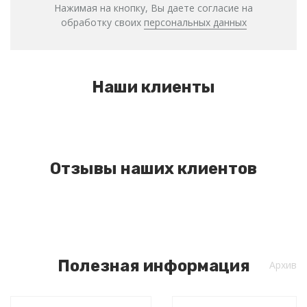
Нажимая на кнопку, Вы даете согласие на
обработку своих
персональных данных
Наши клиенты
Отзывы наших клиентов
Полезная информация
Архив