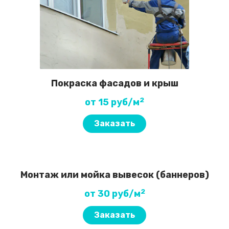
Покраска фасадов и крыш
2
от 15 руб/м
Заказать
Монтаж или мойка вывесок (баннеров)
2
от 30 руб/м
Заказать