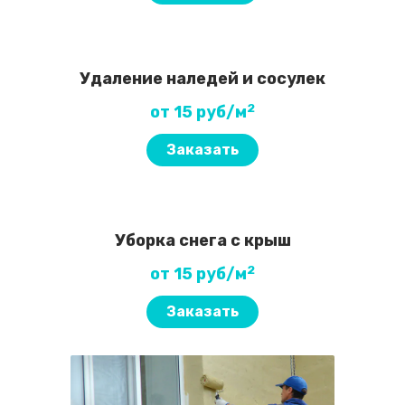
Удаление наледей и сосулек
2
от 15 руб/м
Заказать
Уборка снега с крыш
2
от 15 руб/м
Заказать