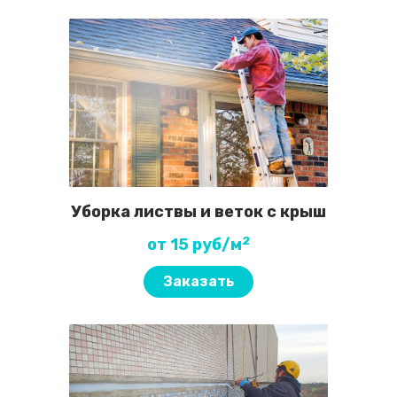
Уборка листвы и веток с крыш
2
от 15 руб/м
Заказать