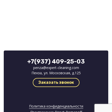
+7(937) 409-25-03
penza@expert-cleaning.com
Пенза, ул. Московская, д.125
Заказать звонок
Политика конфиденциальности