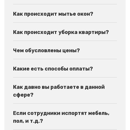
Как происходит мытье окон?
Как происходит уборка квартиры?
Чем обусловлены цены?
Какие есть способы оплаты?
Как давно вы работаете в данной
сфере?
Если сотрудники испортят мебель,
пол, и т.д.?