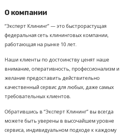
О компании
“Эксперт Клининг” — это быстрорастущая
федеральная сеть клининговых компании,
работающая на рынке 10 лет.
Наши клиенты по достоинству ценят наше
внимание, оперативность, профессионализм и
желание предоставить действительно
качественный сервис для любых, даже самых
требовательных клиентов.
Обратившись в “Эксперт Клининг” вы всегда
можете быть уверены в высочайшем уровне
сервиса, индивидуальном подходе к каждому