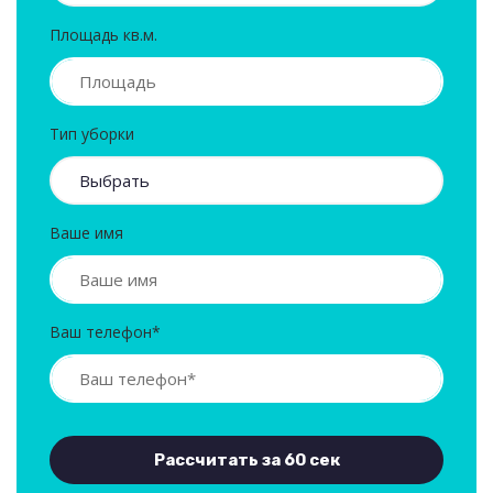
Площадь кв.м.
Тип уборки
Ваше имя
Ваш телефон*