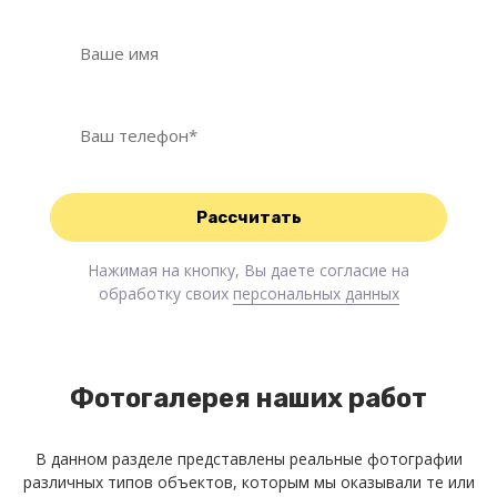
Нажимая на кнопку, Вы даете согласие на
обработку своих
персональных данных
Фотогалерея наших работ
В данном разделе представлены реальные фотографии
различных типов объектов, которым мы оказывали те или