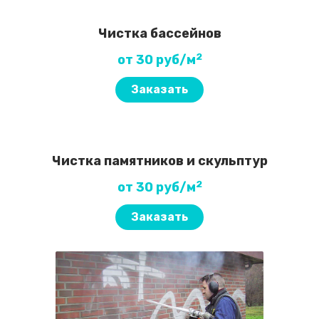
Чистка бассейнов
2
от 30 руб/м
Заказать
Чистка памятников и скульптур
2
от 30 руб/м
Заказать