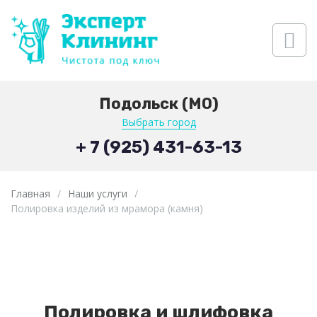
Подольск (МО)
Выбрать город
+ 7 (925) 431-63-13
Главная
/
Наши услуги
/
Полировка изделий из мрамора (камня)
Полировка и шлифовка