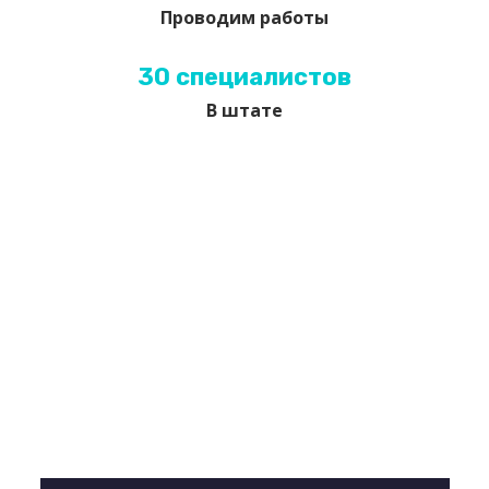
Проводим работы
30 специалистов
В штате