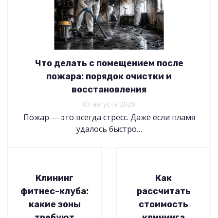
Что делать с помещением после
пожара: порядок очистки и
восстановления
03 августа 2026
Пожар — это всегда стресс. Даже если пламя
удалось быстро…
Клининг
Как
фитнес-клуба:
рассчитать
какие зоны
стоимость
требуют
клининга