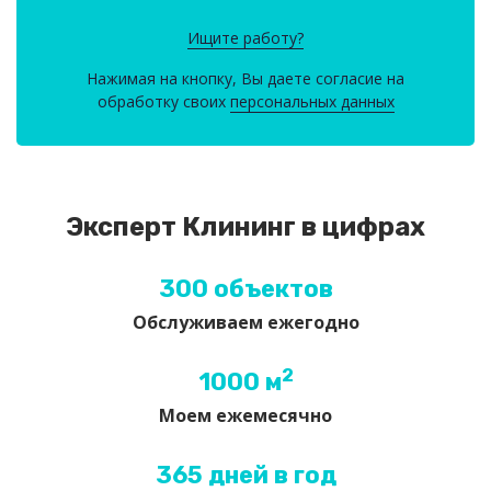
Ищите работу?
Нажимая на кнопку, Вы даете согласие на
обработку своих
персональных данных
Эксперт Клининг в цифрах
300 объектов
Обслуживаем ежегодно
2
1000 м
Моем ежемесячно
365 дней в год