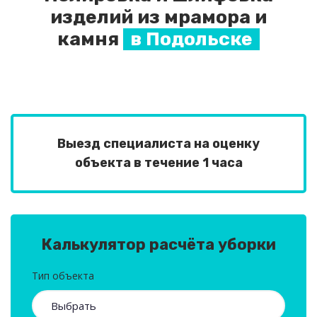
изделий из мрамора и
камня
в Подольске
Выезд специалиста на оценку
объекта в течение 1 часа
Калькулятор расчёта уборки
Тип объекта