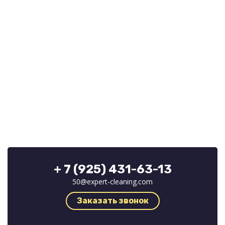
+ 7 (925) 431-63-13
50@expert-cleaning.com
Заказать звонок