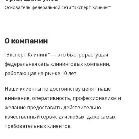
Основатель федеральной сети “Эксперт Клининг”
О компании
“Эксперт Клининг” — это быстрорастущая
федеральная сеть клининговых компании,
работающая на рынке 10 лет.
Наши клиенты по достоинству ценят наше
внимание, оперативность, профессионализм и
желание предоставить действительно
качественный сервис для любых, даже самых
требовательных клиентов.