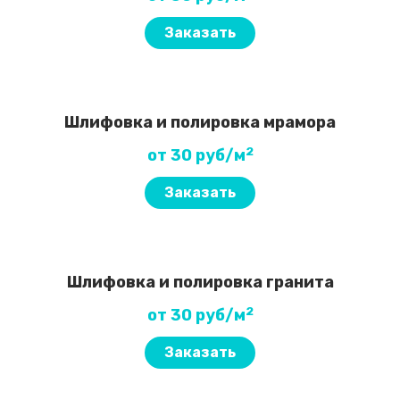
Заказать
Шлифовка и полировка мрамора
2
от 30 руб/м
Заказать
Шлифовка и полировка гранита
2
от 30 руб/м
Заказать