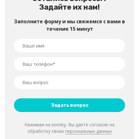
Задайте их нам!
Заполните форму и мы свяжемся с вами в
течение 15 минут
Нажимая на кнопку, Вы даете согласие на
обработку своих
персональных данных