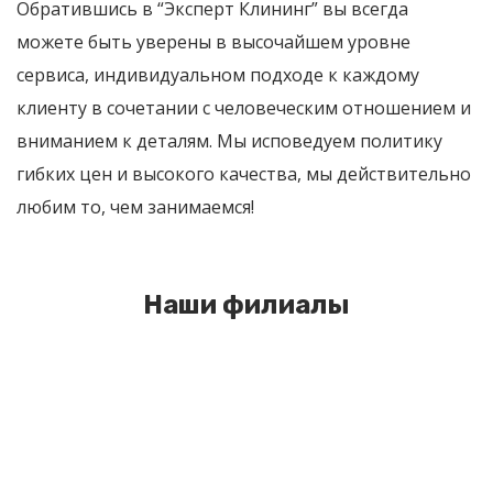
Обратившись в “Эксперт Клининг” вы всегда
можете быть уверены в высочайшем уровне
сервиса, индивидуальном подходе к каждому
клиенту в сочетании с человеческим отношением и
вниманием к деталям. Мы исповедуем политику
гибких цен и высокого качества, мы действительно
любим то, чем занимаемся!
Наши филиалы