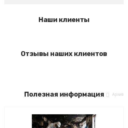
Наши клиенты
Отзывы наших клиентов
Полезная информация
Архив