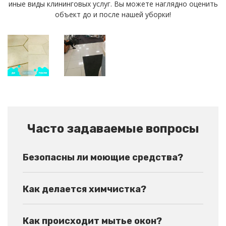
иные виды клининговых услуг. Вы можете наглядно оценить
объект до и после нашей уборки!
Часто задаваемые вопросы
Безопасны ли моющие средства?
Как делается химчистка?
Как происходит мытье окон?