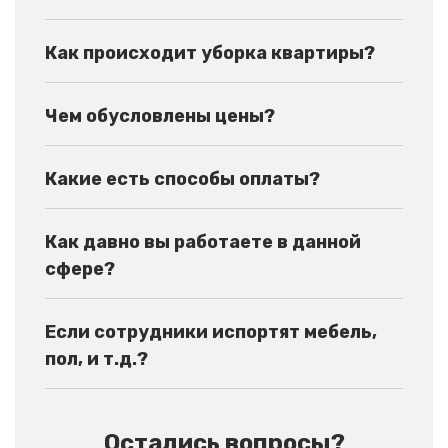
Как происходит уборка квартиры?
Чем обусловлены цены?
Какие есть способы оплаты?
Как давно вы работаете в данной
сфере?
Если сотрудники испортят мебель,
пол, и т.д.?
Остались вопросы?