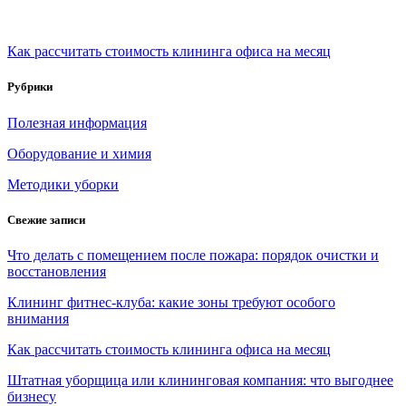
Как рассчитать стоимость клининга офиса на месяц
Рубрики
Полезная информация
Оборудование и химия
Методики уборки
Свежие записи
Что делать с помещением после пожара: порядок очистки и
восстановления
Клининг фитнес-клуба: какие зоны требуют особого
внимания
Как рассчитать стоимость клининга офиса на месяц
Штатная уборщица или клининговая компания: что выгоднее
бизнесу