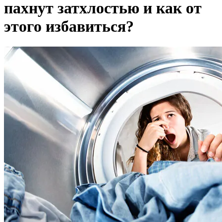
пахнут затхлостью и как от
этого избавиться?