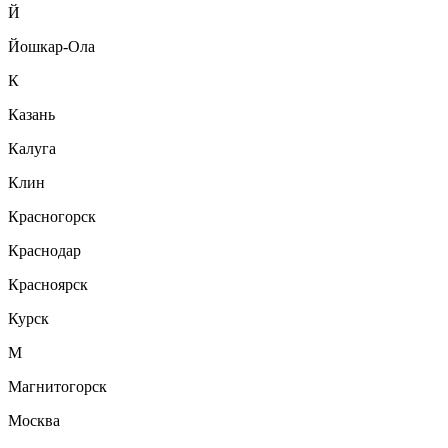
Й
Йошкар-Ола
К
Казань
Калуга
Клин
Красногорск
Краснодар
Красноярск
Курск
М
Магнитогорск
Москва