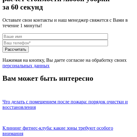
за 60 секунд
Оставьте свои контакты и наш менеджер свяжется с Вами в
течение 1 минуты!
Нажимая на кнопку, Вы даете согласие на обработку своих
персональных данных
Вам может быть интересно
Что делать с помещением после пожара: порядок очистки и
восстановления
Клининг фитнес-клуба: какие зоны требуют особого
внимания