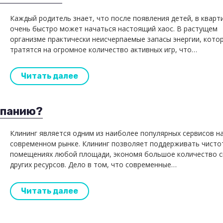
Каждый родитель знает, что после появления детей, в кварт
очень быстро может начаться настоящий хаос. В растущем
организме практически неисчерпаемые запасы энергии, кото
тратятся на огромное количество активных игр, что…
Читать далее
мпанию?
Клининг является одним из наиболее популярных сервисов н
современном рынке. Клининг позволяет поддерживать чисто
помещениях любой площади, экономя большое количество с
других ресурсов. Дело в том, что современные…
Читать далее