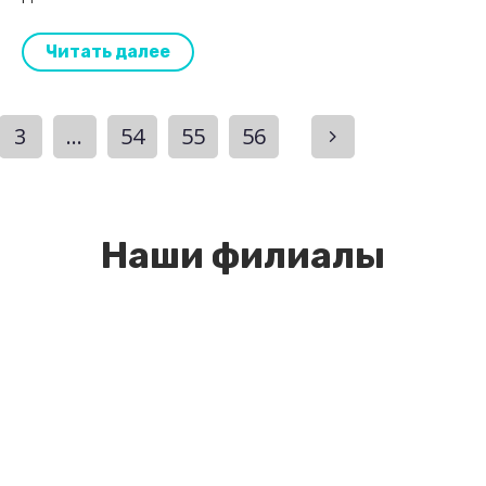
Читать далее
3
…
54
55
56
Наши филиалы