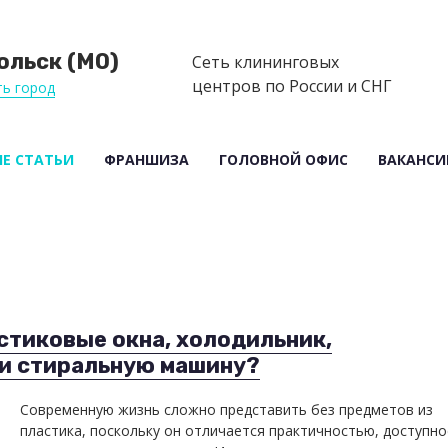
ольск (МО)
Сеть клининговых
центров по России и СНГ
ь город
Е СТАТЬИ
ФРАНШИЗА
ГОЛОВНОЙ ОФИС
ВАКАНСИ
тиковые окна, холодильник,
 и стиральную машину?
Современную жизнь сложно представить без предметов из
пластика, поскольку он отличается практичностью, доступно