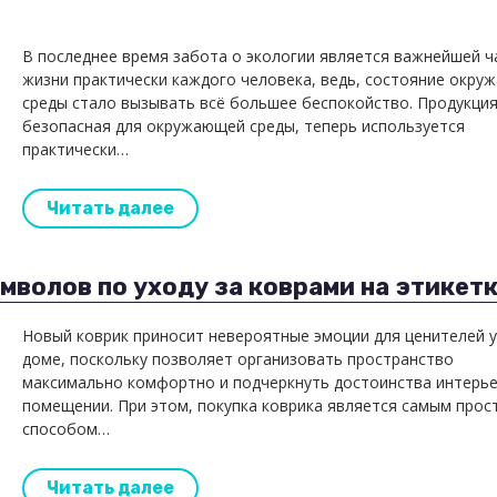
В последнее время забота о экологии является важнейшей 
жизни практически каждого человека, ведь, состояние окру
среды стало вызывать всё большее беспокойство. Продукция
безопасная для окружающей среды, теперь используется
практически…
Читать далее
волов по уходу за коврами на этикет
Новый коврик приносит невероятные эмоции для ценителей 
доме, поскольку позволяет организовать пространство
максимально комфортно и подчеркнуть достоинства интерье
помещении. При этом, покупка коврика является самым прос
способом…
Читать далее