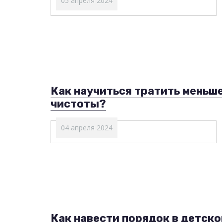
05 апреля 2024
Как научиться тратить меньше
чистоты?
04 апреля 2024
Как навести порядок в детск