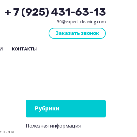
+ 7 (925) 431-63-13
50@expert-cleaning.com
Заказать звонок
И
КОНТАКТЫ
Рубрики
Полезная информация
стью и