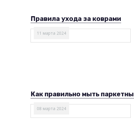
Правила ухода за коврами
11 марта 2024
Как правильно мыть паркетный
08 марта 2024