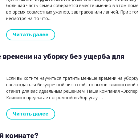
большая часть семей собирается вместе именно в этом пом
во время совместных ужинов, завтраков или ланчей. При это
несмотря на то что…
Читать далее
 времени на уборку без ущерба для
Если вы хотите научиться тратить меньше времени на уборку
наслаждаться безупречной чистотой, то вызов клининговой
станет для вас идеальным решением. Наша компания «Экспер
Клининг» предлагает огромный выбор услуг…
Читать далее
ой комнате?