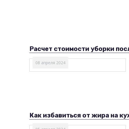
Расчет стоимости уборки пос
08 апреля 2024
Как избавиться от жира на ку