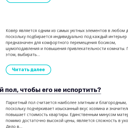
Ковёр является одним из самых уютных элементов в любом 
поскольку подбирается индивидуально под каждый интерьер 
предназначен для комфортного перемещения босиком,
шумоподавления и повышения привлекательности комнаты. 
этом, выбирать…
Читать далее
 пол, чтобы его не испортить?
Паркетный пол считается наиболее элитным и благородным,
поскольку подчёркивает изысканный вкус хозяина и значите
повышает стоимость квартиры. Единственным минусом мате
помимо достаточно высокой цены, является сложность в ухо
Дело в…