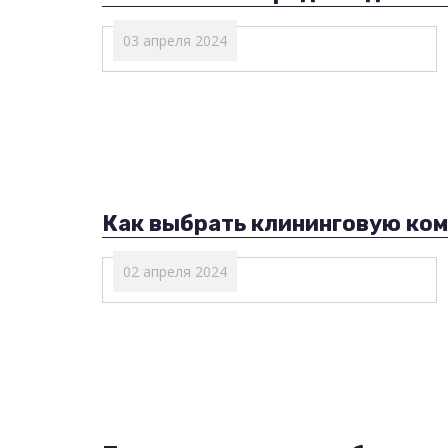
03 апреля 2024
Как выбрать клининговую ко
02 апреля 2024