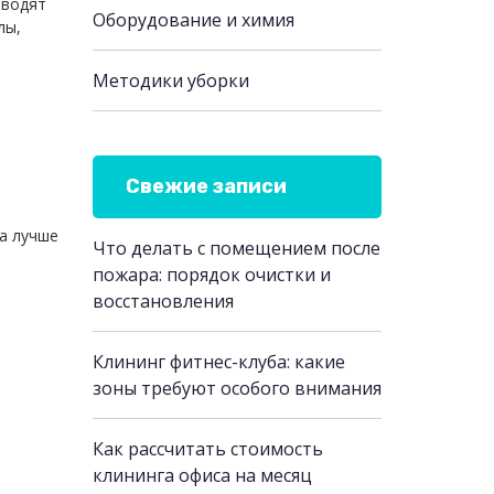
зводят
Оборудование и химия
лы,
Методики уборки
Свежие записи
ба лучше
Что делать с помещением после
пожара: порядок очистки и
восстановления
Клининг фитнес-клуба: какие
зоны требуют особого внимания
Как рассчитать стоимость
клининга офиса на месяц